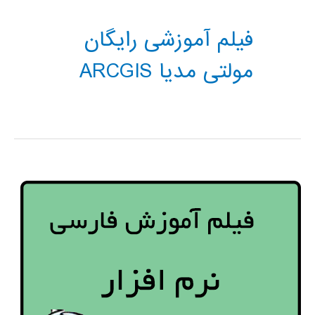
فیلم آموزشی رایگان
مولتی مدیا ARCGIS