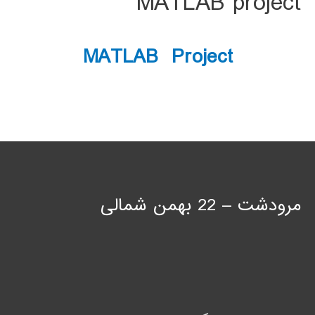
MATLAB project
MATLAB Project
مرودشت – 22 بهمن شمالی