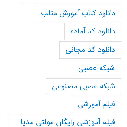
دانلود کتاب آموزش متلب
دانلود کد آماده
دانلود کد مجانی
شبکه عصبی
شبکه عصبی مصنوعی
فیلم آموزشی
فیلم آموزشی رایگان مولتی مدیا