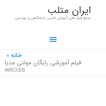
رش
ايران متلب
ه
مرجع فیلم های آموزشی فارسی دانشگاهی و مهندسی
حتوا
فهرست
اصلی
خانه
فیلم آموزشی رایگان مولتی مدیا
ARCGIS