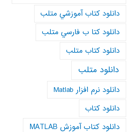
دانلود كتاب آموزشي متلب
دانلود كتا ب فارسي متلب
دانلود كتاب متلب
دانلود متلب
دانلود نرم افزار Matlab
دانلود کتاب
دانلود کتاب آموزش MATLAB