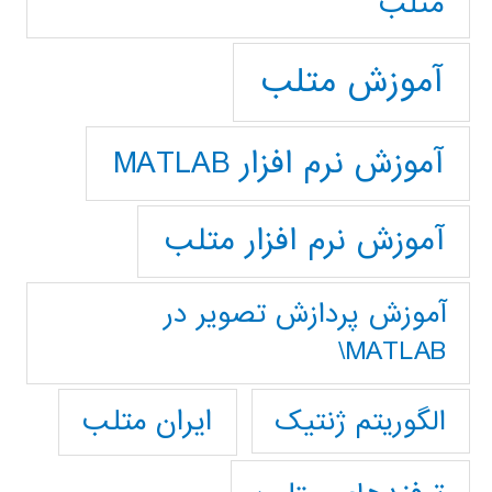
متلب
آموزش متلب
آموزش نرم افزار MATLAB
آموزش نرم افزار متلب
آموزش پردازش تصوير در
MATLAB\
ایران متلب
الگوریتم ژنتیک