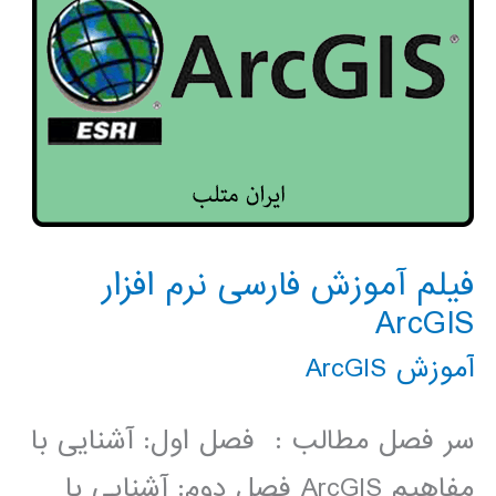
فیلم آموزش فارسی نرم افزار
ArcGIS
آموزش ArcGIS
سر فصل مطالب : فصل اول: آشنایی با
مفاهیم ArcGIS فصل دوم: آشنایی با