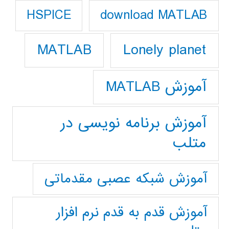
download MATLAB
HSPICE
Lonely planet
MATLAB
آموزش MATLAB
آموزش برنامه نویسی در
متلب
آموزش شبکه عصبی مقدماتی
آموزش قدم به قدم نرم افزار