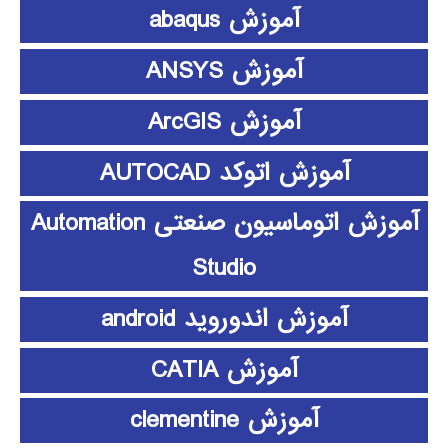
آموزش abaqus
آموزش ANSYS
آموزش ArcGIS
آموزش اتوکد AUTOCAD
آموزش اتوماسیون صنعتی Automation
Studio
آموزش اندوروید android
آموزش CATIA
آموزش clementine