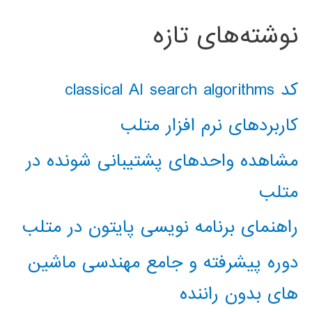
نوشته‌های تازه
کد classical AI search algorithms
کاربردهای نرم افزار متلب
مشاهده واحدهای پشتیبانی شونده در
متلب
راهنمای برنامه نویسی پایتون در متلب
دوره پیشرفته و جامع مهندسی ماشین
های بدون راننده