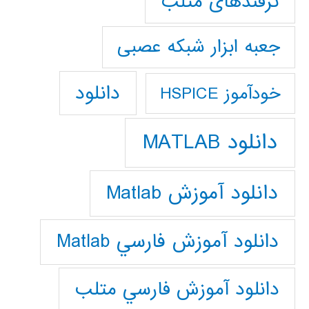
ترفندهای متلب
جعبه ابزار شبکه عصبی
دانلود
خودآموز HSPICE
دانلود MATLAB
دانلود آموزش Matlab
دانلود آموزش فارسي Matlab
دانلود آموزش فارسي متلب