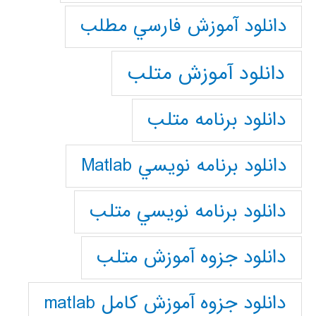
دانلود آموزش فارسي مطلب
دانلود آموزش متلب
دانلود برنامه متلب
دانلود برنامه نويسي Matlab
دانلود برنامه نويسي متلب
دانلود جزوه آموزش متلب
دانلود جزوه آموزش کامل matlab