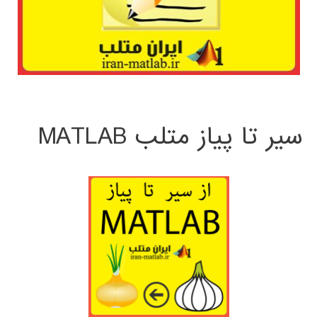
سیر تا پیاز متلب MATLAB