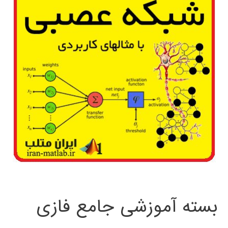
بسته آموزشی جامع فازی