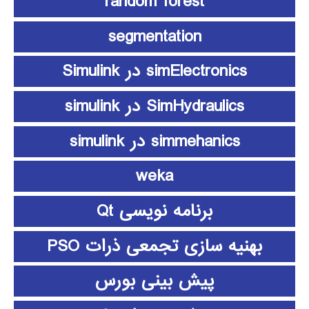
random forest
segmentation
simElectronics در Simulink
SimHydraulics در simulink
simmehanics در simulink
weka
برنامه نویسی Qt
بهنیه سازی تجمعی ذرات PSO
پیش بینی بورس