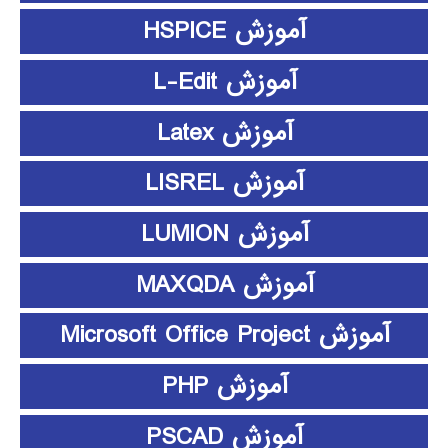
آموزش HSPICE
آموزش L-Edit
آموزش Latex
آموزش LISREL
آموزش LUMION
آموزش MAXQDA
آموزش Microsoft Office Project
آموزش PHP
آموزش PSCAD