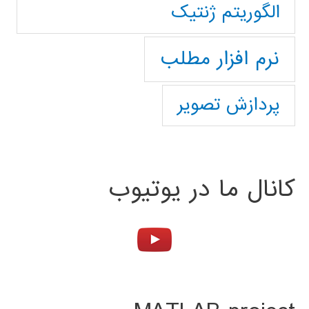
الگوریتم ژنتیک
نرم افزار مطلب
پردازش تصویر
کانال ما در یوتیوب