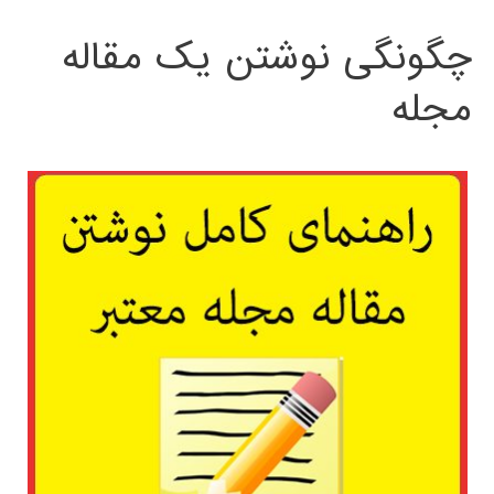
چگونگی نوشتن یک مقاله
مجله