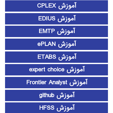
آموزش CPLEX
آموزش EDIUS
آموزش EMTP
آموزش ePLAN
آموزش ETABS
آموزش expert choice
آموزش Frontier Analyst
آموزش github
آموزش HFSS