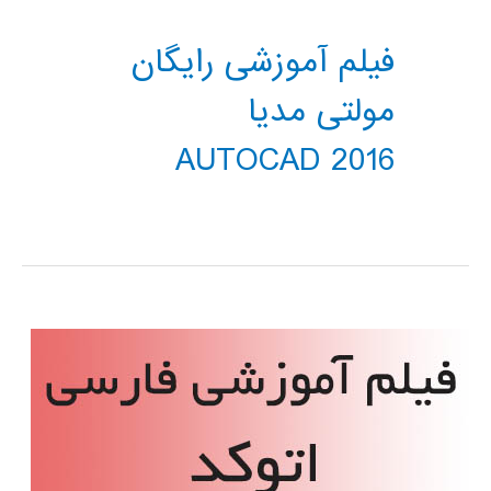
فیلم آموزشی رایگان
مولتی مدیا
AUTOCAD 2016