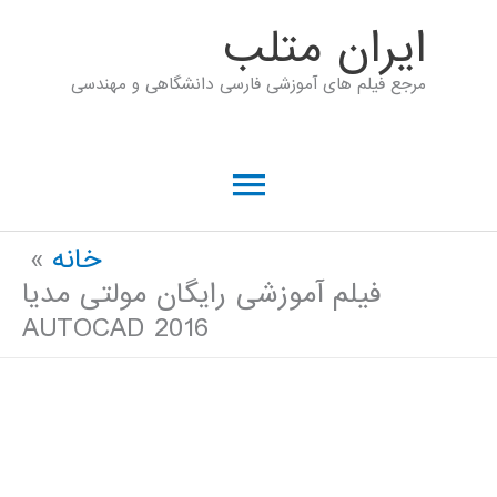
رش
ايران متلب
ه
مرجع فیلم های آموزشی فارسی دانشگاهی و مهندسی
حتوا
فهرست
اصلی
خانه
فیلم آموزشی رایگان مولتی مدیا
AUTOCAD 2016