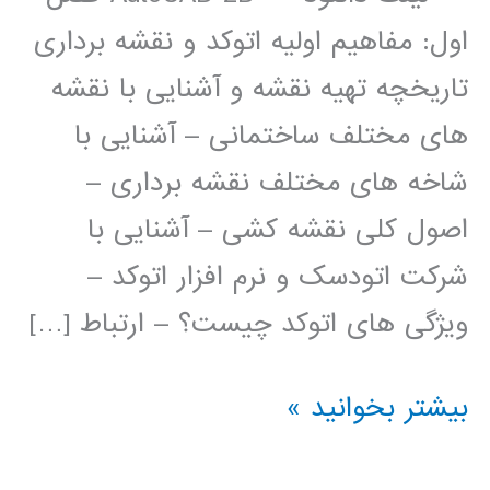
اول: مفاهیم اولیه اتوکد و نقشه برداری
تاریخچه تهیه نقشه و آشنایی با نقشه
های مختلف ساختمانی – آشنایی با
شاخه های مختلف نقشه برداری –
اصول کلی نقشه کشی – آشنایی با
شرکت اتودسک و نرم افزار اتوکد –
ویژگی های اتوکد چیست؟ – ارتباط […]
فیلم
بیشتر بخوانید »
آموزش