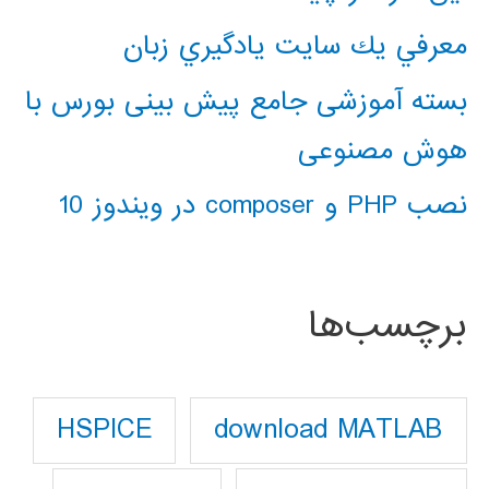
معرفي يك سايت يادگيري زبان
بسته آموزشی جامع پیش بینی بورس با
هوش مصنوعی
نصب PHP و composer در ویندوز 10
برچسب‌ها
download MATLAB
HSPICE