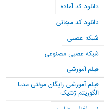
دانلود کد آماده
دانلود کد مجانی
شبکه عصبی
شبکه عصبی مصنوعی
فیلم آموزشی
فیلم آموزشی رایگان مولتی مدیا
الگوریتم ژنتیک