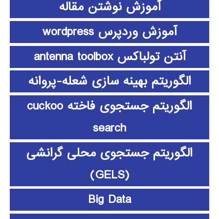
آموزش نوشتن مقاله
آموزش وردپرس wordpress
آنتن تولباکس antenna toolbox
الگوریتم بهینه سازی شعله-پروانه
الگوریتم جستجوی فاخته cuckoo
search
الگوریتم جستجوی محلی گرانشی
(GELS)
Big Data