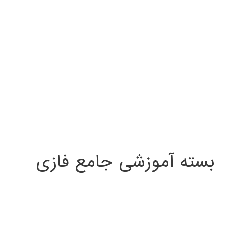
بسته آموزشی جامع فازی