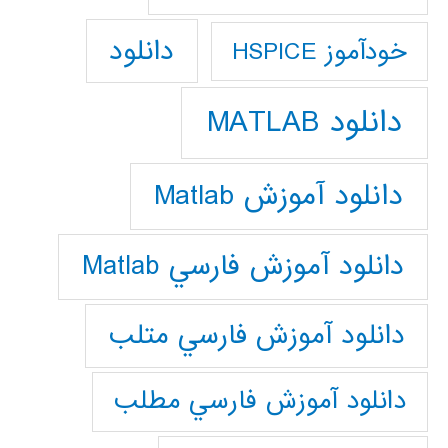
دانلود
خودآموز HSPICE
دانلود MATLAB
دانلود آموزش Matlab
دانلود آموزش فارسي Matlab
دانلود آموزش فارسي متلب
دانلود آموزش فارسي مطلب