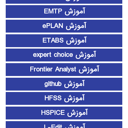
آموزش EMTP
آموزش ePLAN
آموزش ETABS
آموزش expert choice
آموزش Frontier Analyst
آموزش github
آموزش HFSS
آموزش HSPICE
آموزش L-Edit