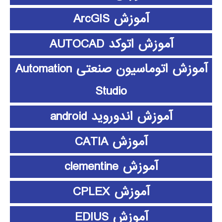
آموزش ArcGIS
آموزش اتوکد AUTOCAD
آموزش اتوماسیون صنعتی Automation
Studio
آموزش اندوروید android
آموزش CATIA
آموزش clementine
آموزش CPLEX
آموزش EDIUS