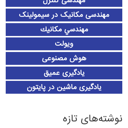
مهندسی کنترل
مهندسی مکانیک در سیمولینک
مهندسي مكانيك
ویولت
هوش مصنوعی
یادگیری عمیق
یادگیری ماشین در پایتون
نوشته‌های تازه