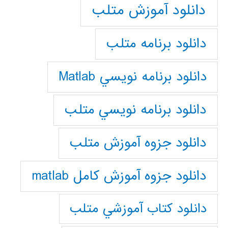
دانلود آموزش متلب
دانلود برنامه متلب
دانلود برنامه نويسي Matlab
دانلود برنامه نويسي متلب
دانلود جزوه آموزش متلب
دانلود جزوه آموزش کامل matlab
دانلود كتاب آموزشي متلب