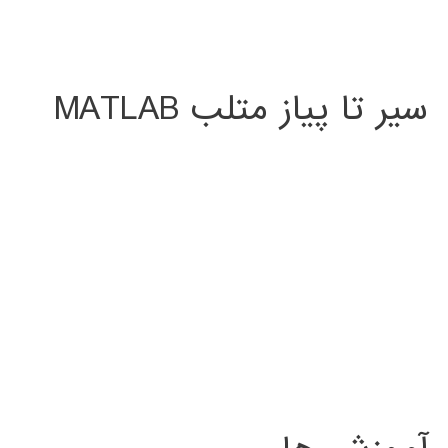
سیر تا پیاز متلب MATLAB