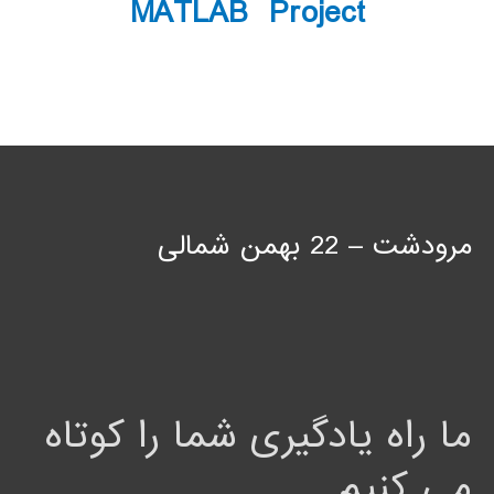
MATLAB Project
مرودشت – 22 بهمن شمالی
ما راه یادگیری شما را کوتاه
می کنیم