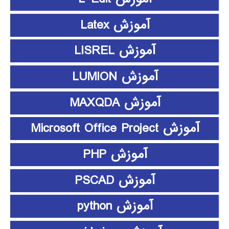
آموزش Latex
آموزش LISREL
آموزش LUMION
آموزش MAXQDA
آموزش Microsoft Office Project
آموزش PHP
آموزش PSCAD
آموزش python