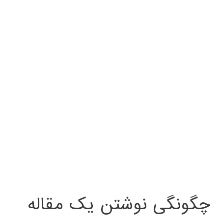
چگونگی نوشتن یک مقاله