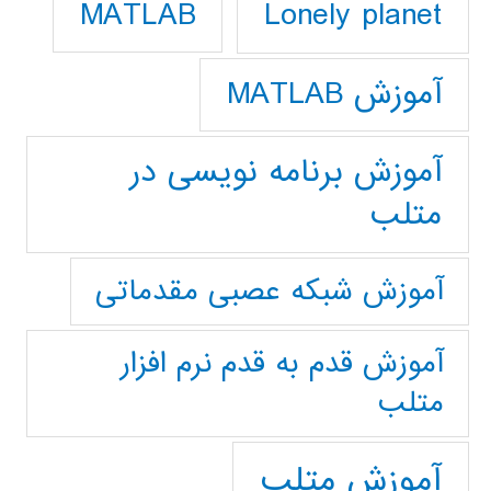
Lonely planet
MATLAB
آموزش MATLAB
آموزش برنامه نویسی در
متلب
آموزش شبکه عصبی مقدماتی
آموزش قدم به قدم نرم افزار
متلب
آموزش متلب