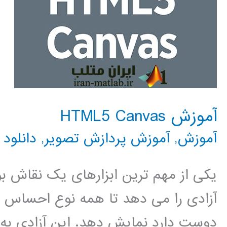
آموزش HTML5 Canvas
آموزش
,
آموزش پردازش تصویر
,
دانلود
یکی از مهم ترین ابزارهای یک نقاش بو
آزادی را می دهد تا همه نوع احساس و ب
دوست دارد نمایش دهد. این آزادی به