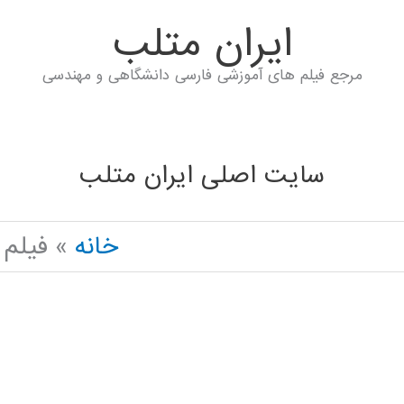
ايران متلب
مرجع فیلم های آموزشی فارسی دانشگاهی و مهندسی
سایت اصلی ایران متلب
خانه
فیلم آ