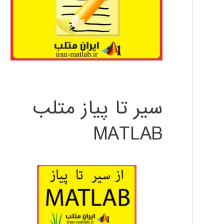
سیر تا پیاز متلب
MATLAB