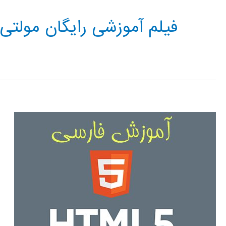
فیلم آموزشی رایگان مولتی مدیا 