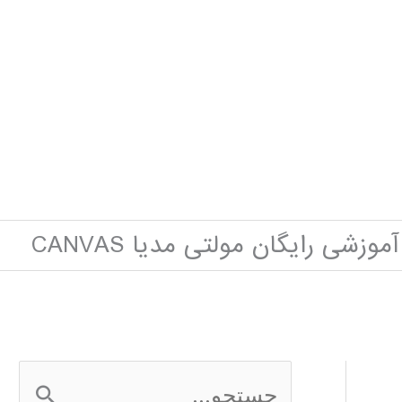
موزشی رایگان مولتی مدیا CANVAS
ج