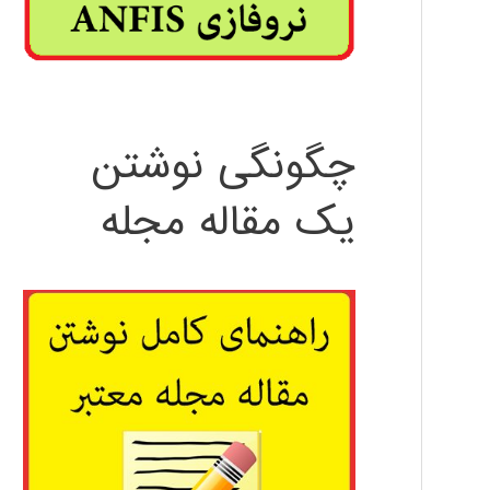
چگونگی نوشتن
یک مقاله مجله