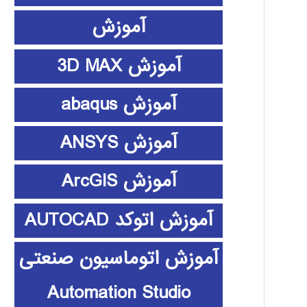
آموزش
آموزش 3D MAX
آموزش abaqus
آموزش ANSYS
آموزش ArcGIS
آموزش اتوکد AUTOCAD
آموزش اتوماسیون صنعتی
Automation Studio