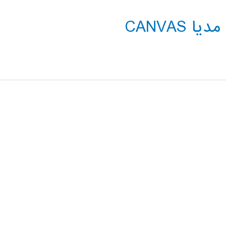
CANVAS