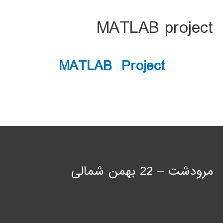
MATLAB project
MATLAB Project
مرودشت – 22 بهمن شمالی