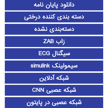
دانلود پايان نامه
دسته بندی کننده درختی
دسته‌بندی نشده
زاب ZAB
سیگنال ECG
سیمولینک simulink
شبکه آدلاین
شبکه عصبی CNN
شبکه عصبی در پایتون