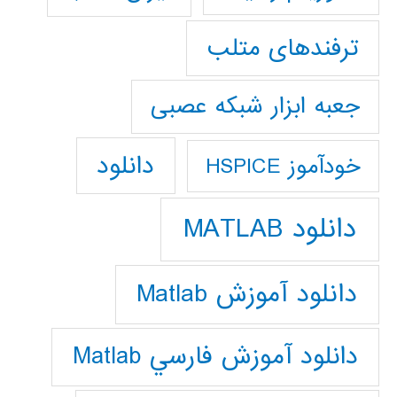
ترفندهای متلب
جعبه ابزار شبکه عصبی
دانلود
خودآموز HSPICE
دانلود MATLAB
دانلود آموزش Matlab
دانلود آموزش فارسي Matlab