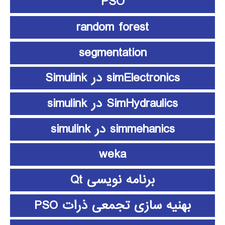
PSO
random forest
segmentation
simElectronics در Simulink
SimHydraulics در simulink
simmehanics در simulink
weka
برنامه نویسی Qt
بهنیه سازی تجمعی ذرات PSO