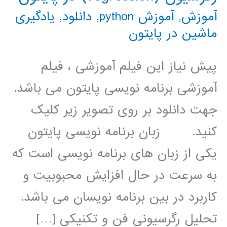
آموزش
,
آموزش python
,
دانلود
,
یادگیری
ماشین در پایتون
پیش نیاز این فیلم آموزشی ، فیلم
آموزشی برنامه نویسی پایتون می باشد.
جهت دانلود بر روی تصویر زیر کلیک
کنید. زبان برنامه نویسی پایتون
یکی از زبان های برنامه نویسی است که
به سرعت در حال افزایش محبوبیت و
کاربرد در بین برنامه نویسان می باشد.
تحليل رگرسيوني فن و تکنيکي […]