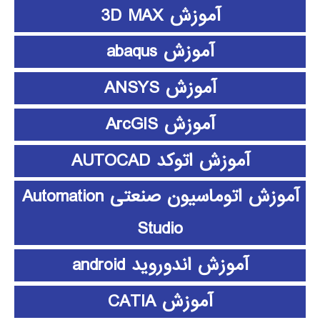
آموزش 3D MAX
آموزش abaqus
آموزش ANSYS
آموزش ArcGIS
آموزش اتوکد AUTOCAD
آموزش اتوماسیون صنعتی Automation
Studio
آموزش اندوروید android
آموزش CATIA