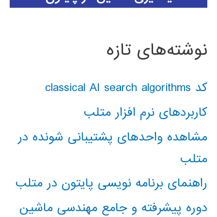
نوشته‌های تازه
کد classical AI search algorithms
کاربردهای نرم افزار متلب
مشاهده واحدهای پشتیبانی شونده در
متلب
راهنمای برنامه نویسی پایتون در متلب
دوره پیشرفته و جامع مهندسی ماشین