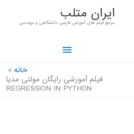
رش
ايران متلب
ه
مرجع فیلم های آموزشی فارسی دانشگاهی و مهندسی
حتوا
فهرست
اصلی
خانه
فیلم آموزشی رایگان مولتی مدیا
REGRESSION IN PYTHON