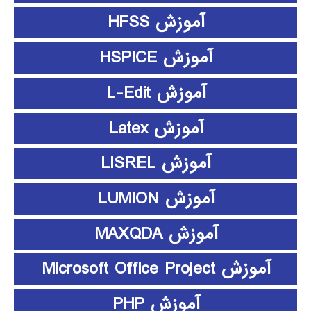
آموزش HFSS
آموزش HSPICE
آموزش L-Edit
آموزش Latex
آموزش LISREL
آموزش LUMION
آموزش MAXQDA
آموزش Microsoft Office Project
آموزش PHP