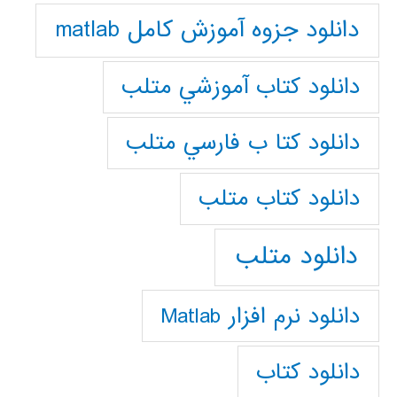
دانلود جزوه آموزش کامل matlab
دانلود كتاب آموزشي متلب
دانلود كتا ب فارسي متلب
دانلود كتاب متلب
دانلود متلب
دانلود نرم افزار Matlab
دانلود کتاب