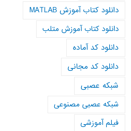
دانلود کتاب آموزش MATLAB
دانلود کتاب آموزش متلب
دانلود کد آماده
دانلود کد مجانی
شبکه عصبی
شبکه عصبی مصنوعی
فیلم آموزشی