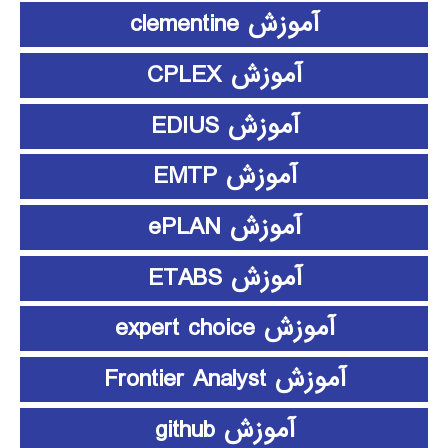
آموزش clementine
آموزش CPLEX
آموزش EDIUS
آموزش EMTP
آموزش ePLAN
آموزش ETABS
آموزش expert choice
آموزش Frontier Analyst
آموزش github