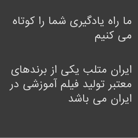
ما راه یادگیری شما را کوتاه
می کنیم
ایران متلب یکی از برندهای
معتبر تولید فیلم آموزشی در
ایران می باشد