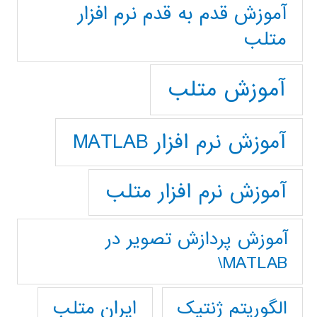
آموزش قدم به قدم نرم افزار
متلب
آموزش متلب
آموزش نرم افزار MATLAB
آموزش نرم افزار متلب
آموزش پردازش تصوير در
MATLAB\
ایران متلب
الگوریتم ژنتیک