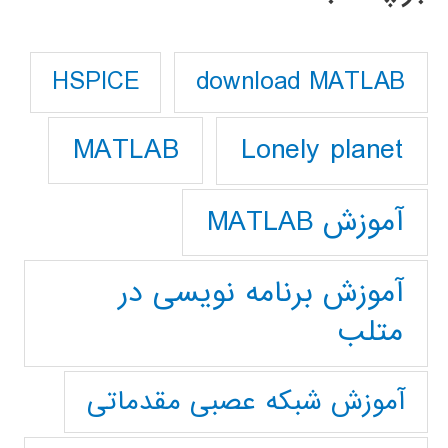
download MATLAB
HSPICE
Lonely planet
MATLAB
آموزش MATLAB
آموزش برنامه نویسی در
متلب
آموزش شبکه عصبی مقدماتی