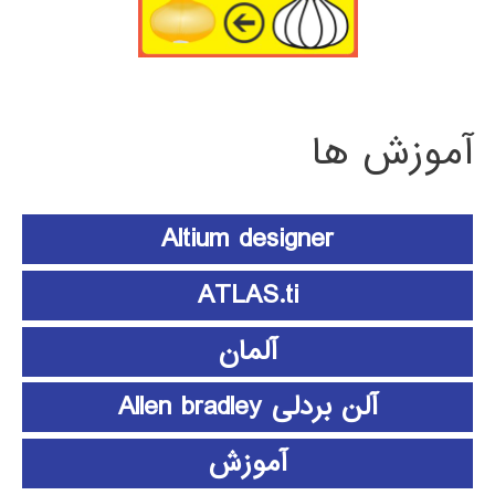
آموزش ها
Altium designer
ATLAS.ti
آلمان
آلن بردلی Allen bradley
آموزش