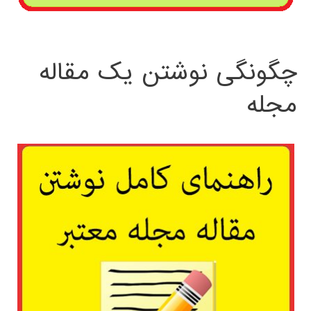
چگونگی نوشتن یک مقاله
مجله