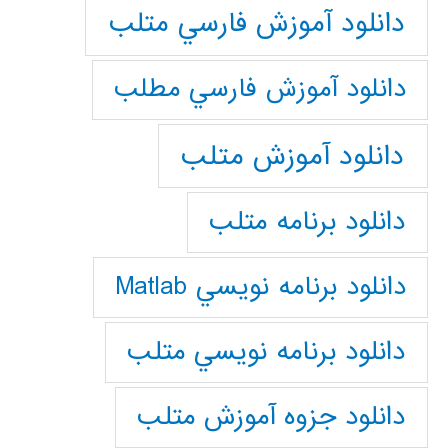
دانلود آموزش فارسي متلب
دانلود آموزش فارسي مطلب
دانلود آموزش متلب
دانلود برنامه متلب
دانلود برنامه نويسي Matlab
دانلود برنامه نويسي متلب
دانلود جزوه آموزش متلب