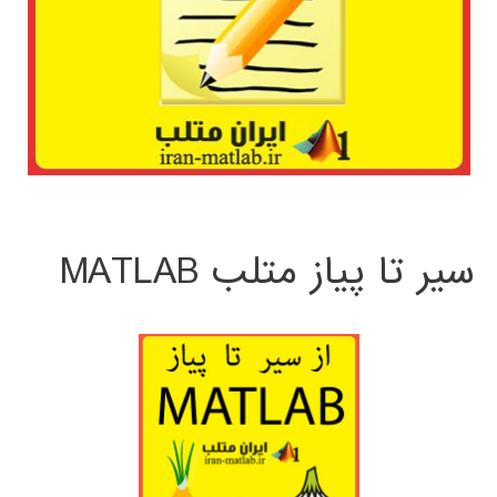
سیر تا پیاز متلب MATLAB