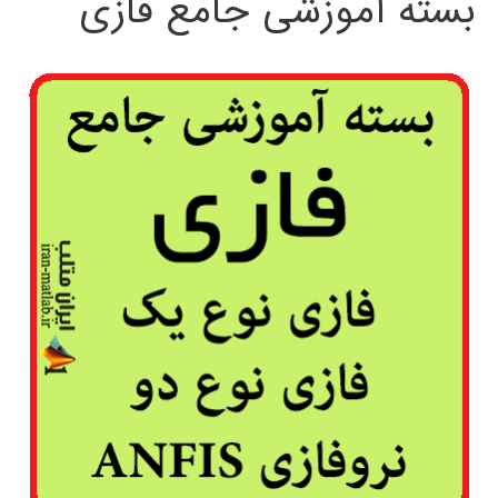
بسته آموزشی جامع فازی