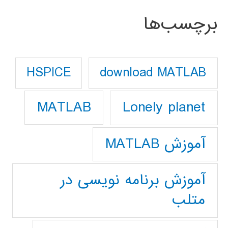
برچسب‌ها
download MATLAB
HSPICE
Lonely planet
MATLAB
آموزش MATLAB
آموزش برنامه نویسی در
متلب