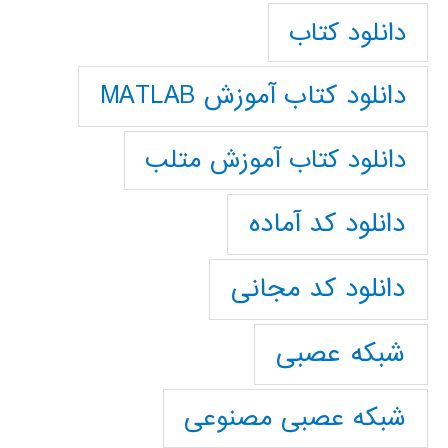
دانلود کتاب
دانلود کتاب آموزش MATLAB
دانلود کتاب آموزش متلب
دانلود کد آماده
دانلود کد مجانی
شبکه عصبی
شبکه عصبی مصنوعی