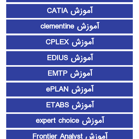
آموزش CATIA
آموزش clementine
آموزش CPLEX
آموزش EDIUS
آموزش EMTP
آموزش ePLAN
آموزش ETABS
آموزش expert choice
آموزش Frontier Analyst