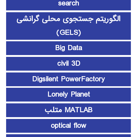
search
الگوریتم جستجوی محلی گرانشی
(GELS)
Big Data
civil 3D
Digsilent PowerFactory
Lonely Planet
MATLAB متلب
optical flow