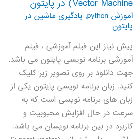
Vector Machine) در پایتون
آموزش python
,
یادگیری ماشین در
پایتون
پیش نیاز این فیلم آموزشی ، فیلم
آموزشی برنامه نویسی پایتون می باشد.
جهت دانلود بر روی تصویر زیر کلیک
کنید. زبان برنامه نویسی پایتون یکی از
زبان های برنامه نویسی است که به
سرعت در حال افزایش محبوبیت و
کاربرد در بین برنامه نویسان می باشد.