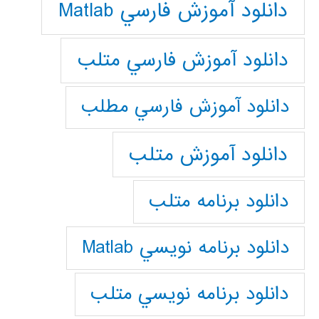
دانلود آموزش فارسي Matlab
دانلود آموزش فارسي متلب
دانلود آموزش فارسي مطلب
دانلود آموزش متلب
دانلود برنامه متلب
دانلود برنامه نويسي Matlab
دانلود برنامه نويسي متلب