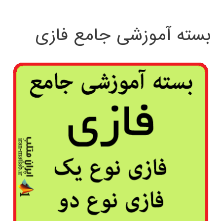
بسته آموزشی جامع فازی