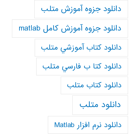
دانلود جزوه آموزش متلب
دانلود جزوه آموزش کامل matlab
دانلود كتاب آموزشي متلب
دانلود كتا ب فارسي متلب
دانلود كتاب متلب
دانلود متلب
دانلود نرم افزار Matlab