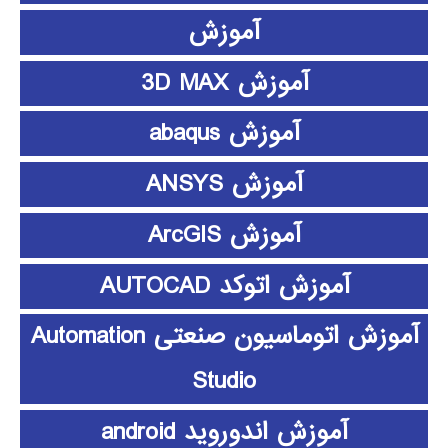
آموزش
آموزش 3D MAX
آموزش abaqus
آموزش ANSYS
آموزش ArcGIS
آموزش اتوکد AUTOCAD
آموزش اتوماسیون صنعتی Automation
Studio
آموزش اندوروید android