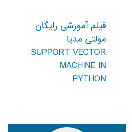
فیلم آموزشی رایگان
مولتی مدیا
SUPPORT VECTOR
MACHINE IN
PYTHON