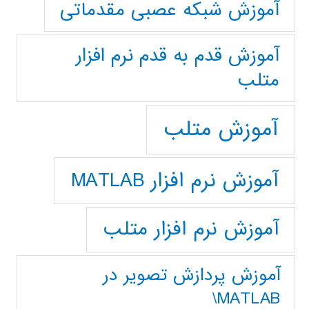
آموزش شبکه عصبی مقدماتی
آموزش قدم به قدم نرم افزار
متلب
آموزش متلب
آموزش نرم افزار MATLAB
آموزش نرم افزار متلب
آموزش پردازش تصوير در
MATLAB\