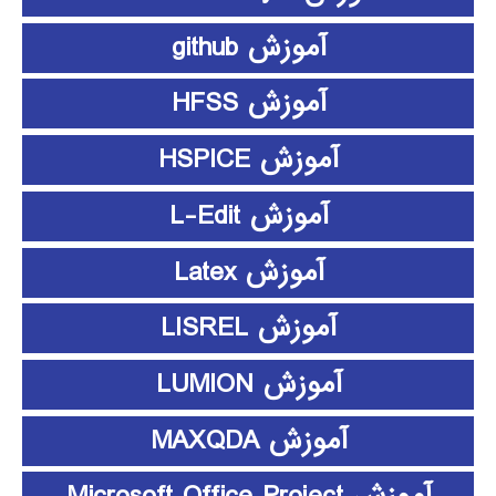
آموزش github
آموزش HFSS
آموزش HSPICE
آموزش L-Edit
آموزش Latex
آموزش LISREL
آموزش LUMION
آموزش MAXQDA