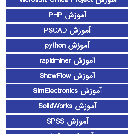
آموزش Microsoft Office Project
آموزش PHP
آموزش PSCAD
آموزش python
آموزش rapidminer
آموزش ShowFlow
آموزش SimElectronics
آموزش SolidWorks
آموزش SPSS