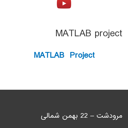
MATLAB project
MATLAB Project
مرودشت – 22 بهمن شمالی