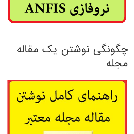
چگونگی نوشتن یک مقاله
مجله