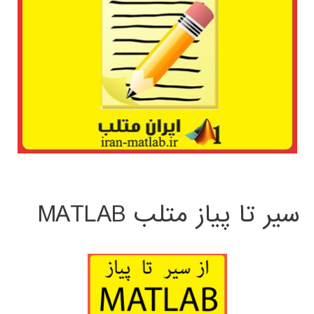
سیر تا پیاز متلب MATLAB