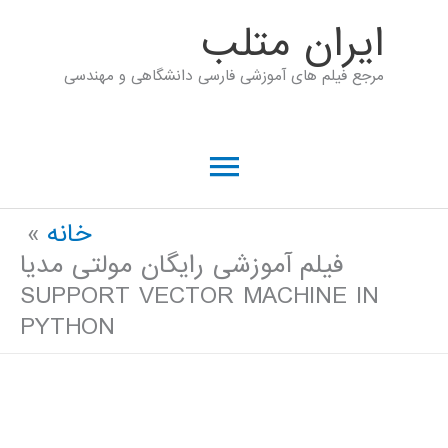
رش
ايران متلب
ه
مرجع فیلم های آموزشی فارسی دانشگاهی و مهندسی
حتوا
فهرست
اصلی
خانه
فیلم آموزشی رایگان مولتی مدیا
SUPPORT VECTOR MACHINE IN
PYTHON