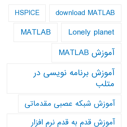
download MATLAB
HSPICE
Lonely planet
MATLAB
آموزش MATLAB
آموزش برنامه نویسی در
متلب
آموزش شبکه عصبی مقدماتی
آموزش قدم به قدم نرم افزار