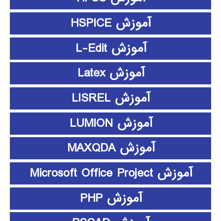
آموزش HSPICE
آموزش L-Edit
آموزش Latex
آموزش LISREL
آموزش LUMION
آموزش MAXQDA
آموزش Microsoft Office Project
آموزش PHP