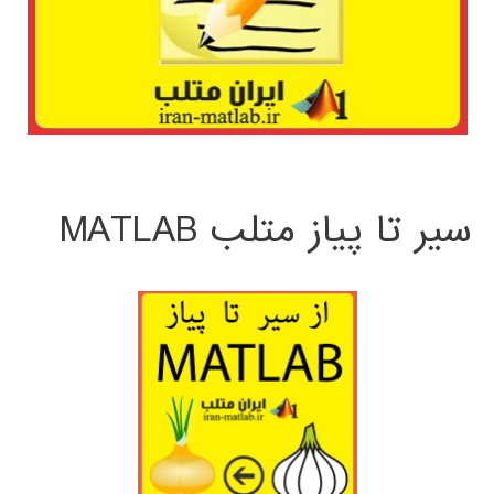
سیر تا پیاز متلب MATLAB