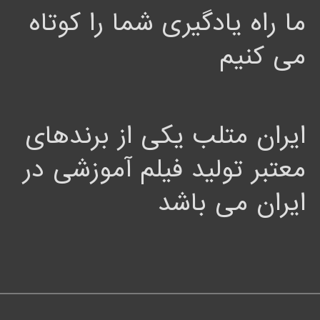
ما راه یادگیری شما را کوتاه
می کنیم
ایران متلب یکی از برندهای
معتبر تولید فیلم آموزشی در
ایران می باشد