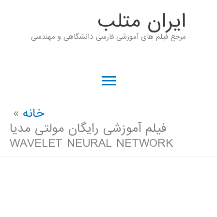
رش
ايران متلب
ه
مرجع فیلم های آموزشی فارسی دانشگاهی و مهندسی
حتوا
فهرست
اصلی
خانه
فیلم آموزشی رایگان مولتی مدیا
WAVELET NEURAL NETWORK