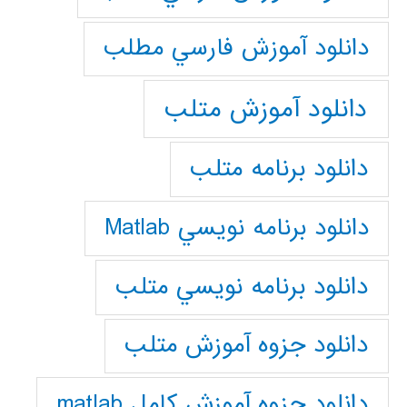
دانلود آموزش فارسي مطلب
دانلود آموزش متلب
دانلود برنامه متلب
دانلود برنامه نويسي Matlab
دانلود برنامه نويسي متلب
دانلود جزوه آموزش متلب
دانلود جزوه آموزش کامل matlab