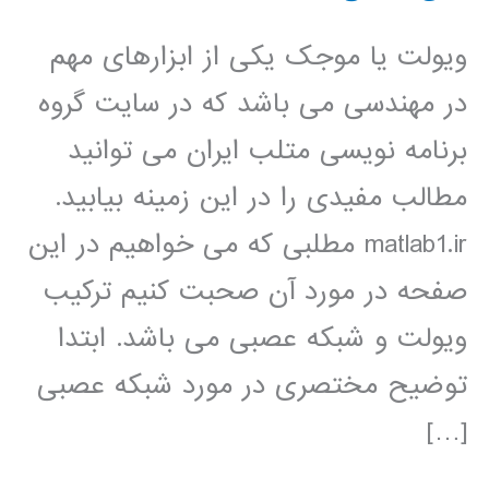
ویولت یا موجک یکی از ابزارهای مهم
در مهندسی می باشد که در سایت گروه
برنامه نویسی متلب ایران می توانید
مطالب مفیدی را در این زمینه بیابید.
matlab1.ir مطلبی که می خواهیم در این
صفحه در مورد آن صحبت کنیم ترکیب
ویولت و شبکه عصبی می باشد. ابتدا
توضیح مختصری در مورد شبکه عصبی
[…]