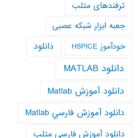
ترفندهای متلب
جعبه ابزار شبکه عصبی
دانلود
خودآموز HSPICE
دانلود MATLAB
دانلود آموزش Matlab
دانلود آموزش فارسي Matlab
دانلود آموزش فارسي متلب