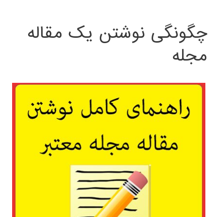
چگونگی نوشتن یک مقاله
مجله