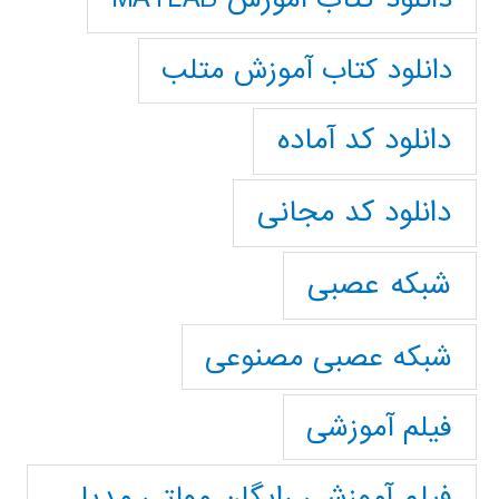
دانلود کتاب آموزش متلب
دانلود کد آماده
دانلود کد مجانی
شبکه عصبی
شبکه عصبی مصنوعی
فیلم آموزشی
فیلم آموزشی رایگان مولتی مدیا