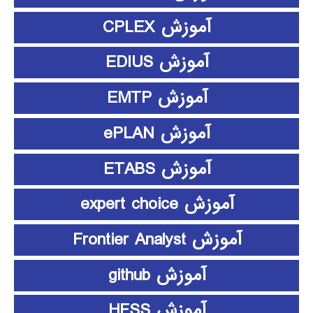
آموزش CPLEX
آموزش EDIUS
آموزش EMTP
آموزش ePLAN
آموزش ETABS
آموزش expert choice
آموزش Frontier Analyst
آموزش github
آموزش HFSS