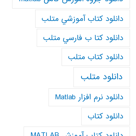
دانلود كتاب آموزشي متلب
دانلود كتا ب فارسي متلب
دانلود كتاب متلب
دانلود متلب
دانلود نرم افزار Matlab
دانلود کتاب
دانلود کتاب آموزش MATLAB