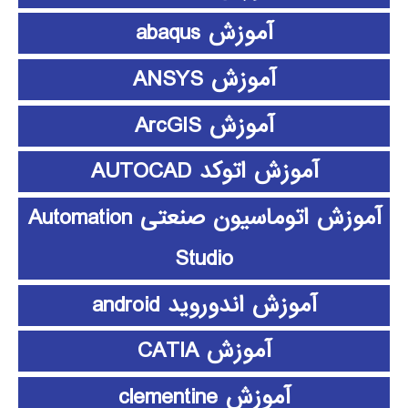
آموزش abaqus
آموزش ANSYS
آموزش ArcGIS
آموزش اتوکد AUTOCAD
آموزش اتوماسیون صنعتی Automation
Studio
آموزش اندوروید android
آموزش CATIA
آموزش clementine