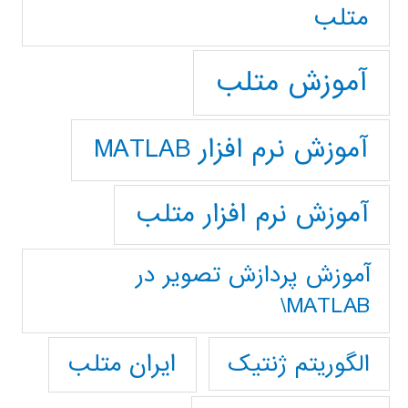
متلب
آموزش متلب
آموزش نرم افزار MATLAB
آموزش نرم افزار متلب
آموزش پردازش تصوير در
MATLAB\
ایران متلب
الگوریتم ژنتیک