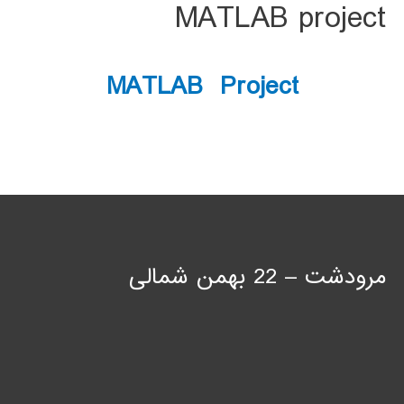
MATLAB project
MATLAB Project
مرودشت – 22 بهمن شمالی