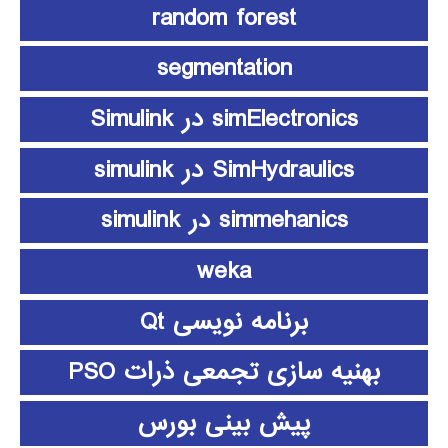
random forest
segmentation
simElectronics در Simulink
SimHydraulics در simulink
simmehanics در simulink
weka
برنامه نویسی Qt
بهنیه سازی تجمعی ذرات PSO
پیش بینی بورس