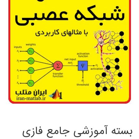
بسته آموزشی جامع فازی