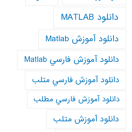
دانلود MATLAB
دانلود آموزش Matlab
دانلود آموزش فارسي Matlab
دانلود آموزش فارسي متلب
دانلود آموزش فارسي مطلب
دانلود آموزش متلب