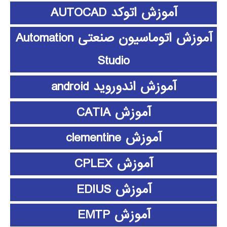
آموزش اتوکد AUTOCAD
آموزش اتوماسیون صنعتی Automation
Studio
آموزش اندوروید android
آموزش CATIA
آموزش clementine
آموزش CPLEX
آموزش EDIUS
آموزش EMTP