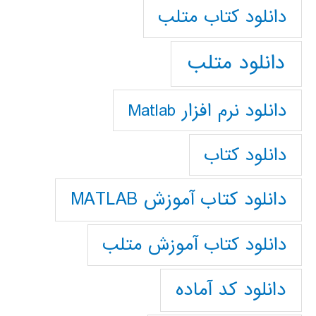
دانلود كتاب متلب
دانلود متلب
دانلود نرم افزار Matlab
دانلود کتاب
دانلود کتاب آموزش MATLAB
دانلود کتاب آموزش متلب
دانلود کد آماده