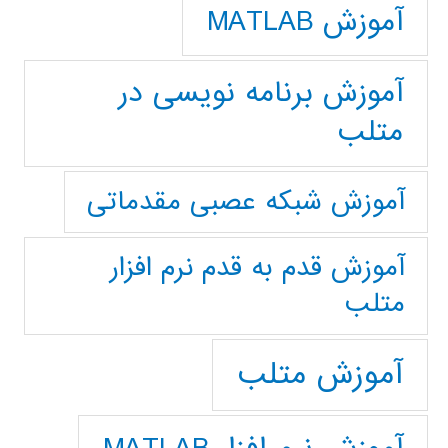
آموزش MATLAB
آموزش برنامه نویسی در
متلب
آموزش شبکه عصبی مقدماتی
آموزش قدم به قدم نرم افزار
متلب
آموزش متلب