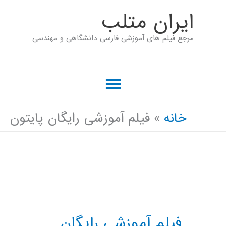
رش
ايران متلب
ه
مرجع فیلم های آموزشی فارسی دانشگاهی و مهندسی
حتوا
فهرست
اصلی
خانه
فیلم آموزشی رایگان پایتون
فیلم آموزشی رایگان