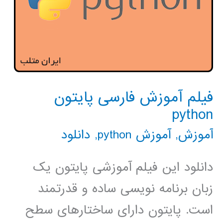
فیلم آموزش فارسی پایتون
python
آموزش
,
آموزش python
,
دانلود
دانلود این فیلم آموزشی پایتون یک
زبان برنامه نویسی ساده و قدرتمند
است. پایتون دارای ساختارهای سطح