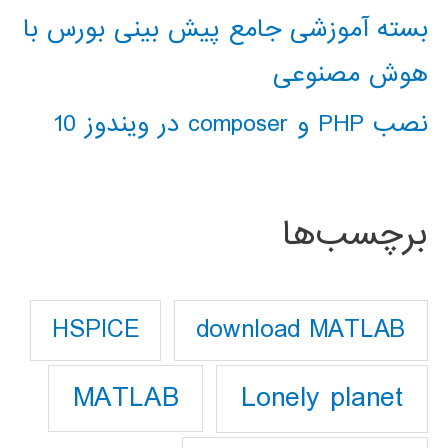
بسته آموزشی جامع پیش بینی بورس با
هوش مصنوعی
نصب PHP و composer در ویندوز 10
برچسب‌ها
download MATLAB
HSPICE
Lonely planet
MATLAB