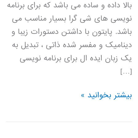
بالا داده و ساده می باشد که برای برنامه
نویسی های شی گرا بسیار مناسب می
باشد. پایتون با داشتن دستورات زیبا و
دینامیک و مفسر شده ذاتی ، تبدیل به
یک زبان ایده ال برای برنامه نویسی
[…]
فیلم
بیشتر بخوانید »
آموزش
فارسی
پایتون