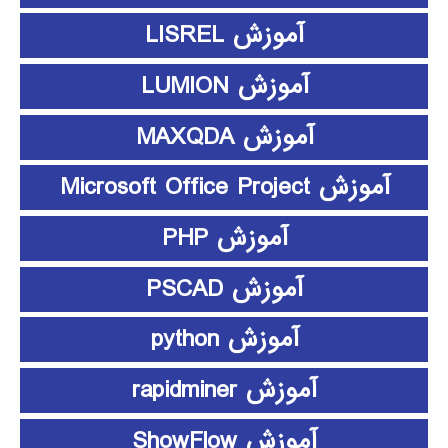
آموزش LISREL
آموزش LUMION
آموزش MAXQDA
آموزش Microsoft Office Project
آموزش PHP
آموزش PSCAD
آموزش python
آموزش rapidminer
آموزش ShowFlow