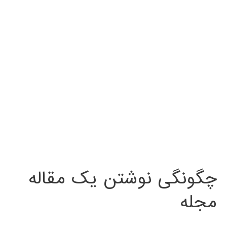
چگونگی نوشتن یک مقاله
مجله