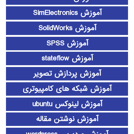
آموزش SimElectronics
آموزش SolidWorks
آموزش SPSS
آموزش stateflow
آموزش پردازش تصویر
آموزش شبکه های کامپیوتری
آموزش لینوکس ubuntu
آموزش نوشتن مقاله