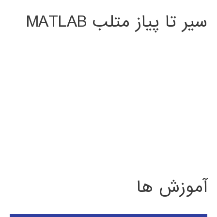
سیر تا پیاز متلب MATLAB
آموزش ها