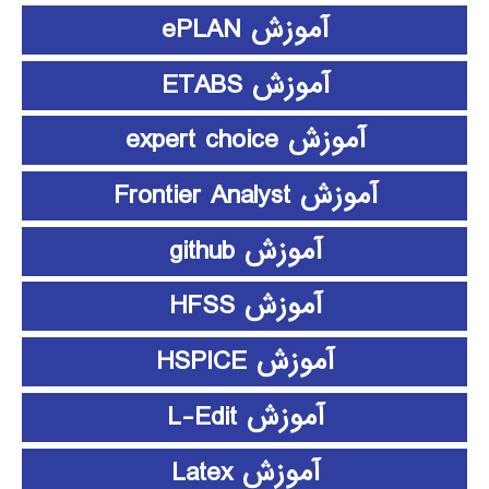
آموزش ePLAN
آموزش ETABS
آموزش expert choice
آموزش Frontier Analyst
آموزش github
آموزش HFSS
آموزش HSPICE
آموزش L-Edit
آموزش Latex