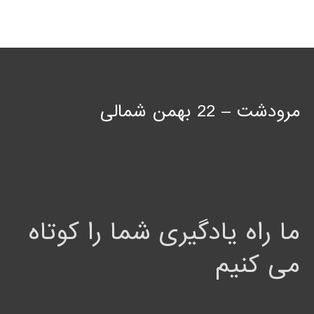
مرودشت – 22 بهمن شمالی
ما راه یادگیری شما را کوتاه
می کنیم