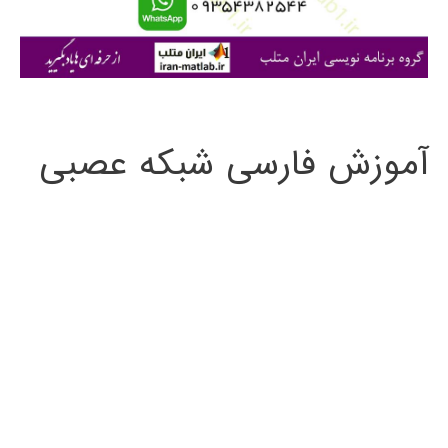
ا
ی
:
آموزش فارسی شبکه عصبی