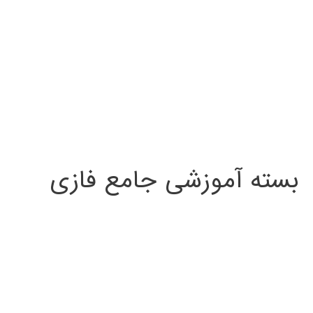
بسته آموزشی جامع فازی