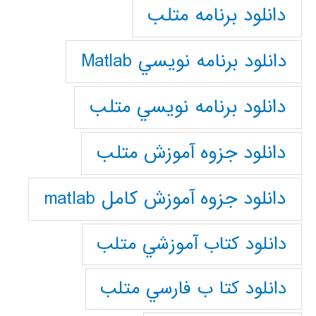
دانلود برنامه متلب
دانلود برنامه نويسي Matlab
دانلود برنامه نويسي متلب
دانلود جزوه آموزش متلب
دانلود جزوه آموزش کامل matlab
دانلود كتاب آموزشي متلب
دانلود كتا ب فارسي متلب