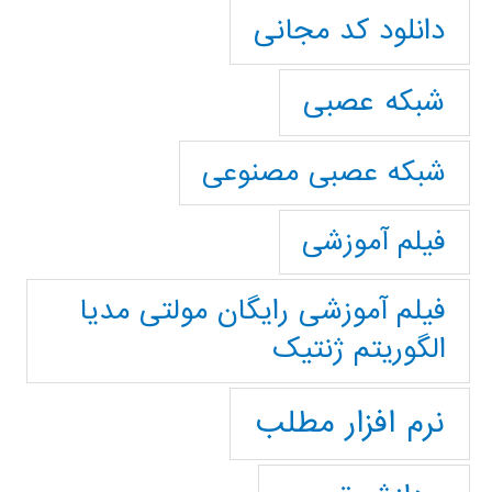
دانلود کد مجانی
شبکه عصبی
شبکه عصبی مصنوعی
فیلم آموزشی
فیلم آموزشی رایگان مولتی مدیا
الگوریتم ژنتیک
نرم افزار مطلب