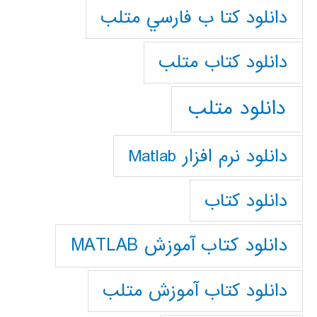
دانلود كتا ب فارسي متلب
دانلود كتاب متلب
دانلود متلب
دانلود نرم افزار Matlab
دانلود کتاب
دانلود کتاب آموزش MATLAB
دانلود کتاب آموزش متلب