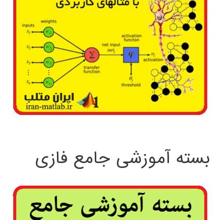
بسته آموزشی جامع فازی