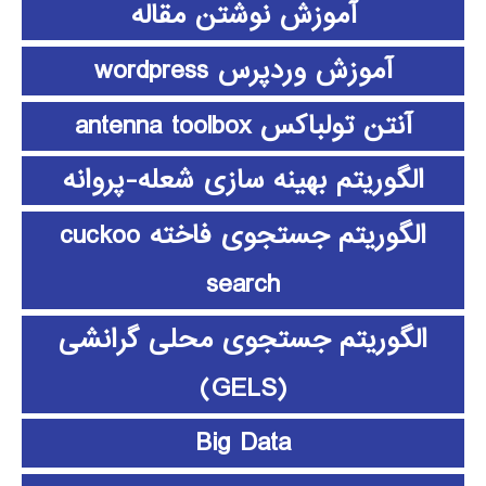
آموزش نوشتن مقاله
آموزش وردپرس wordpress
آنتن تولباکس antenna toolbox
الگوریتم بهینه سازی شعله-پروانه
الگوریتم جستجوی فاخته cuckoo
search
الگوریتم جستجوی محلی گرانشی
(GELS)
Big Data