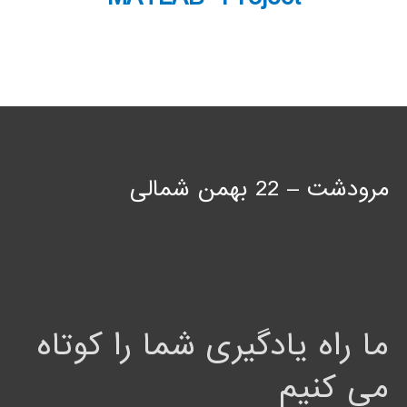
مرودشت – 22 بهمن شمالی
ما راه یادگیری شما را کوتاه
می کنیم