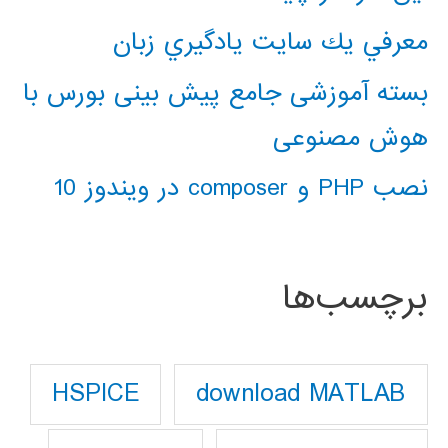
معرفي يك سايت يادگيري زبان
بسته آموزشی جامع پیش بینی بورس با
هوش مصنوعی
نصب PHP و composer در ویندوز 10
برچسب‌ها
download MATLAB
HSPICE