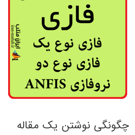
چگونگی نوشتن یک مقاله