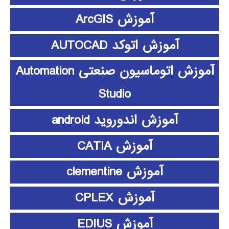
آموزش ArcGIS
آموزش اتوکد AUTOCAD
آموزش اتوماسیون صنعتی Automation
Studio
آموزش اندوروید android
آموزش CATIA
آموزش clementine
آموزش CPLEX
آموزش EDIUS