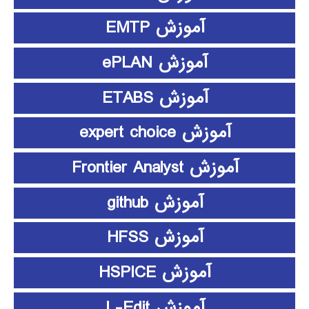
آموزش EMTP
آموزش ePLAN
آموزش ETABS
آموزش expert choice
آموزش Frontier Analyst
آموزش github
آموزش HFSS
آموزش HSPICE
آموزش L-Edit