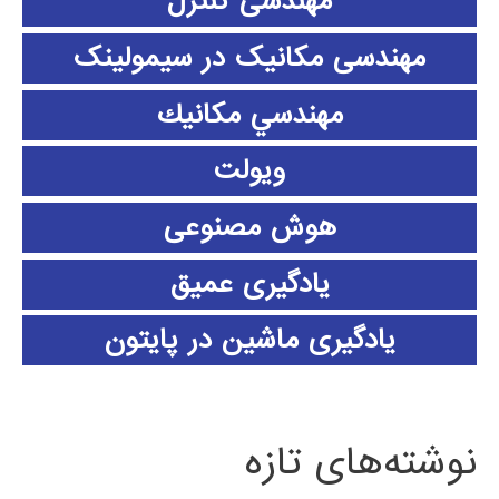
مهندسی کنترل
مهندسی مکانیک در سیمولینک
مهندسي مكانيك
ویولت
هوش مصنوعی
یادگیری عمیق
یادگیری ماشین در پایتون
نوشته‌های تازه