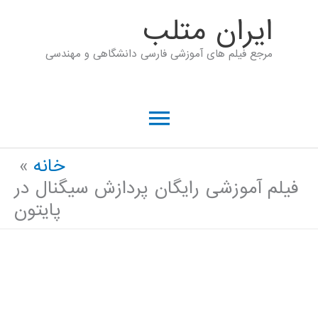
رش
ايران متلب
ه
مرجع فیلم های آموزشی فارسی دانشگاهی و مهندسی
حتوا
فهرست
اصلی
خانه
فیلم آموزشی رایگان پردازش سیگنال در
پایتون