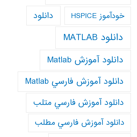
دانلود
خودآموز HSPICE
دانلود MATLAB
دانلود آموزش Matlab
دانلود آموزش فارسي Matlab
دانلود آموزش فارسي متلب
دانلود آموزش فارسي مطلب