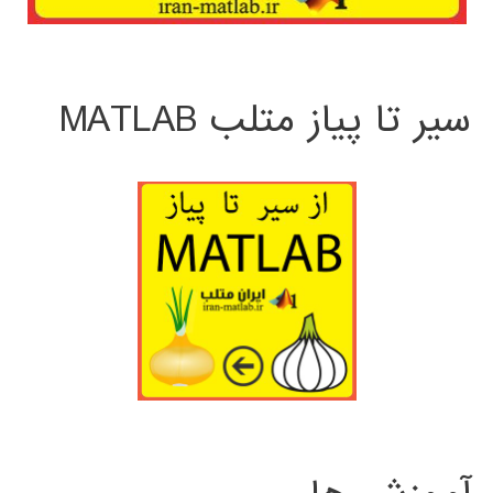
سیر تا پیاز متلب MATLAB