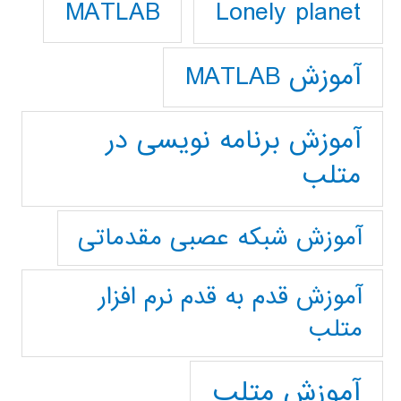
Lonely planet
MATLAB
آموزش MATLAB
آموزش برنامه نویسی در
متلب
آموزش شبکه عصبی مقدماتی
آموزش قدم به قدم نرم افزار
متلب
آموزش متلب