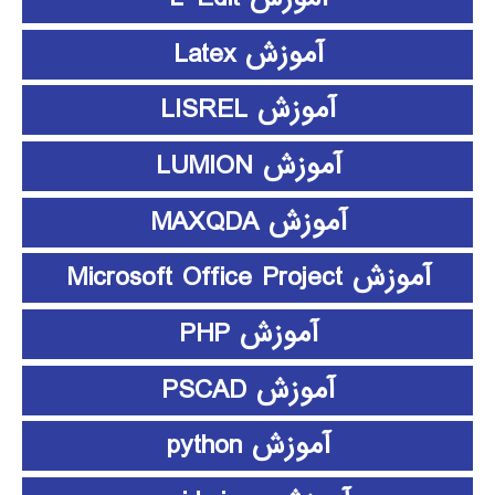
آموزش Latex
آموزش LISREL
آموزش LUMION
آموزش MAXQDA
آموزش Microsoft Office Project
آموزش PHP
آموزش PSCAD
آموزش python