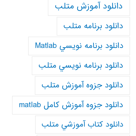
دانلود آموزش متلب
دانلود برنامه متلب
دانلود برنامه نويسي Matlab
دانلود برنامه نويسي متلب
دانلود جزوه آموزش متلب
دانلود جزوه آموزش کامل matlab
دانلود كتاب آموزشي متلب