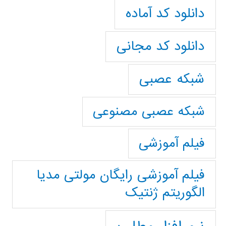
دانلود کد آماده
دانلود کد مجانی
شبکه عصبی
شبکه عصبی مصنوعی
فیلم آموزشی
فیلم آموزشی رایگان مولتی مدیا
الگوریتم ژنتیک