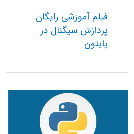
فیلم آموزشی رایگان
پردازش سیگنال در
پایتون