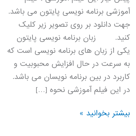
آموزشی برنامه نویسی پایتون می باشد.
جهت دانلود بر روی تصویر زیر کلیک
کنید. زبان برنامه نویسی پایتون
یکی از زبان های برنامه نویسی است که
به سرعت در حال افزایش محبوبیت و
کاربرد در بین برنامه نویسان می باشد.
در این فیلم آموزشی نحوه […]
پردازش
بیشتر بخوانید »
سیگنال