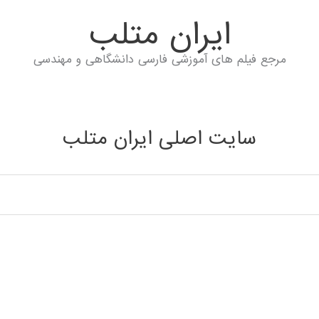
ايران متلب
مرجع فیلم های آموزشی فارسی دانشگاهی و مهندسی
سایت اصلی ایران متلب