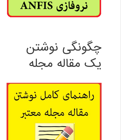
چگونگی نوشتن
یک مقاله مجله