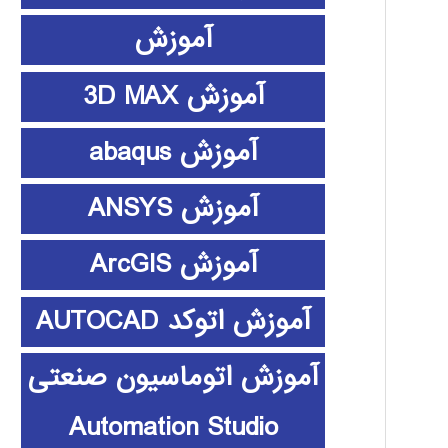
آموزش
آموزش 3D MAX
آموزش abaqus
آموزش ANSYS
آموزش ArcGIS
آموزش اتوکد AUTOCAD
آموزش اتوماسیون صنعتی
Automation Studio