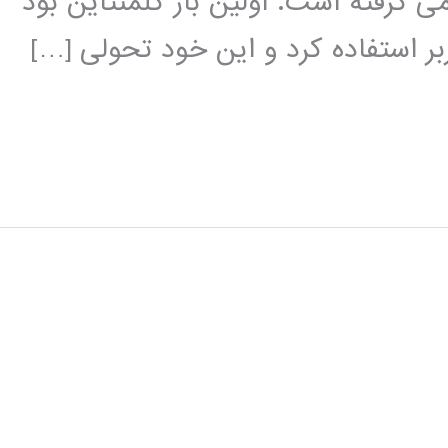
ی گرفته است. اولین بار کلمنتاین بود
ربر استفاده کرد و این خود تحولی […]