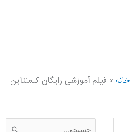
خانه
فیلم آموزشی رایگان کلمنتاین
ج