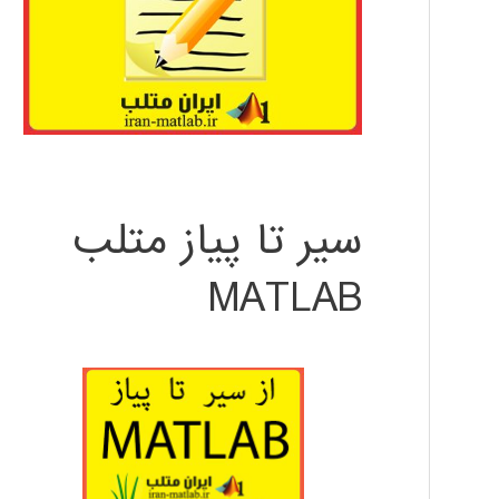
سیر تا پیاز متلب
MATLAB