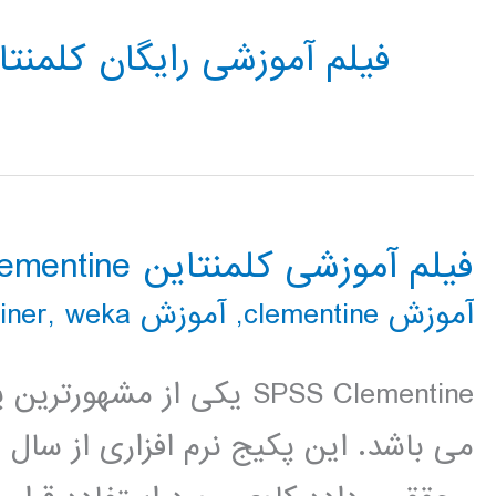
فیلم آموزشی رایگان کلمنتا
فیلم آموزشی کلمنتاین clementine
آموزش clementine
,
آموزش rapidminer
weka
,
SPSS Clementine یکی از مش