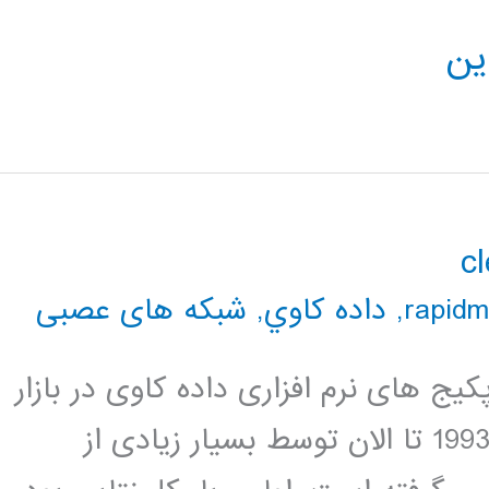
ین
,
داده كاوي
,
شبکه های عصبی
هورترین پکیج های نرم افزاری داده کاوی در بازار
می باشد. این پکیج نرم افزاری از سال 1993 تا الان توسط بسیار زیادی از