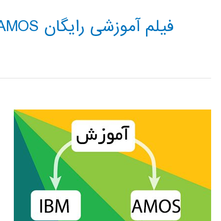
فیلم آموزشی رایگان AMOS