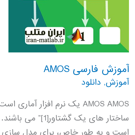
آموزش فارسی AMOS
آموزش
,
دانلود
AMOS AMOS یک نرم افزار آم
است و به طور خاص، برای مدل سازی م