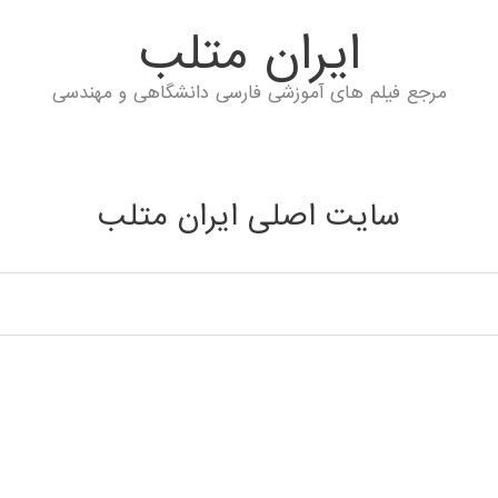
ايران متلب
مرجع فیلم های آموزشی فارسی دانشگاهی و مهندسی
سایت اصلی ایران متلب