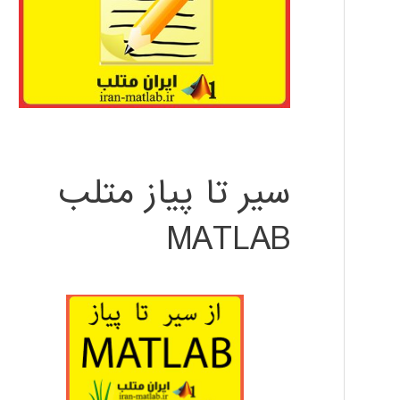
سیر تا پیاز متلب
MATLAB