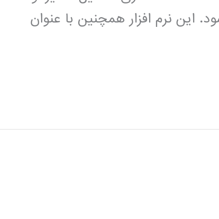
د. این نرم افزار همچنین با عنوان