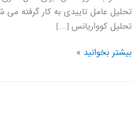
تحلیل عامل تاییدی به کار گرفته می شو
تحلیل کوواریانس […]
آموزش
بیشتر بخوانید »
فارسی
AMOS