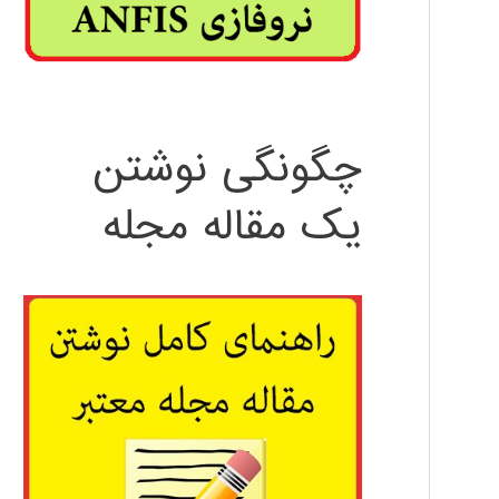
چگونگی نوشتن
یک مقاله مجله