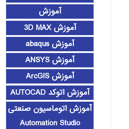
آموزش
آموزش 3D MAX
آموزش abaqus
آموزش ANSYS
آموزش ArcGIS
آموزش اتوکد AUTOCAD
آموزش اتوماسیون صنعتی
Automation Studio