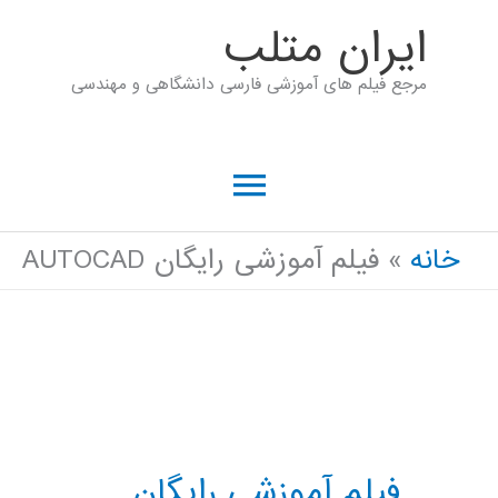
رش
ايران متلب
ه
مرجع فیلم های آموزشی فارسی دانشگاهی و مهندسی
حتوا
فهرست
اصلی
خانه
فیلم آموزشی رایگان AUTOCAD
فیلم آموزشی رایگان