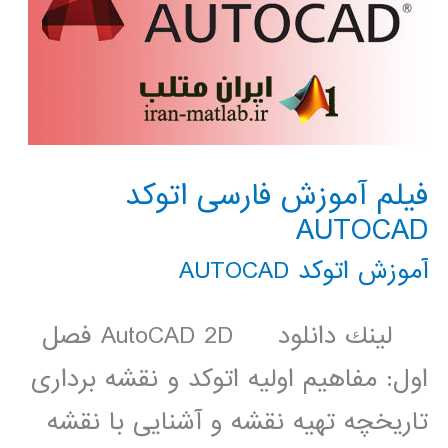
فیلم آموزش فارسی اتوکد
AUTOCAD
آموزش اتوکد AUTOCAD
لينك دانلود AutoCAD 2D فصل
اول: مفاهیم اولیه اتوکد و نقشه برداری
تاریخچه تهیه نقشه و آشنایی با نقشه