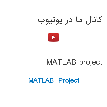
کانال ما در یوتیوب
MATLAB project
MATLAB Project