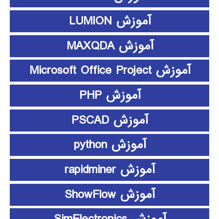
آموزش LUMION
آموزش MAXQDA
آموزش Microsoft Office Project
آموزش PHP
آموزش PSCAD
آموزش python
آموزش rapidminer
آموزش ShowFlow