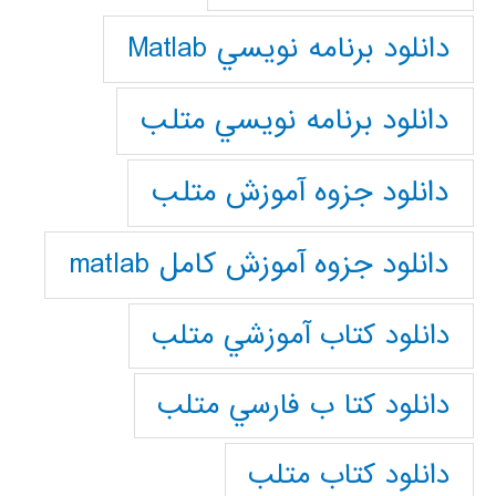
دانلود برنامه نويسي Matlab
دانلود برنامه نويسي متلب
دانلود جزوه آموزش متلب
دانلود جزوه آموزش کامل matlab
دانلود كتاب آموزشي متلب
دانلود كتا ب فارسي متلب
دانلود كتاب متلب