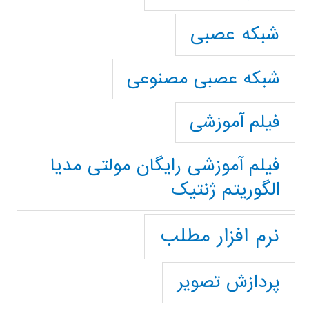
شبکه عصبی
شبکه عصبی مصنوعی
فیلم آموزشی
فیلم آموزشی رایگان مولتی مدیا
الگوریتم ژنتیک
نرم افزار مطلب
پردازش تصویر