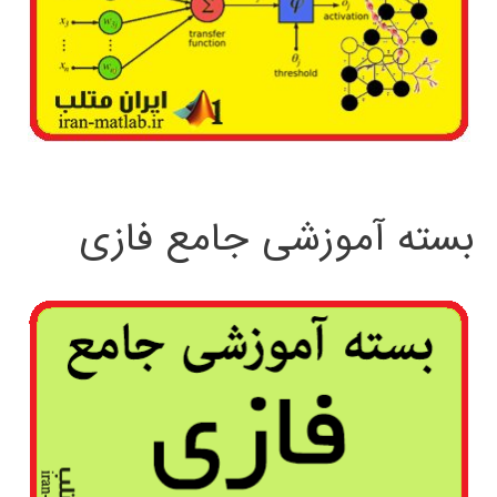
بسته آموزشی جامع فازی