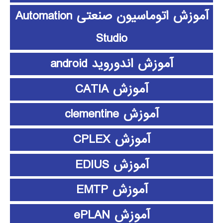
آموزش اتوماسیون صنعتی Automation
Studio
آموزش اندوروید android
آموزش CATIA
آموزش clementine
آموزش CPLEX
آموزش EDIUS
آموزش EMTP
آموزش ePLAN