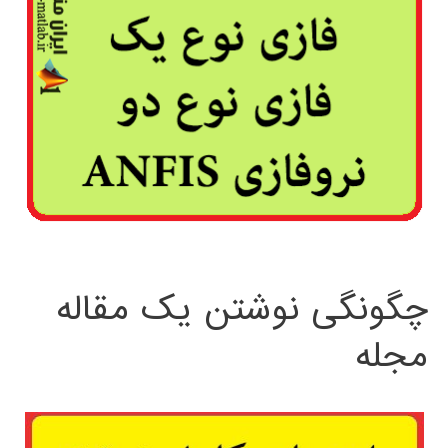
چگونگی نوشتن یک مقاله
مجله