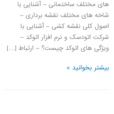
های مختلف ساختمانی – آشنایی با
شاخه های مختلف نقشه برداری –
اصول کلی نقشه کشی – آشنایی با
شرکت اتودسک و نرم افزار اتوکد –
ویژگی های اتوکد چیست؟ – ارتباط […]
فیلم
بیشتر بخوانید »
آموزش
فارسی
اتوکد
AUTOCAD