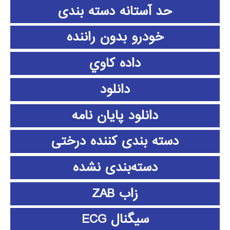
حد آستانه دسته بندی
خودرو بدون راننده
داده كاوي
دانلود
دانلود پايان نامه
دسته بندی کننده درختی
دسته‌بندی نشده
زاب ZAB
سیگنال ECG