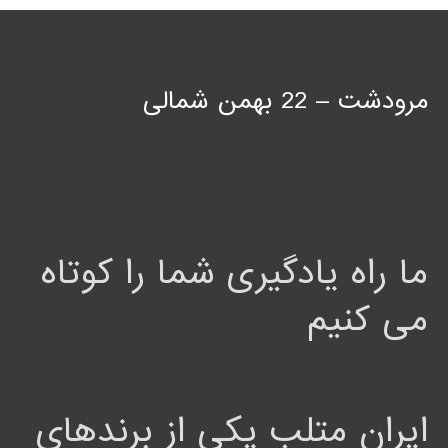
مرودشت – 22 بهمن شمالی
ما راه یادگیری شما را کوتاه
می کنیم
ایران متلب یکی از برندهای