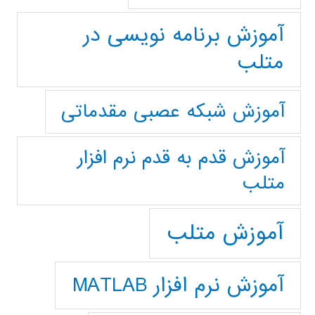
آموزش برنامه نویسی در
متلب
آموزش شبکه عصبی مقدماتی
آموزش قدم به قدم نرم افزار
متلب
آموزش متلب
آموزش نرم افزار MATLAB