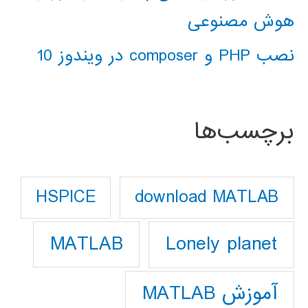
هوش مصنوعی
نصب PHP و composer در ویندوز 10
برچسب‌ها
download MATLAB
HSPICE
Lonely planet
MATLAB
آموزش MATLAB