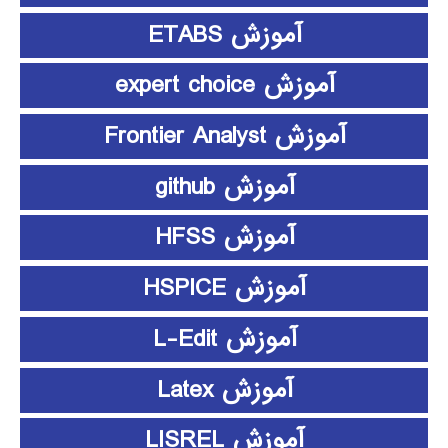
آموزش ETABS
آموزش expert choice
آموزش Frontier Analyst
آموزش github
آموزش HFSS
آموزش HSPICE
آموزش L-Edit
آموزش Latex
آموزش LISREL