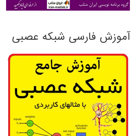
ی
:
آموزش فارسی شبکه عصبی