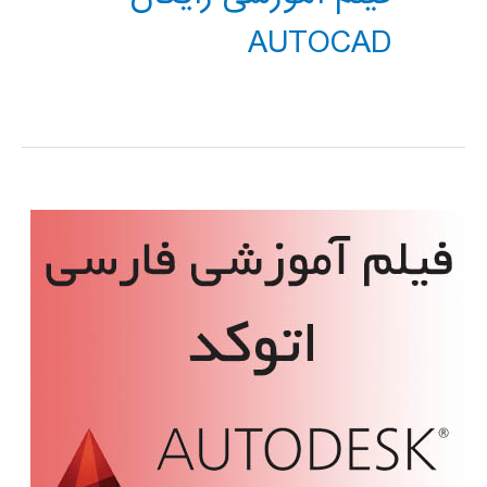
AUTOCAD