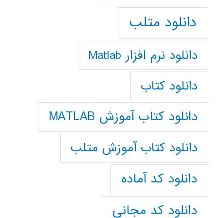
دانلود متلب
دانلود نرم افزار Matlab
دانلود کتاب
دانلود کتاب آموزش MATLAB
دانلود کتاب آموزش متلب
دانلود کد آماده
دانلود کد مجانی