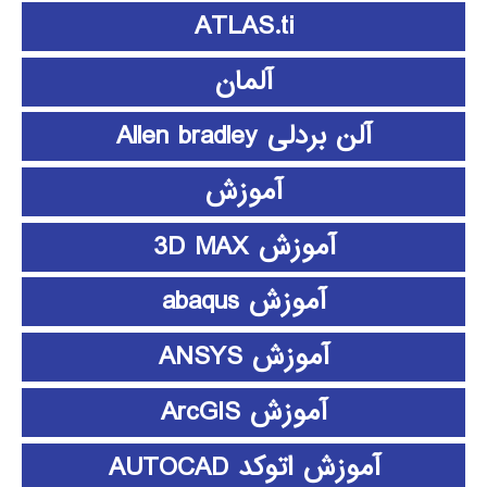
ATLAS.ti
آلمان
آلن بردلی Allen bradley
آموزش
آموزش 3D MAX
آموزش abaqus
آموزش ANSYS
آموزش ArcGIS
آموزش اتوکد AUTOCAD