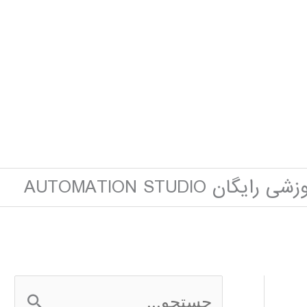
ایگان AUTOMATION STUDIO
ج