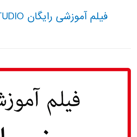
فیلم آموزشی رایگان AUTOMATION STUDIO