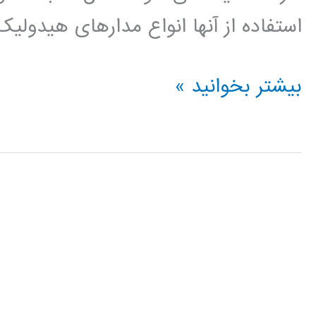
استفاده از آنها انواع مدارهای هیدولیک
آموزش
بیشتر بخوانید »
فارسی
نرم
افزار
اتوماسیون
صنعتی
Automation