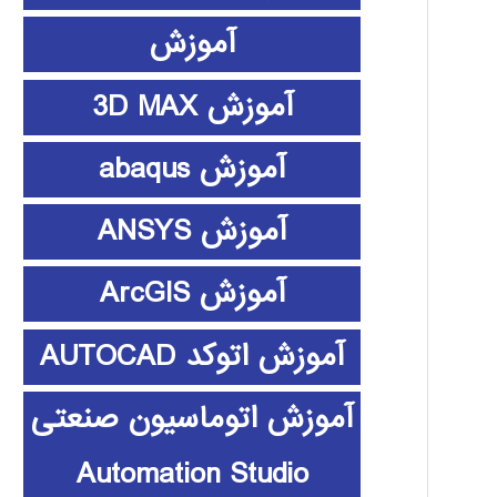
آموزش
آموزش 3D MAX
آموزش abaqus
آموزش ANSYS
آموزش ArcGIS
آموزش اتوکد AUTOCAD
آموزش اتوماسیون صنعتی
Automation Studio