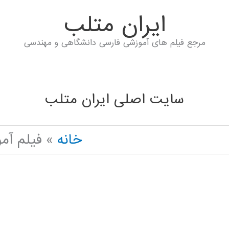
ايران متلب
مرجع فیلم های آموزشی فارسی دانشگاهی و مهندسی
سایت اصلی ایران متلب
خانه
فیلم آموزشی ر