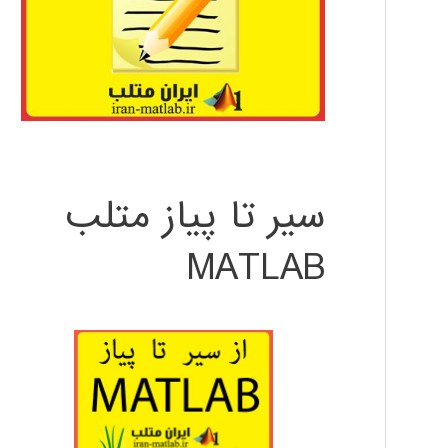
سیر تا پیاز متلب
MATLAB