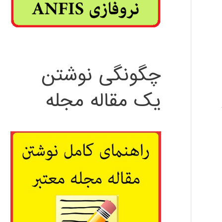
چگونگی نوشتن
یک مقاله مجله