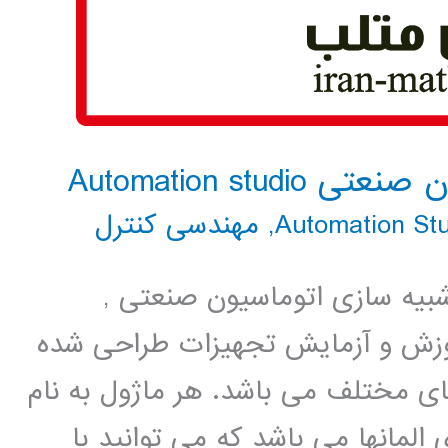
Automation st
,
مهندسی کنترل
ار طراحی و شبیه سازی اتوماسیون صنعتی ,
وزش و آزمایش تجهیزات طراحی شده
Auto شامل ماژولهای مختلف می باشد. هر ماژول به نام
المانها می باشد که می توانید با