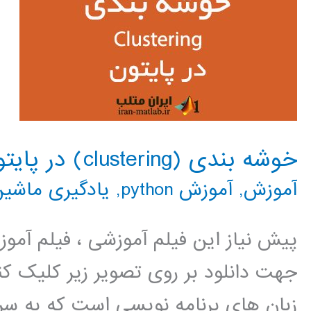
خوشه بندی (clustering) در پایتون
آموزش
,
آموزش python
,
یادگیری ماشین
پیش نیاز این فیلم آموزشی ، فیلم آمو
جهت دانلود بر روی تصویر زیر کلیک کنی
زبان های برنامه نویسی است که به سر