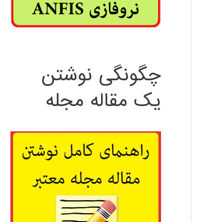
چگونگی نوشتن
یک مقاله مجله