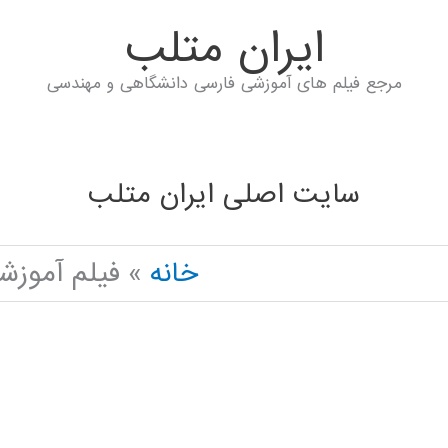
ايران متلب
مرجع فیلم های آموزشی فارسی دانشگاهی و مهندسی
سایت اصلی ایران متلب
خانه
فیلم آموزشی رایگان ON