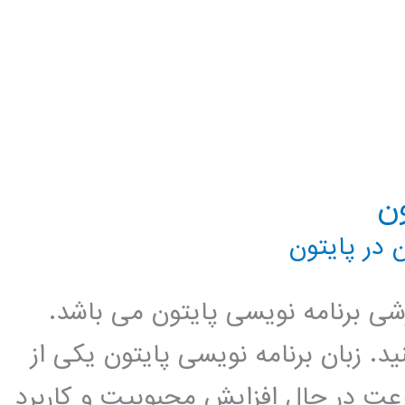
 در پایتون
زشی برنامه نویسی پایتون می باشد.
د. زبان برنامه نویسی پایتون یکی از
عت در حال افزایش محبوبیت و کاربرد