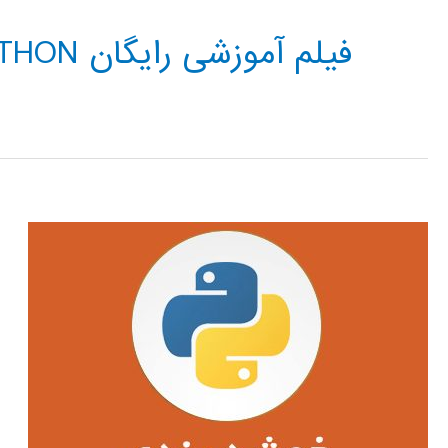
فیلم آموزشی رایگان CLUSTERING IN PYTHON