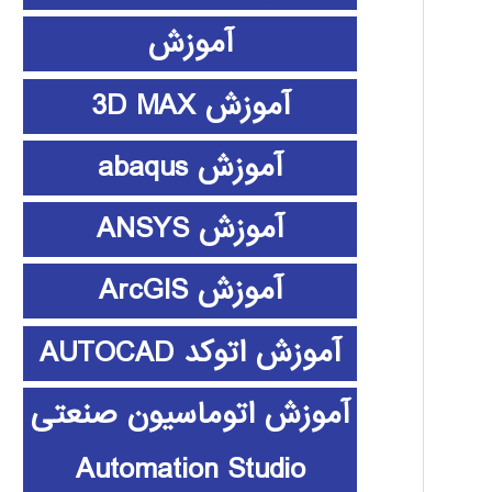
آموزش
آموزش 3D MAX
آموزش abaqus
آموزش ANSYS
آموزش ArcGIS
آموزش اتوکد AUTOCAD
آموزش اتوماسیون صنعتی
Automation Studio