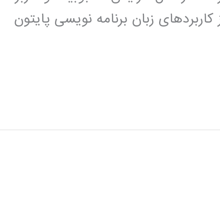
 کاربردهای زبان برنامه نویسی پایتون