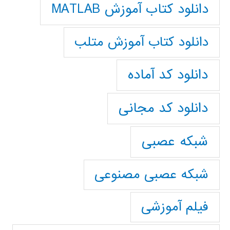
دانلود کتاب آموزش MATLAB
دانلود کتاب آموزش متلب
دانلود کد آماده
دانلود کد مجانی
شبکه عصبی
شبکه عصبی مصنوعی
فیلم آموزشی