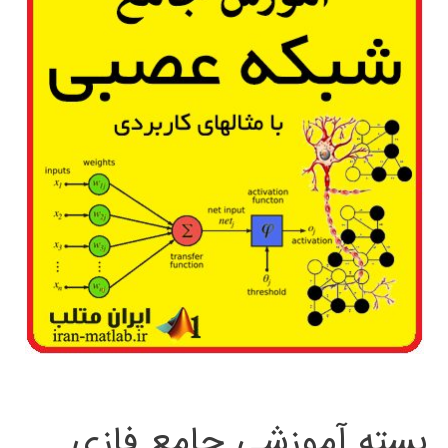
بسته آموزشی جامع فازی