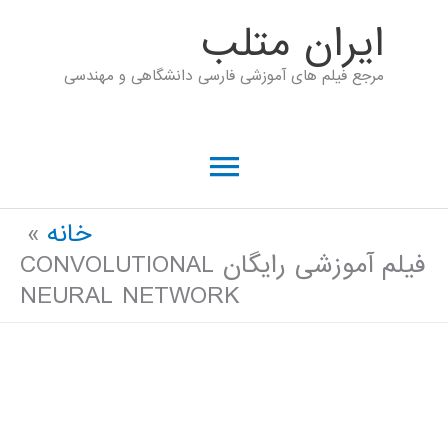
رش
ايران متلب
ه
مرجع فیلم های آموزشی فارسی دانشگاهی و مهندسی
حتوا
فهرست
اصلی
خانه
فیلم آموزشی رایگان CONVOLUTIONAL
NEURAL NETWORK