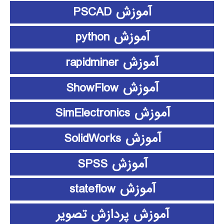
آموزش PSCAD
آموزش python
آموزش rapidminer
آموزش ShowFlow
آموزش SimElectronics
آموزش SolidWorks
آموزش SPSS
آموزش stateflow
آموزش پردازش تصویر