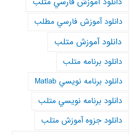
دانلود آموزش فارسي متلب
دانلود آموزش فارسي مطلب
دانلود آموزش متلب
دانلود برنامه متلب
دانلود برنامه نويسي Matlab
دانلود برنامه نويسي متلب
دانلود جزوه آموزش متلب