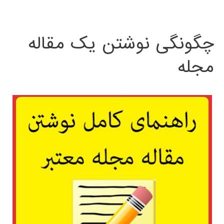
چگونگی نوشتن یک مقاله
مجله