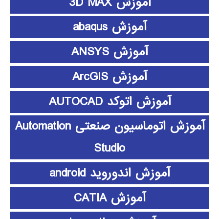
آموزش 3D MAX
آموزش abaqus
آموزش ANSYS
آموزش ArcGIS
آموزش اتوکد AUTOCAD
آموزش اتوماسیون صنعتی Automation
Studio
آموزش اندوروید android
آموزش CATIA