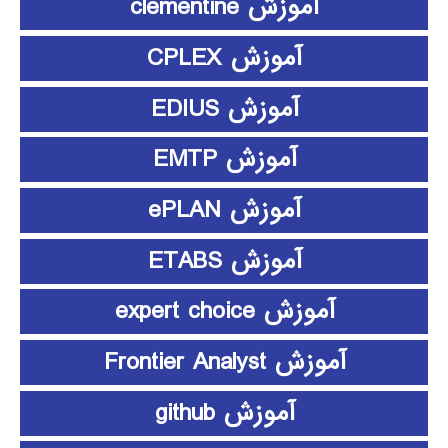
آموزش clementine
آموزش CPLEX
آموزش EDIUS
آموزش EMTP
آموزش ePLAN
آموزش ETABS
آموزش expert choice
آموزش Frontier Analyst
آموزش github