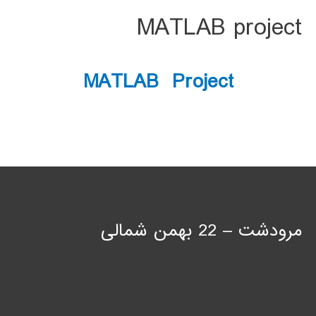
MATLAB project
MATLAB Project
مرودشت – 22 بهمن شمالی