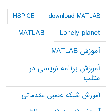
download MATLAB
HSPICE
Lonely planet
MATLAB
آموزش MATLAB
آموزش برنامه نویسی در
متلب
آموزش شبکه عصبی مقدماتی