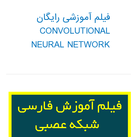
فیلم آموزشی رایگان
CONVOLUTIONAL
NEURAL NETWORK