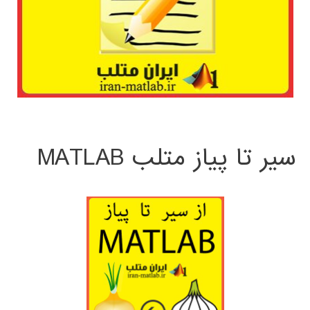
سیر تا پیاز متلب MATLAB