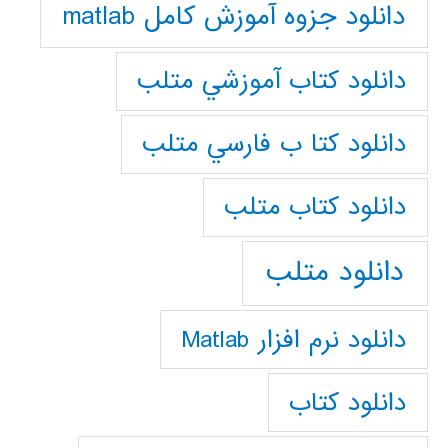
دانلود جزوه آموزش کامل matlab
دانلود كتاب آموزشي متلب
دانلود كتا ب فارسي متلب
دانلود كتاب متلب
دانلود متلب
دانلود نرم افزار Matlab
دانلود کتاب