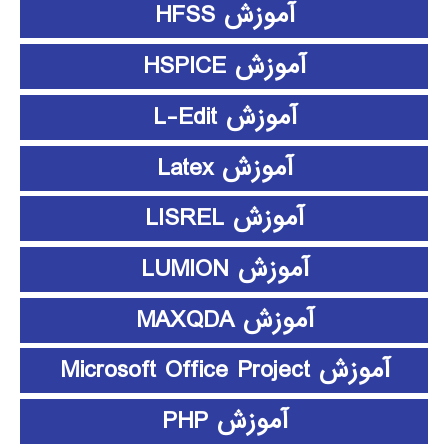
آموزش HFSS
آموزش HSPICE
آموزش L-Edit
آموزش Latex
آموزش LISREL
آموزش LUMION
آموزش MAXQDA
آموزش Microsoft Office Project
آموزش PHP