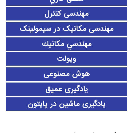
مهندسی کنترل
مهندسی مکانیک در سیمولینک
مهندسي مكانيك
ویولت
هوش مصنوعی
یادگیری عمیق
یادگیری ماشین در پایتون