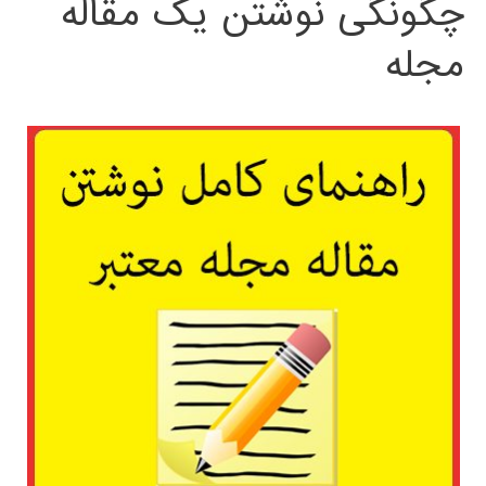
چگونگی نوشتن یک مقاله
مجله