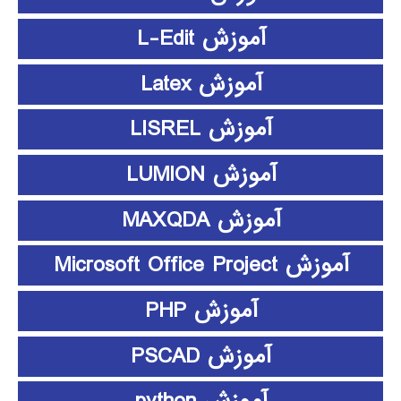
آموزش L-Edit
آموزش Latex
آموزش LISREL
آموزش LUMION
آموزش MAXQDA
آموزش Microsoft Office Project
آموزش PHP
آموزش PSCAD