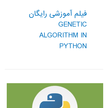
فیلم آموزشی رایگان
GENETIC
ALGORITHM IN
PYTHON