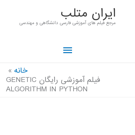
رش
ايران متلب
ه
مرجع فیلم های آموزشی فارسی دانشگاهی و مهندسی
حتوا
فهرست
اصلی
خانه
فیلم آموزشی رایگان GENETIC
ALGORITHM IN PYTHON