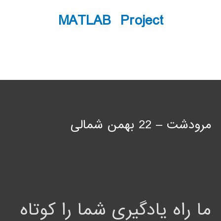
MATLAB Project
مرودشت – 22 بهمن شمالی
ما راه یادگیری شما را کوتاه