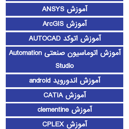
آموزش ANSYS
آموزش ArcGIS
آموزش اتوکد AUTOCAD
آموزش اتوماسیون صنعتی Automation
Studio
آموزش اندوروید android
آموزش CATIA
آموزش clementine
آموزش CPLEX