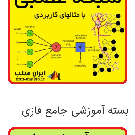
بسته آموزشی جامع فازی