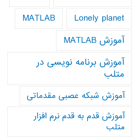
Lonely planet
MATLAB
آموزش MATLAB
آموزش برنامه نویسی در
متلب
آموزش شبکه عصبی مقدماتی
آموزش قدم به قدم نرم افزار
متلب