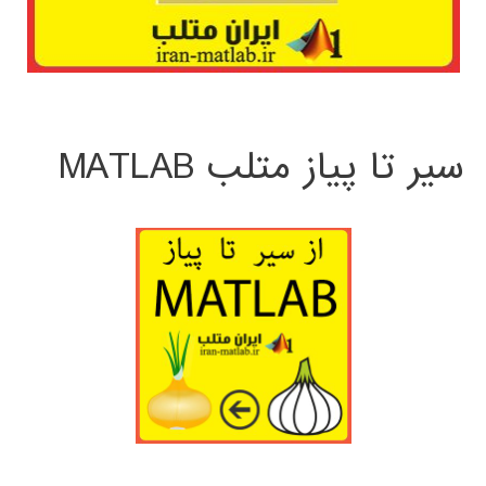
سیر تا پیاز متلب MATLAB