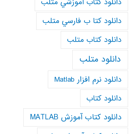
دانلود كتاب آموزشي متلب
دانلود كتا ب فارسي متلب
دانلود كتاب متلب
دانلود متلب
دانلود نرم افزار Matlab
دانلود کتاب
دانلود کتاب آموزش MATLAB