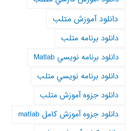
دانلود آموزش متلب
دانلود برنامه متلب
دانلود برنامه نويسي Matlab
دانلود برنامه نويسي متلب
دانلود جزوه آموزش متلب
دانلود جزوه آموزش کامل matlab