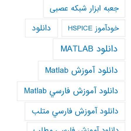
جعبه ابزار شبکه عصبی
دانلود
خودآموز HSPICE
دانلود MATLAB
دانلود آموزش Matlab
دانلود آموزش فارسي Matlab
دانلود آموزش فارسي متلب
دانلود آموزش فارسي مطلب