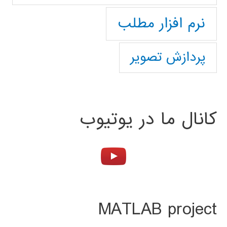
نرم افزار مطلب
پردازش تصویر
کانال ما در یوتیوب
MATLAB project