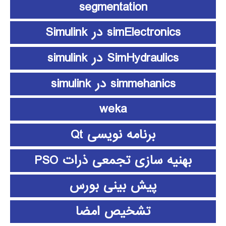
segmentation
simElectronics در Simulink
SimHydraulics در simulink
simmehanics در simulink
weka
برنامه نویسی Qt
بهنیه سازی تجمعی ذرات PSO
پیش بینی بورس
تشخیص امضا