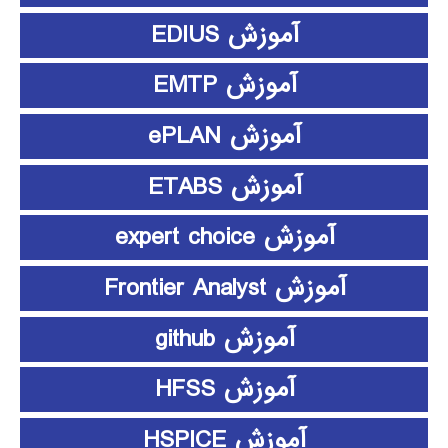
آموزش EDIUS
آموزش EMTP
آموزش ePLAN
آموزش ETABS
آموزش expert choice
آموزش Frontier Analyst
آموزش github
آموزش HFSS
آموزش HSPICE