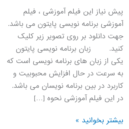
پیش نیاز این فیلم آموزشی ، فیلم
آموزشی برنامه نویسی پایتون می باشد.
جهت دانلود بر روی تصویر زیر کلیک
کنید. زبان برنامه نویسی پایتون
یکی از زبان های برنامه نویسی است که
به سرعت در حال افزایش محبوبیت و
کاربرد در بین برنامه نویسان می باشد.
در این فیلم آموزشی نحوه […]
الگوریتم
بیشتر بخوانید »