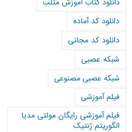
دانلود کتاب آموزش متلب
دانلود کد آماده
دانلود کد مجانی
شبکه عصبی
شبکه عصبی مصنوعی
فیلم آموزشی
فیلم آموزشی رایگان مولتی مدیا
الگوریتم ژنتیک