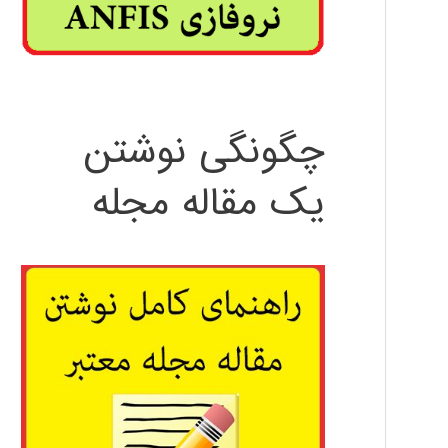
چگونگی نوشتن
یک مقاله مجله