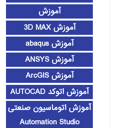
آموزش
آموزش 3D MAX
آموزش abaqus
آموزش ANSYS
آموزش ArcGIS
آموزش اتوکد AUTOCAD
آموزش اتوماسیون صنعتی
Automation Studio