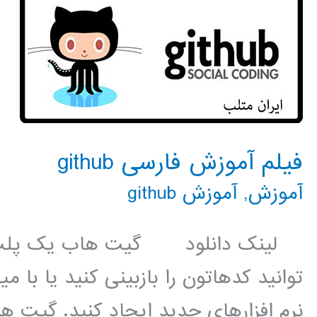
فیلم آموزش فارسی github
آموزش
,
آموزش github
لینک دانلود گیت هاب یک پلت فر
توانید کدهاتون را بازبینی کنید یا با م