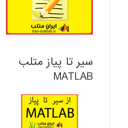
سیر تا پیاز متلب
MATLAB