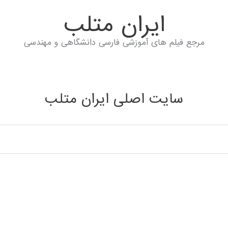
ايران متلب
مرجع فیلم های آموزشی فارسی دانشگاهی و مهندسی
سایت اصلی ایران متلب