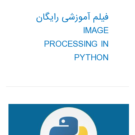
فیلم آموزشی رایگان
IMAGE
PROCESSING IN
PYTHON