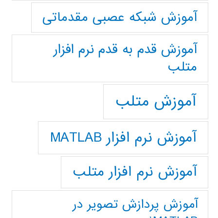
آموزش شبکه عصبی مقدماتی
آموزش قدم به قدم نرم افزار
متلب
آموزش متلب
آموزش نرم افزار MATLAB
آموزش نرم افزار متلب
آموزش پردازش تصوير در