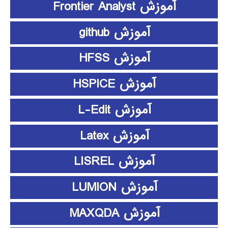
آموزش Frontier Analyst
آموزش github
آموزش HFSS
آموزش HSPICE
آموزش L-Edit
آموزش Latex
آموزش LISREL
آموزش LUMION
آموزش MAXQDA