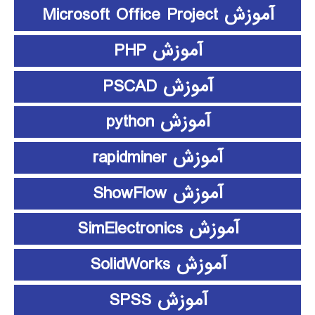
آموزش Microsoft Office Project
آموزش PHP
آموزش PSCAD
آموزش python
آموزش rapidminer
آموزش ShowFlow
آموزش SimElectronics
آموزش SolidWorks
آموزش SPSS