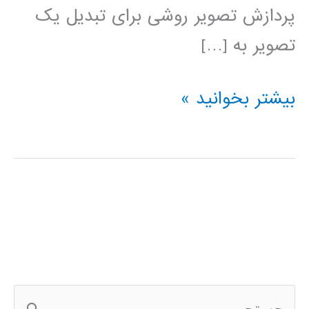
پردازش تصویر روشی برای تبدیل یک
تصویر به […]
پردازش
بیشتر بخوانید »
تصویر
در
پایتون
ج