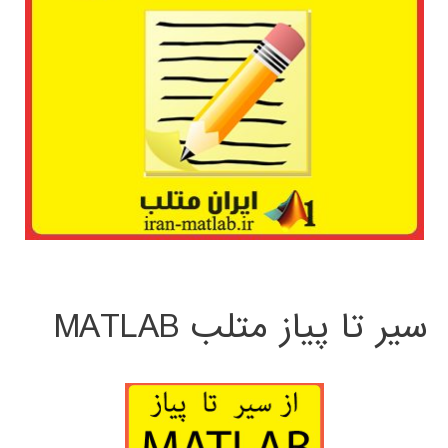
سیر تا پیاز متلب MATLAB