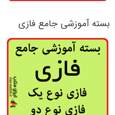
بسته آموزشی جامع فازی