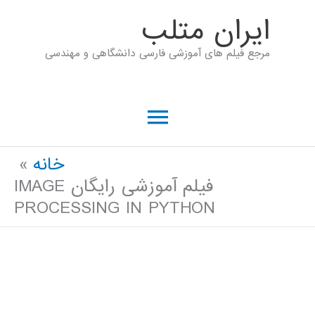
رش
ايران متلب
ه
مرجع فیلم های آموزشی فارسی دانشگاهی و مهندسی
حتوا
فهرست
اصلی
خانه
فیلم آموزشی رایگان IMAGE
PROCESSING IN PYTHON