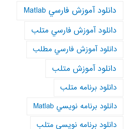
دانلود آموزش فارسي Matlab
دانلود آموزش فارسي متلب
دانلود آموزش فارسي مطلب
دانلود آموزش متلب
دانلود برنامه متلب
دانلود برنامه نويسي Matlab
دانلود برنامه نويسي متلب