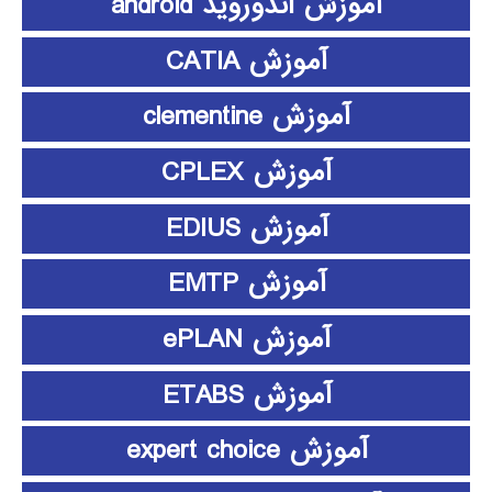
آموزش اندوروید android
آموزش CATIA
آموزش clementine
آموزش CPLEX
آموزش EDIUS
آموزش EMTP
آموزش ePLAN
آموزش ETABS
آموزش expert choice