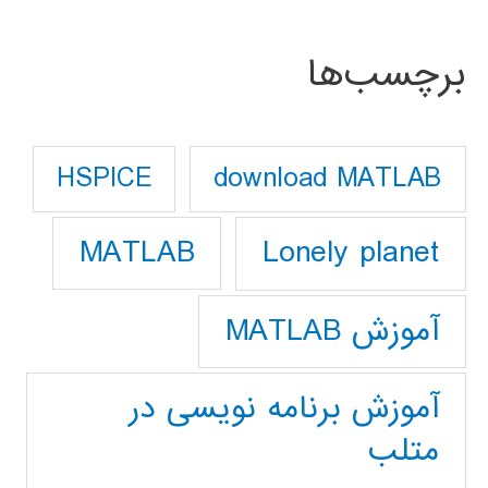
برچسب‌ها
download MATLAB
HSPICE
Lonely planet
MATLAB
آموزش MATLAB
آموزش برنامه نویسی در
متلب