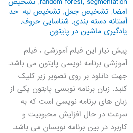
segmentation
,
random forest
,
تشخیص
امضا
,
تشخیص جعل
,
تشخیص لبه
,
حد
آستانه دسته بندی
,
شناسایی حروف
,
یادگیری ماشین در پایتون
پیش نیاز این فیلم آموزشی ، فیلم
آموزشی برنامه نویسی پایتون می باشد.
جهت دانلود بر روی تصویر زیر کلیک
کنید. زبان برنامه نویسی پایتون یکی از
زبان های برنامه نویسی است که به
سرعت در حال افزایش محبوبیت و
کاربرد در بین برنامه نویسان می باشد.