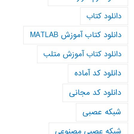
دانلود کتاب
دانلود کتاب آموزش MATLAB
دانلود کتاب آموزش متلب
دانلود کد آماده
دانلود کد مجانی
شبکه عصبی
شبکه عصبی مصنوعی