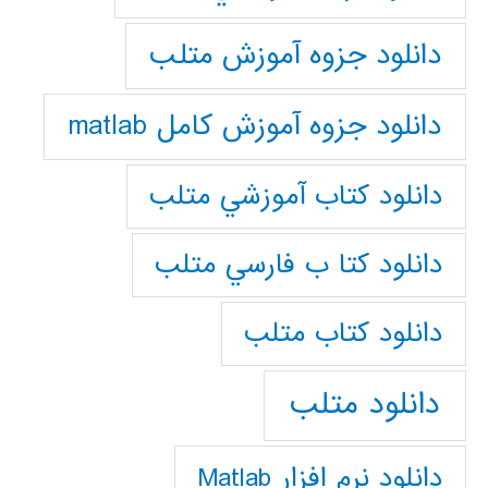
دانلود جزوه آموزش متلب
دانلود جزوه آموزش کامل matlab
دانلود كتاب آموزشي متلب
دانلود كتا ب فارسي متلب
دانلود كتاب متلب
دانلود متلب
دانلود نرم افزار Matlab