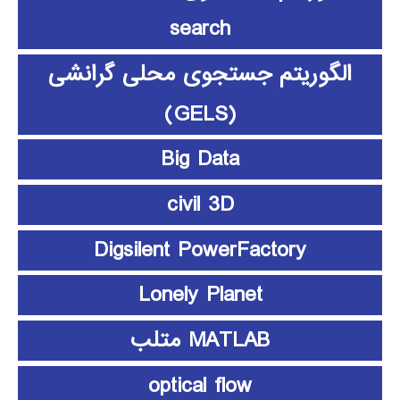
search
الگوریتم جستجوی محلی گرانشی
(GELS)
Big Data
civil 3D
Digsilent PowerFactory
Lonely Planet
MATLAB متلب
optical flow