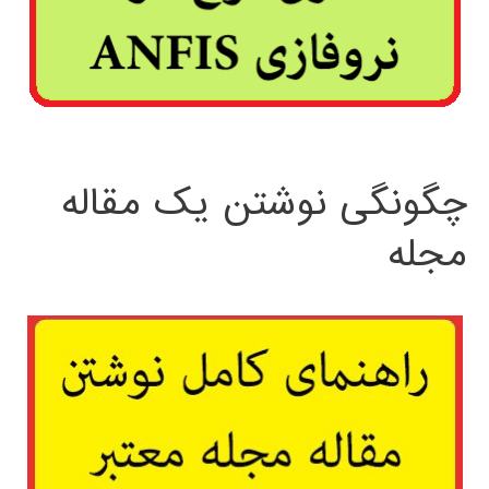
چگونگی نوشتن یک مقاله
مجله