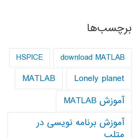
برچسب‌ها
download MATLAB
HSPICE
Lonely planet
MATLAB
آموزش MATLAB
آموزش برنامه نویسی در
متلب