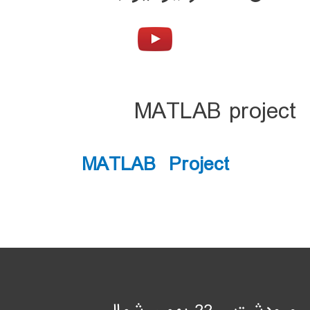
MATLAB project
MATLAB Project