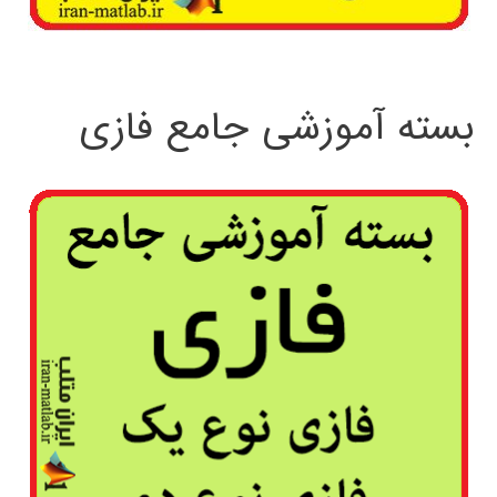
بسته آموزشی جامع فازی