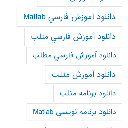
دانلود آموزش فارسي Matlab
دانلود آموزش فارسي متلب
دانلود آموزش فارسي مطلب
دانلود آموزش متلب
دانلود برنامه متلب
دانلود برنامه نويسي Matlab