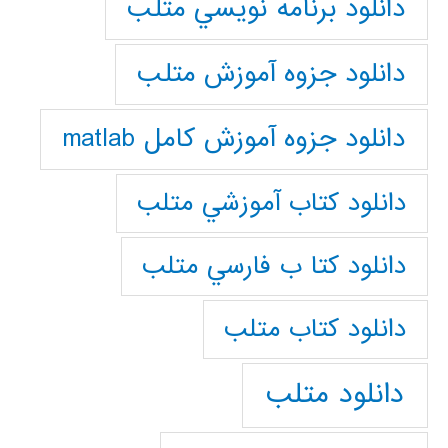
دانلود برنامه نويسي متلب
دانلود جزوه آموزش متلب
دانلود جزوه آموزش کامل matlab
دانلود كتاب آموزشي متلب
دانلود كتا ب فارسي متلب
دانلود كتاب متلب
دانلود متلب