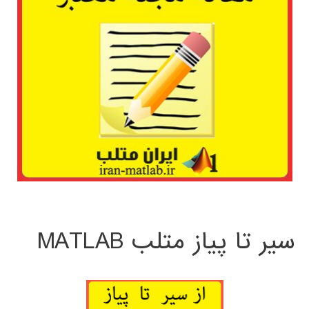
سیر تا پیاز متلب MATLAB