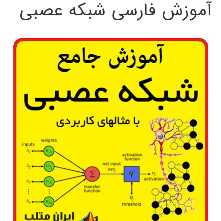
آموزش فارسی شبکه عصبی