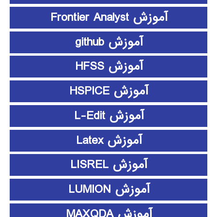
آموزش Frontier Analyst
آموزش github
آموزش HFSS
آموزش HSPICE
آموزش L-Edit
آموزش Latex
آموزش LISREL
آموزش LUMION
آموزش MAXQDA