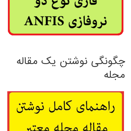
چگونگی نوشتن یک مقاله
مجله