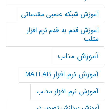
آموزش شبکه عصبی مقدماتی
آموزش قدم به قدم نرم افزار
متلب
آموزش متلب
آموزش نرم افزار MATLAB
آموزش نرم افزار متلب
آموزش پردازش تصوير در