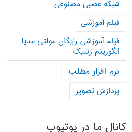
شبکه عصبی مصنوعی
فیلم آموزشی
فیلم آموزشی رایگان مولتی مدیا
الگوریتم ژنتیک
نرم افزار مطلب
پردازش تصویر
کانال ما در یوتیوب