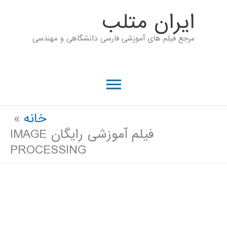
رش
ايران متلب
ه
مرجع فیلم های آموزشی فارسی دانشگاهی و مهندسی
حتوا
فهرست
اصلی
خانه
فیلم آموزشی رایگان IMAGE
PROCESSING