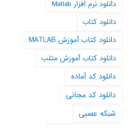
دانلود نرم افزار Matlab
دانلود کتاب
دانلود کتاب آموزش MATLAB
دانلود کتاب آموزش متلب
دانلود کد آماده
دانلود کد مجانی
شبکه عصبی