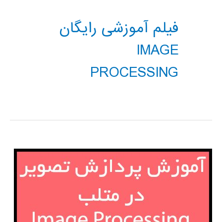
فیلم آموزشی رایگان
IMAGE
PROCESSING