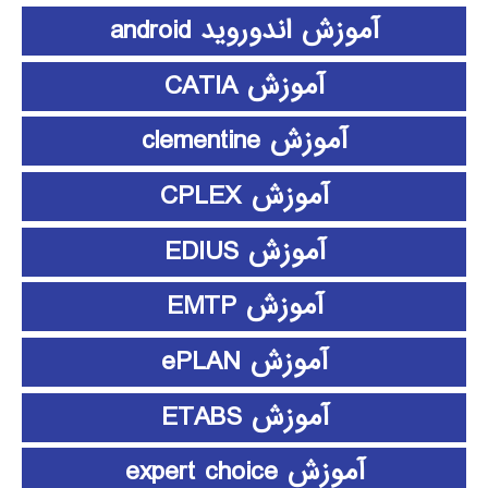
آموزش اندوروید android
آموزش CATIA
آموزش clementine
آموزش CPLEX
آموزش EDIUS
آموزش EMTP
آموزش ePLAN
آموزش ETABS
آموزش expert choice