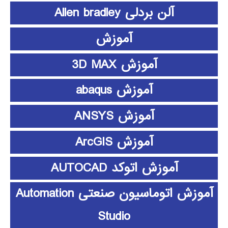
آلن بردلی Allen bradley
آموزش
آموزش 3D MAX
آموزش abaqus
آموزش ANSYS
آموزش ArcGIS
آموزش اتوکد AUTOCAD
آموزش اتوماسیون صنعتی Automation
Studio