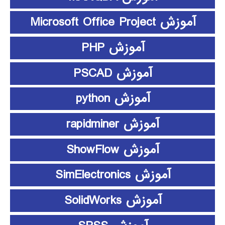
آموزش Microsoft Office Project
آموزش PHP
آموزش PSCAD
آموزش python
آموزش rapidminer
آموزش ShowFlow
آموزش SimElectronics
آموزش SolidWorks