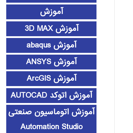
آموزش
آموزش 3D MAX
آموزش abaqus
آموزش ANSYS
آموزش ArcGIS
آموزش اتوکد AUTOCAD
آموزش اتوماسیون صنعتی
Automation Studio