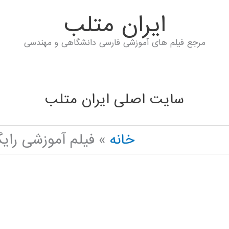
ايران متلب
مرجع فیلم های آموزشی فارسی دانشگاهی و مهندسی
سایت اصلی ایران متلب
خانه
فیلم آموزشی رایگان T OFFICE PROJECT