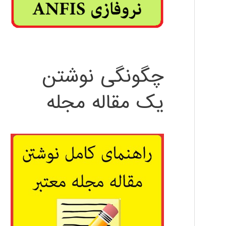
چگونگی نوشتن
یک مقاله مجله