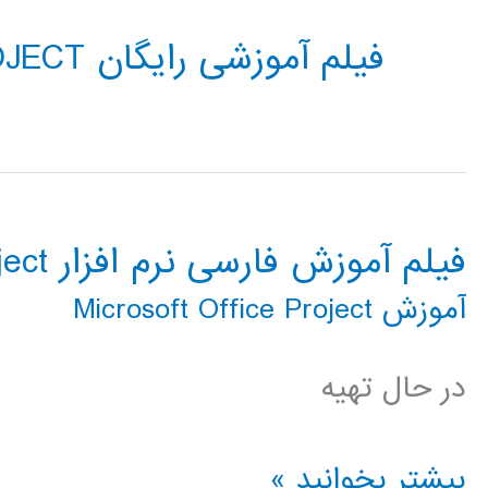
فیلم آموزشی رایگان MICROSOFT OFFICE PROJECT
فیلم آموزش فارسی نرم افزار Microsoft Office Project
آموزش Microsoft Office Project
در حال تهیه
فیلم
بیشتر بخوانید »