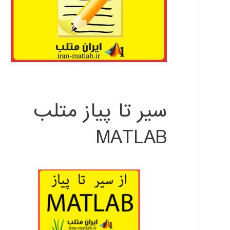
سیر تا پیاز متلب
MATLAB