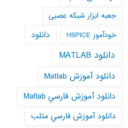
جعبه ابزار شبکه عصبی
دانلود
خودآموز HSPICE
دانلود MATLAB
دانلود آموزش Matlab
دانلود آموزش فارسي Matlab
دانلود آموزش فارسي متلب