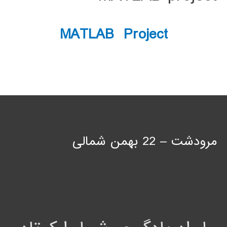
MATLAB Project
مرودشت – 22 بهمن شمالی