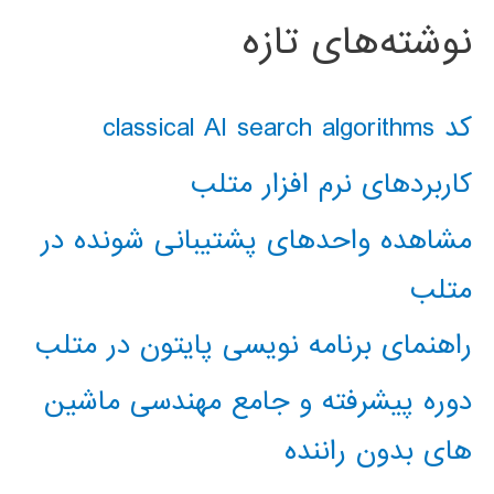
نوشته‌های تازه
کد classical AI search algorithms
کاربردهای نرم افزار متلب
مشاهده واحدهای پشتیبانی شونده در
متلب
راهنمای برنامه نویسی پایتون در متلب
دوره پیشرفته و جامع مهندسی ماشین
های بدون راننده