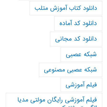
دانلود کتاب آموزش متلب
دانلود کد آماده
دانلود کد مجانی
شبکه عصبی
شبکه عصبی مصنوعی
فیلم آموزشی
فیلم آموزشی رایگان مولتی مدیا