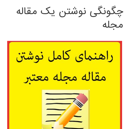
چگونگی نوشتن یک مقاله
مجله