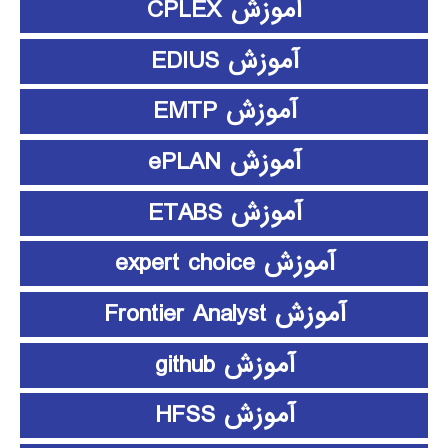
آموزش CPLEX
آموزش EDIUS
آموزش EMTP
آموزش ePLAN
آموزش ETABS
آموزش expert choice
آموزش Frontier Analyst
آموزش github
آموزش HFSS