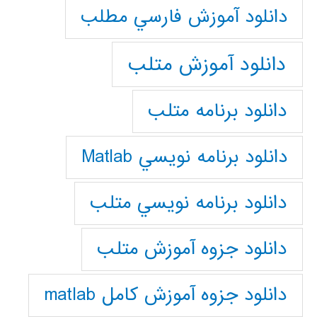
دانلود آموزش فارسي مطلب
دانلود آموزش متلب
دانلود برنامه متلب
دانلود برنامه نويسي Matlab
دانلود برنامه نويسي متلب
دانلود جزوه آموزش متلب
دانلود جزوه آموزش کامل matlab