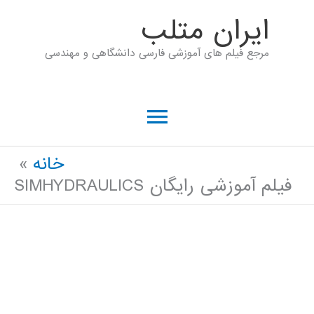
رش
ايران متلب
ه
مرجع فیلم های آموزشی فارسی دانشگاهی و مهندسی
حتوا
فهرست
اصلی
خانه
فیلم آموزشی رایگان SIMHYDRAULICS