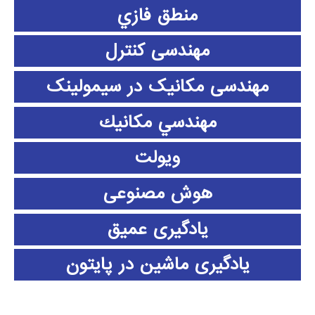
منطق فازي
مهندسی کنترل
مهندسی مکانیک در سیمولینک
مهندسي مكانيك
ویولت
هوش مصنوعی
یادگیری عمیق
یادگیری ماشین در پایتون