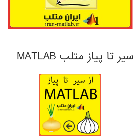
سیر تا پیاز متلب MATLAB