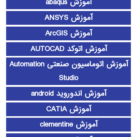
آموزش abaqus
آموزش ANSYS
آموزش ArcGIS
آموزش اتوکد AUTOCAD
آموزش اتوماسیون صنعتی Automation
Studio
آموزش اندوروید android
آموزش CATIA
آموزش clementine