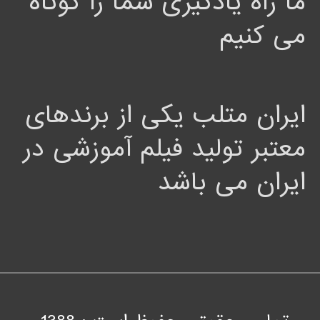
ما راه یادگیری شما را کوتاه
می کنیم
ایران متلب یکی از برندهای
معتبر تولید فیلم آموزشی در
ایران می باشد