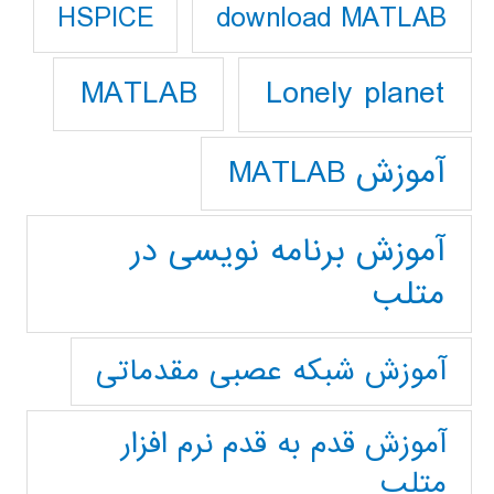
download MATLAB
HSPICE
Lonely planet
MATLAB
آموزش MATLAB
آموزش برنامه نویسی در
متلب
آموزش شبکه عصبی مقدماتی
آموزش قدم به قدم نرم افزار
متلب