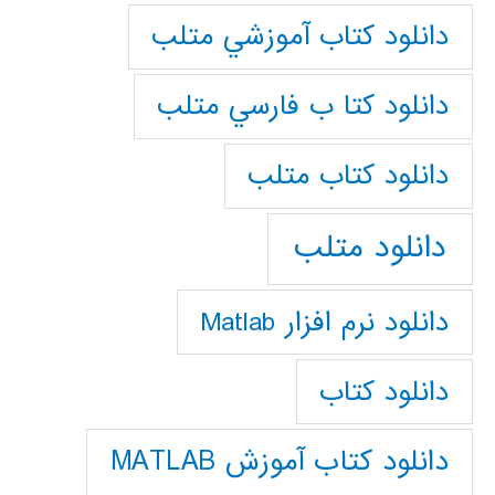
دانلود كتاب آموزشي متلب
دانلود كتا ب فارسي متلب
دانلود كتاب متلب
دانلود متلب
دانلود نرم افزار Matlab
دانلود کتاب
دانلود کتاب آموزش MATLAB