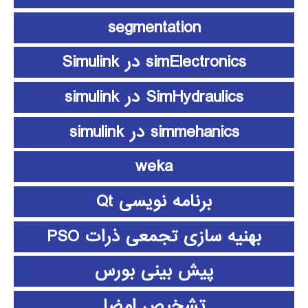
segmentation
simElectronics در Simulink
SimHydraulics در simulink
simmehanics در simulink
weka
برنامه نویسی Qt
بهنیه سازی تجمعی ذرات PSO
پیش بینی بورس
تشخیص امضا