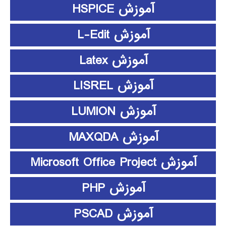
آموزش HSPICE
آموزش L-Edit
آموزش Latex
آموزش LISREL
آموزش LUMION
آموزش MAXQDA
آموزش Microsoft Office Project
آموزش PHP
آموزش PSCAD