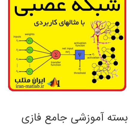
بسته آموزشی جامع فازی