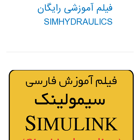
فیلم آموزشی رایگان
SIMHYDRAULICS