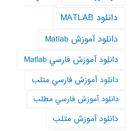
دانلود MATLAB
دانلود آموزش Matlab
دانلود آموزش فارسي Matlab
دانلود آموزش فارسي متلب
دانلود آموزش فارسي مطلب
دانلود آموزش متلب