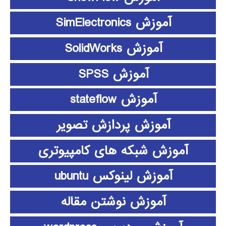
آموزش SimElectronics
آموزش SolidWorks
آموزش SPSS
آموزش stateflow
آموزش پردازش تصویر
آموزش شبکه های کامپیوتری
آموزش لینوکس ubuntu
آموزش نوشتن مقاله