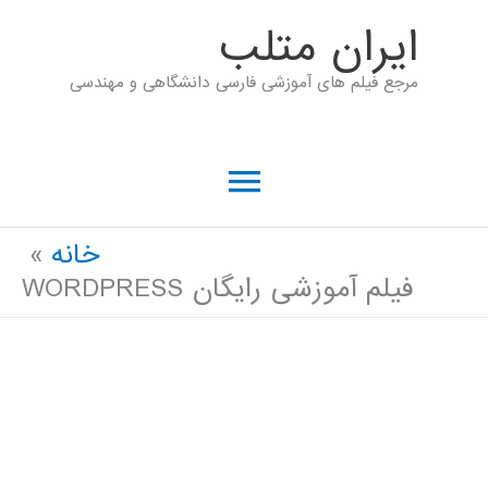
رش
ايران متلب
ه
مرجع فیلم های آموزشی فارسی دانشگاهی و مهندسی
حتوا
فهرست
اصلی
خانه
فیلم آموزشی رایگان WORDPRESS