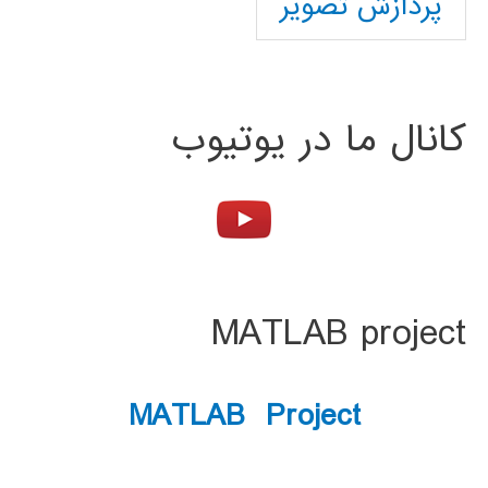
پردازش تصویر
کانال ما در یوتیوب
MATLAB project
MATLAB Project