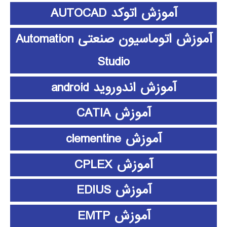
آموزش اتوکد AUTOCAD
آموزش اتوماسیون صنعتی Automation
Studio
آموزش اندوروید android
آموزش CATIA
آموزش clementine
آموزش CPLEX
آموزش EDIUS
آموزش EMTP