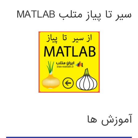
سیر تا پیاز متلب MATLAB
آموزش ها