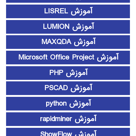
آموزش LISREL
آموزش LUMION
آموزش MAXQDA
آموزش Microsoft Office Project
آموزش PHP
آموزش PSCAD
آموزش python
آموزش rapidminer
آموزش ShowFlow