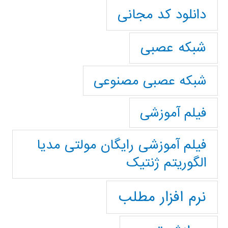
دانلود کد مجانی
شبکه عصبی
شبکه عصبی مصنوعی
فیلم آموزشی
فیلم آموزشی رایگان مولتی مدیا
الگوریتم ژنتیک
نرم افزار مطلب