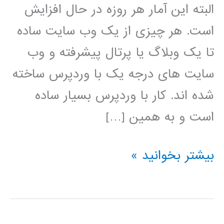
البته این آمار هر روزه در حال افزایش
است. هر چیزی از یک وب سایت ساده
تا یک وبلاگ یا پرتال پیشرفته و وب
سایت های درجه یک با وردپرس ساخته
شده اند. کار با وردپرس بسیار ساده
است و به همین […]
فیلم
بیشتر بخوانید »
آموزش
فارسی
وردپرس