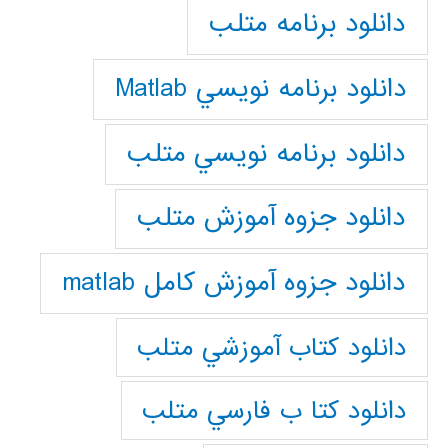
دانلود برنامه متلب
دانلود برنامه نويسي Matlab
دانلود برنامه نويسي متلب
دانلود جزوه آموزش متلب
دانلود جزوه آموزش کامل matlab
دانلود كتاب آموزشي متلب
دانلود كتا ب فارسي متلب