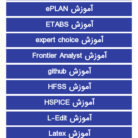
آموزش ePLAN
آموزش ETABS
آموزش expert choice
آموزش Frontier Analyst
آموزش github
آموزش HFSS
آموزش HSPICE
آموزش L-Edit
آموزش Latex