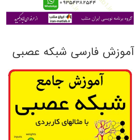
ا
ی
:
آموزش فارسی شبکه عصبی