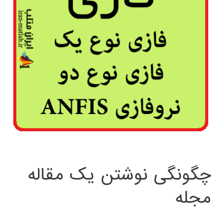
چگونگی نوشتن یک مقاله
مجله