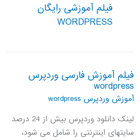
فیلم آموزشی رایگان
WORDPRESS
فیلم آموزش فارسی وردپرس
wordpress
آموزش وردپرس wordpress
لینک دانلود وردپرس بیش از 24 درصد
سایتهای اینترنتی را شامل می شود،