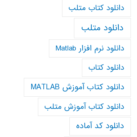
دانلود كتاب متلب
دانلود متلب
دانلود نرم افزار Matlab
دانلود کتاب
دانلود کتاب آموزش MATLAB
دانلود کتاب آموزش متلب
دانلود کد آماده