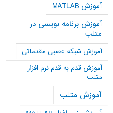
آموزش MATLAB
آموزش برنامه نویسی در
متلب
آموزش شبکه عصبی مقدماتی
آموزش قدم به قدم نرم افزار
متلب
آموزش متلب