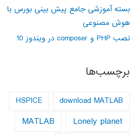
بسته آموزشی جامع پیش بینی بورس با
هوش مصنوعی
نصب PHP و composer در ویندوز 10
برچسب‌ها
download MATLAB
HSPICE
Lonely planet
MATLAB