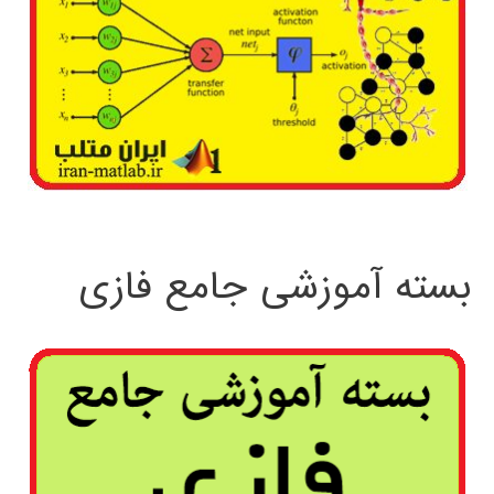
بسته آموزشی جامع فازی