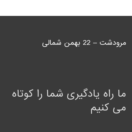
مرودشت – 22 بهمن شمالی
ما راه یادگیری شما را کوتاه
می کنیم