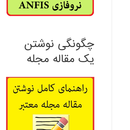
چگونگی نوشتن
یک مقاله مجله