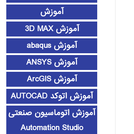
آموزش
آموزش 3D MAX
آموزش abaqus
آموزش ANSYS
آموزش ArcGIS
آموزش اتوکد AUTOCAD
آموزش اتوماسیون صنعتی
Automation Studio