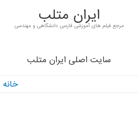
ايران متلب
مرجع فیلم های آموزشی فارسی دانشگاهی و مهندسی
سایت اصلی ایران متلب
خانه