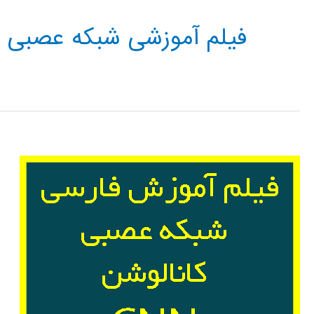
فیلم آموزشی شبکه عصبی ک