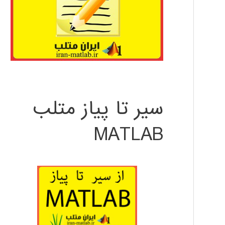
سیر تا پیاز متلب
MATLAB