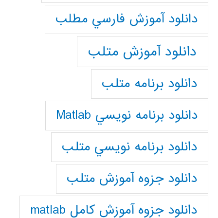
دانلود آموزش فارسي مطلب
دانلود آموزش متلب
دانلود برنامه متلب
دانلود برنامه نويسي Matlab
دانلود برنامه نويسي متلب
دانلود جزوه آموزش متلب
دانلود جزوه آموزش کامل matlab