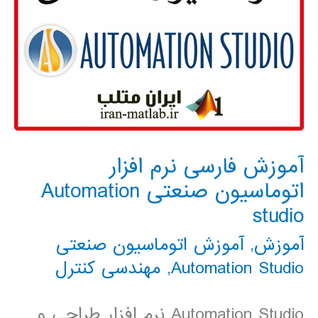
آموزش فارسی نرم افزار
اتوماسیون صنعتی Automation
studio
آموزش
,
آموزش اتوماسیون صنعتی
Automation Studio
,
مهندسی کنترل
Automation Studio نرم افزار طراحی و