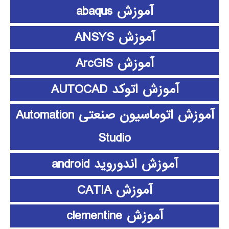
آموزش abaqus
آموزش ANSYS
آموزش ArcGIS
آموزش اتوکد AUTOCAD
آموزش اتوماسیون صنعتی Automation
Studio
آموزش اندوروید android
آموزش CATIA
آموزش clementine