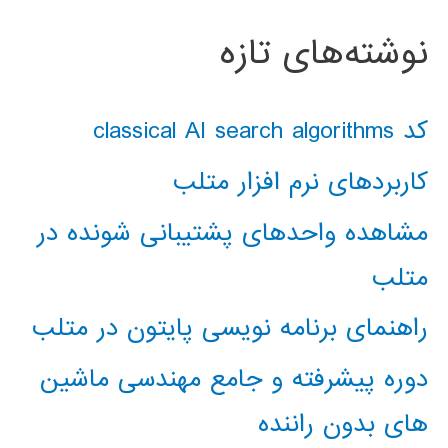
نوشته‌های تازه
کد classical AI search algorithms
کاربردهای نرم افزار متلب
مشاهده واحدهای پشتیبانی شونده در
متلب
راهنمای برنامه نویسی پایتون در متلب
دوره پیشرفته و جامع مهندسی ماشین
های بدون راننده