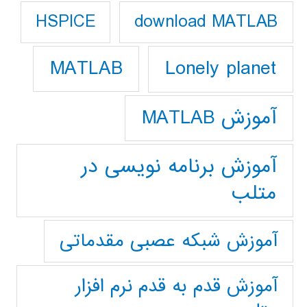
download MATLAB
HSPICE
Lonely planet
MATLAB
آموزش MATLAB
آموزش برنامه نویسی در
متلب
آموزش شبکه عصبی مقدماتی
آموزش قدم به قدم نرم افزار