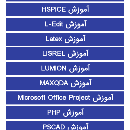
آموزش HSPICE
آموزش L-Edit
آموزش Latex
آموزش LISREL
آموزش LUMION
آموزش MAXQDA
آموزش Microsoft Office Project
آموزش PHP
آموزش PSCAD