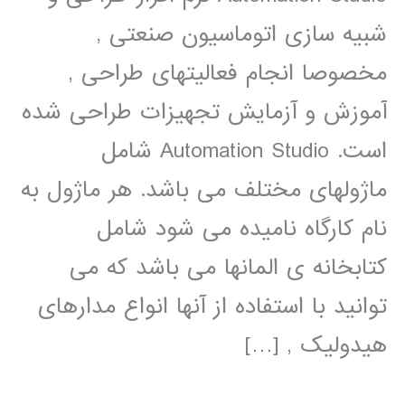
شبیه سازی اتوماسیون صنعتی ,
مخصوصا انجام فعالیتهای طراحی ,
آموزش و آزمایش تجهیزات طراحی شده
است. Automation Studio شامل
ماژولهای مختلف می باشد. هر ماژول به
نام کارگاه نامیده می شود شامل
کتابخانه ی المانها می باشد که می
توانید با استفاده از آنها انواع مدارهای
هیدولیک , […]