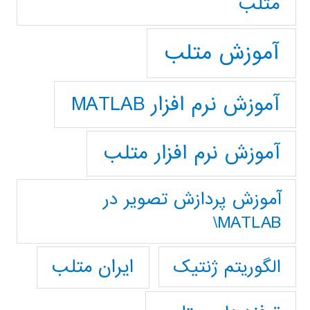
متلب
آموزش متلب
آموزش نرم افزار MATLAB
آموزش نرم افزار متلب
آموزش پردازش تصوير در
MATLAB\
ایران متلب
الگوریتم ژنتیک