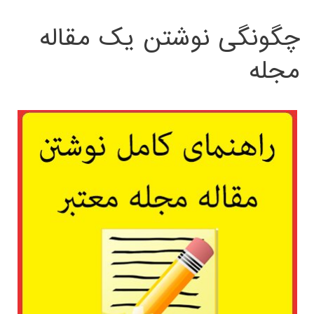
چگونگی نوشتن یک مقاله
مجله