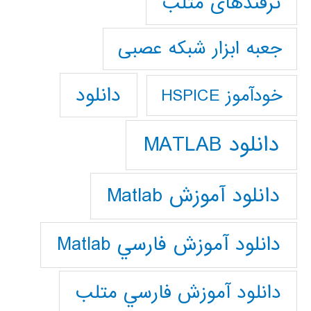
ترفندهای متلب
جعبه ابزار شبکه عصبی
دانلود
خودآموز HSPICE
دانلود MATLAB
دانلود آموزش Matlab
دانلود آموزش فارسي Matlab
دانلود آموزش فارسي متلب