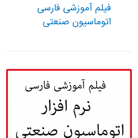
فیلم آموزشی فارسی
اتوماسیون صنعتی