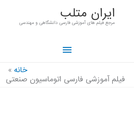
رش
ايران متلب
ه
مرجع فیلم های آموزشی فارسی دانشگاهی و مهندسی
حتوا
فهرست
اصلی
خانه
فیلم آموزشی فارسی اتوماسیون صنعتی