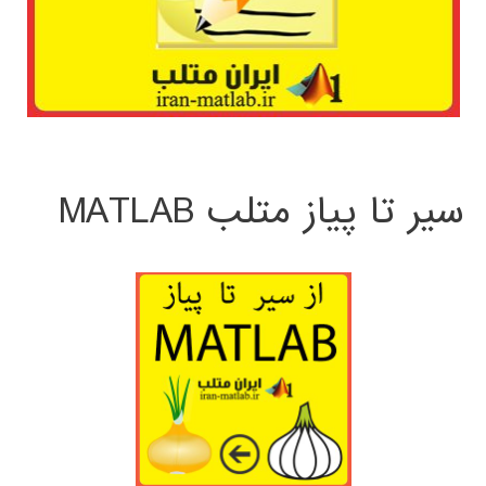
سیر تا پیاز متلب MATLAB