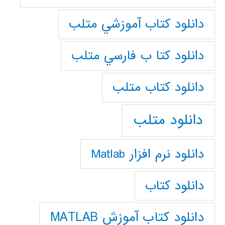
دانلود كتاب آموزشي متلب
دانلود كتا ب فارسي متلب
دانلود كتاب متلب
دانلود متلب
دانلود نرم افزار Matlab
دانلود کتاب
دانلود کتاب آموزش MATLAB