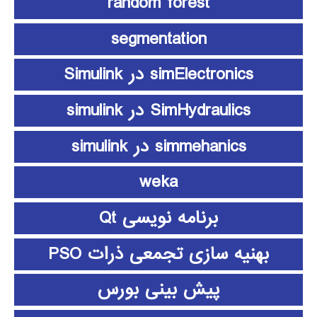
random forest
segmentation
simElectronics در Simulink
SimHydraulics در simulink
simmehanics در simulink
weka
برنامه نویسی Qt
بهنیه سازی تجمعی ذرات PSO
پیش بینی بورس