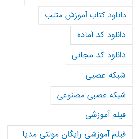
دانلود کتاب آموزش متلب
دانلود کد آماده
دانلود کد مجانی
شبکه عصبی
شبکه عصبی مصنوعی
فیلم آموزشی
فیلم آموزشی رایگان مولتی مدیا