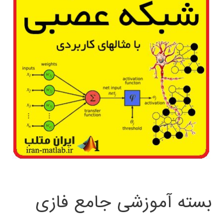
بسته آموزشی جامع فازی