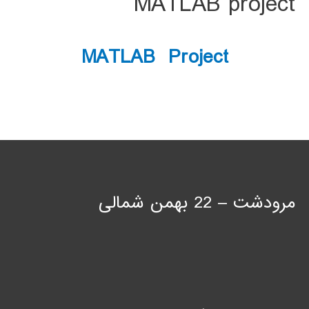
MATLAB project
MATLAB Project
مرودشت – 22 بهمن شمالی