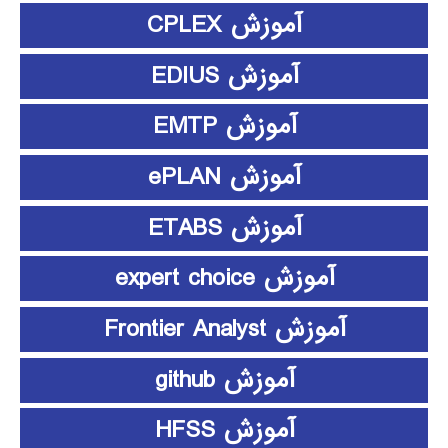
آموزش CPLEX
آموزش EDIUS
آموزش EMTP
آموزش ePLAN
آموزش ETABS
آموزش expert choice
آموزش Frontier Analyst
آموزش github
آموزش HFSS