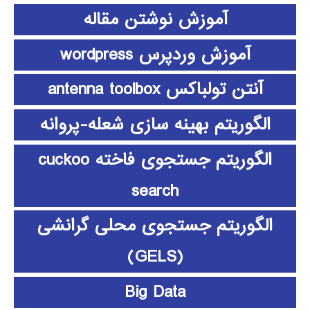
آموزش نوشتن مقاله
آموزش وردپرس wordpress
آنتن تولباکس antenna toolbox
الگوریتم بهینه سازی شعله-پروانه
الگوریتم جستجوی فاخته cuckoo
search
الگوریتم جستجوی محلی گرانشی
(GELS)
Big Data