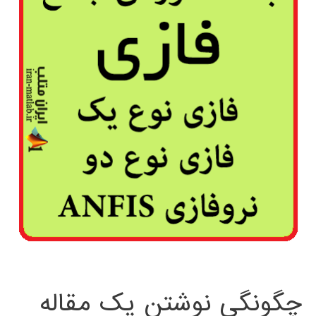
چگونگی نوشتن یک مقاله