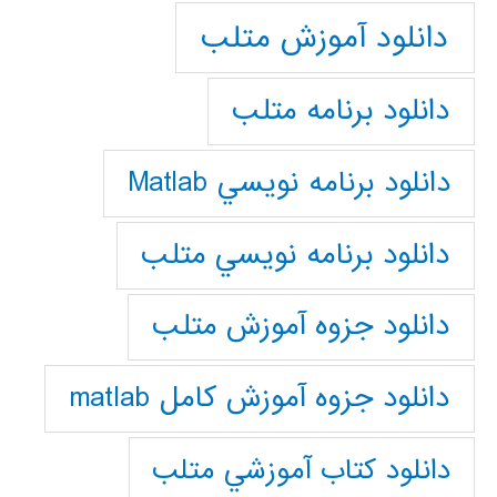
دانلود آموزش متلب
دانلود برنامه متلب
دانلود برنامه نويسي Matlab
دانلود برنامه نويسي متلب
دانلود جزوه آموزش متلب
دانلود جزوه آموزش کامل matlab
دانلود كتاب آموزشي متلب