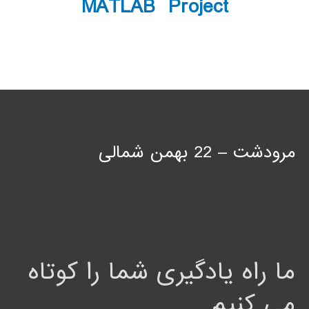
MATLAB Project
مرودشت – 22 بهمن شمالی
ما راه یادگیری شما را کوتاه
می کنیم