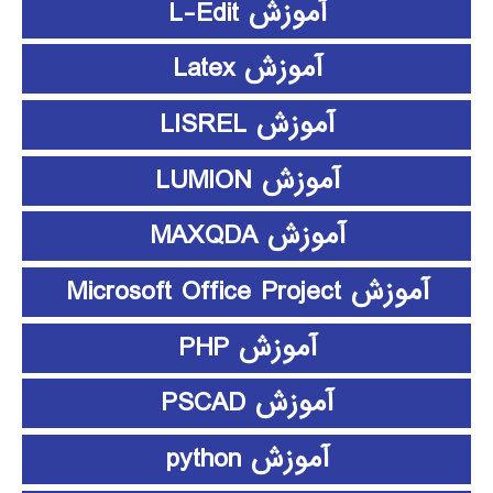
آموزش L-Edit
آموزش Latex
آموزش LISREL
آموزش LUMION
آموزش MAXQDA
آموزش Microsoft Office Project
آموزش PHP
آموزش PSCAD
آموزش python