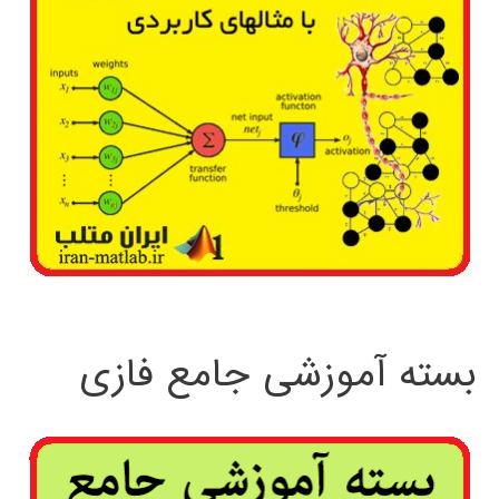
بسته آموزشی جامع فازی