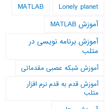
Lonely planet
MATLAB
آموزش MATLAB
آموزش برنامه نویسی در
متلب
آموزش شبکه عصبی مقدماتی
آموزش قدم به قدم نرم افزار
متلب