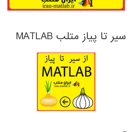
سیر تا پیاز متلب MATLAB