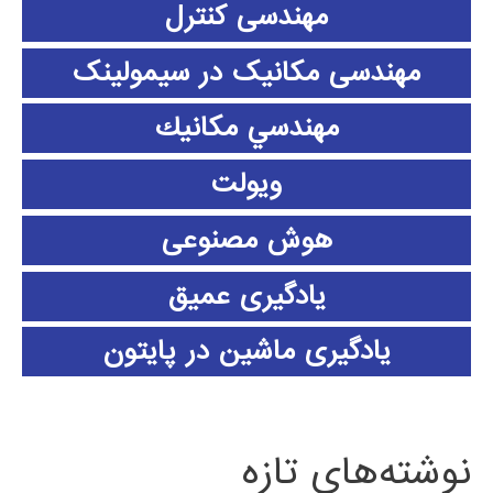
مهندسی کنترل
مهندسی مکانیک در سیمولینک
مهندسي مكانيك
ویولت
هوش مصنوعی
یادگیری عمیق
یادگیری ماشین در پایتون
نوشته‌های تازه