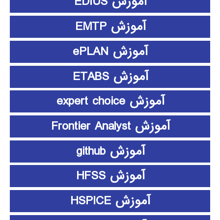
آموزش EDIUS
آموزش EMTP
آموزش ePLAN
آموزش ETABS
آموزش expert choice
آموزش Frontier Analyst
آموزش github
آموزش HFSS
آموزش HSPICE