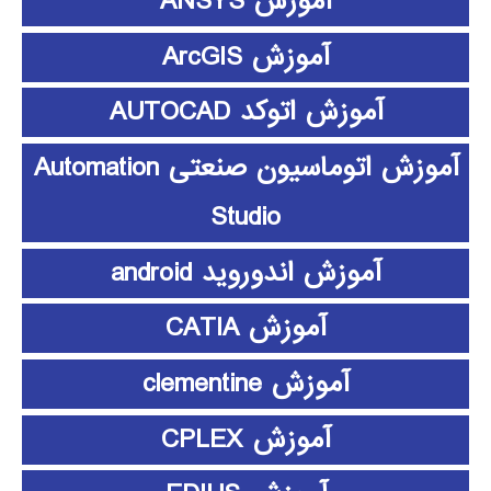
آموزش ANSYS
آموزش ArcGIS
آموزش اتوکد AUTOCAD
آموزش اتوماسیون صنعتی Automation
Studio
آموزش اندوروید android
آموزش CATIA
آموزش clementine
آموزش CPLEX