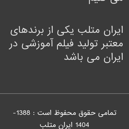
ایران متلب یکی از برندهای
معتبر تولید فیلم آموزشی در
ایران می باشد
تمامی حقوق محفوظ است : 1388-
1404
ايران متلب