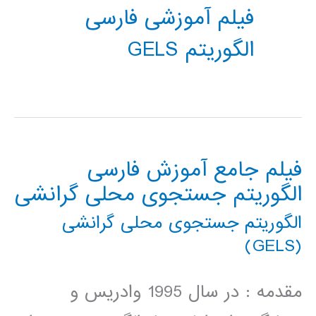
فیلم آموزشی فارسی
الگوریتم GELS
فیلم جامع آموزش فارسی
الگوریتم جستجوی محلی گرانشی
الگوریتم جستجوی محلی گرانشی
(GELS)
مقدمه : در سال 1995 وادریس و