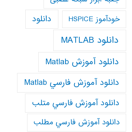
دانلود
خودآموز HSPICE
دانلود MATLAB
دانلود آموزش Matlab
دانلود آموزش فارسي Matlab
دانلود آموزش فارسي متلب
دانلود آموزش فارسي مطلب