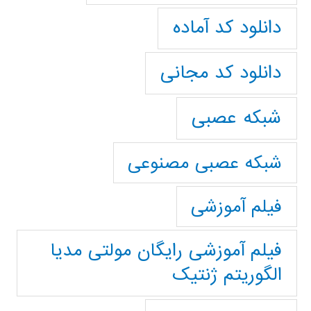
دانلود کد آماده
دانلود کد مجانی
شبکه عصبی
شبکه عصبی مصنوعی
فیلم آموزشی
فیلم آموزشی رایگان مولتی مدیا
الگوریتم ژنتیک