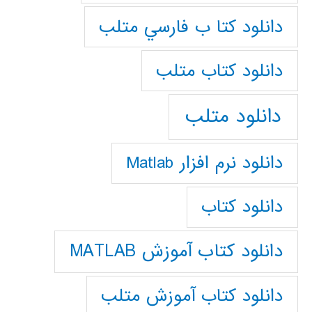
دانلود كتا ب فارسي متلب
دانلود كتاب متلب
دانلود متلب
دانلود نرم افزار Matlab
دانلود کتاب
دانلود کتاب آموزش MATLAB
دانلود کتاب آموزش متلب