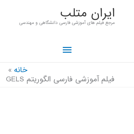
رش
ايران متلب
ه
مرجع فیلم های آموزشی فارسی دانشگاهی و مهندسی
حتوا
فهرست
اصلی
خانه
فیلم آموزشی فارسی الگوریتم GELS