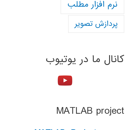
نرم افزار مطلب
پردازش تصویر
کانال ما در یوتیوب
MATLAB project