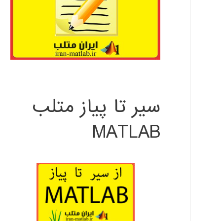
سیر تا پیاز متلب
MATLAB