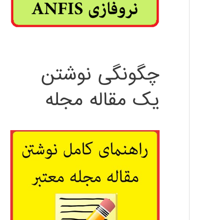
چگونگی نوشتن
یک مقاله مجله