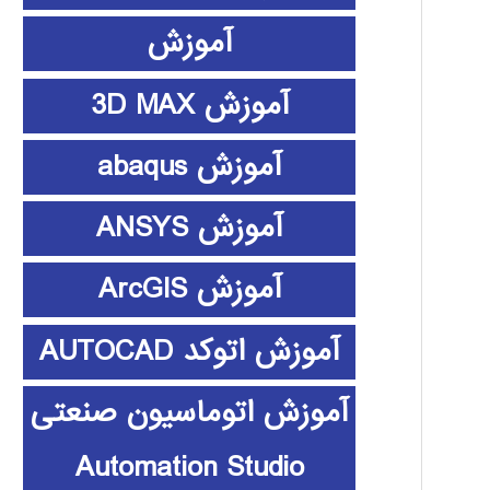
آموزش
آموزش 3D MAX
آموزش abaqus
آموزش ANSYS
آموزش ArcGIS
آموزش اتوکد AUTOCAD
آموزش اتوماسیون صنعتی
Automation Studio