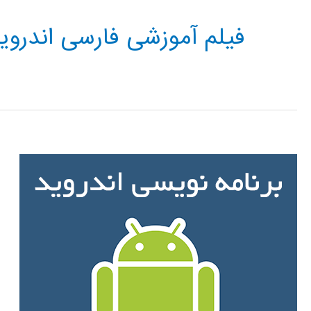
فیلم آموزشی فارسی اندروی