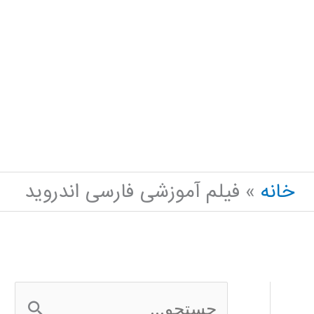
خانه
فیلم آموزشی فارسی اندروید
ج