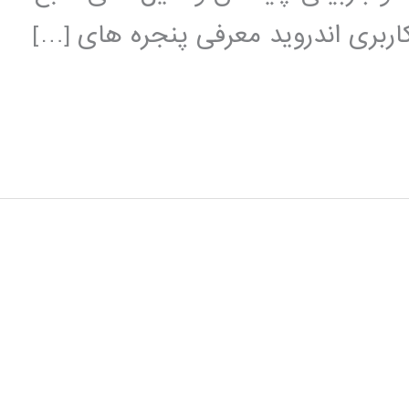
بری اندروید معرفی پنجره های […]