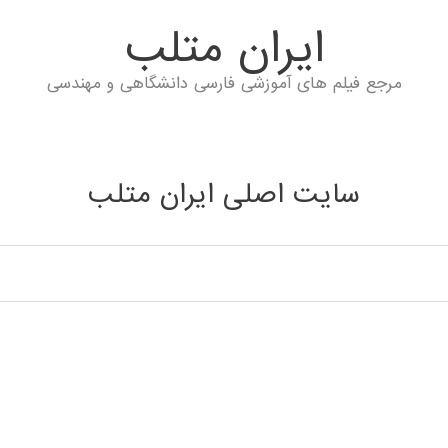
ايران متلب
مرجع فیلم های آموزشی فارسی دانشگاهی و مهندسی
سایت اصلی ایران متلب