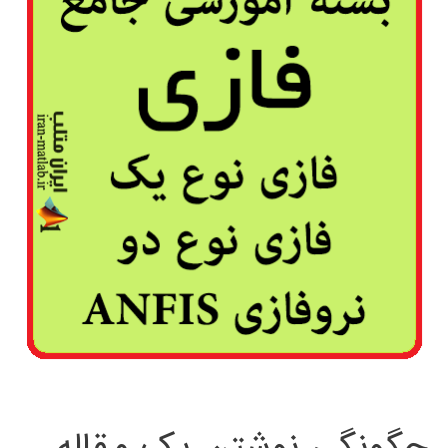
چگونگی نوشتن یک مقاله