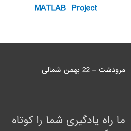
MATLAB Project
مرودشت – 22 بهمن شمالی
ما راه یادگیری شما را کوتاه