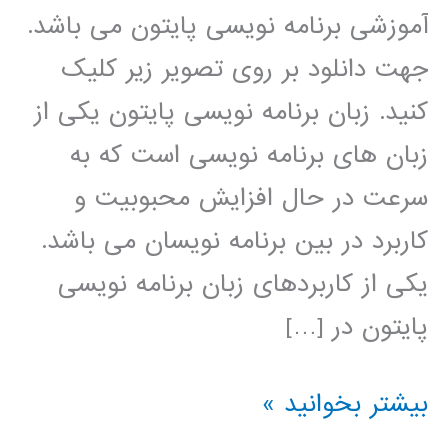
آموزشی برنامه نویسی پایتون می باشد.
جهت دانلود بر روی تصویر زیر کلیک
کنید. زبان برنامه نویسی پایتون یکی از
زبان های برنامه نویسی است که به
سرعت در حال افزایش محبوبیت و
کاربرد در بین برنامه نویسان می باشد.
یکی از کاربردهای زبان برنامه نویسی
پایتون در […]
خوشه
بیشتر بخوانید »
بندی