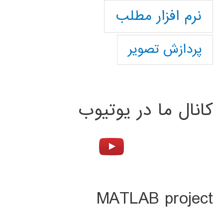
نرم افزار مطلب
پردازش تصویر
کانال ما در یوتیوب
MATLAB project