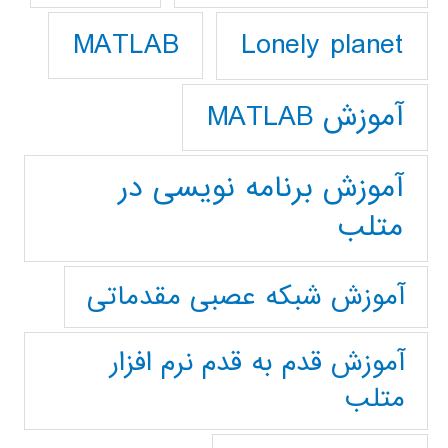
Lonely planet
MATLAB
آموزش MATLAB
آموزش برنامه نویسی در
متلب
آموزش شبکه عصبی مقدماتی
آموزش قدم به قدم نرم افزار
متلب