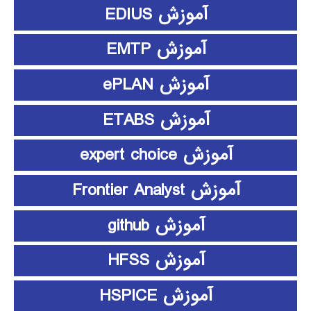
آموزش EDIUS
آموزش EMTP
آموزش ePLAN
آموزش ETABS
آموزش expert choice
آموزش Frontier Analyst
آموزش github
آموزش HFSS
آموزش HSPICE