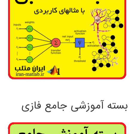
بسته آموزشی جامع فازی