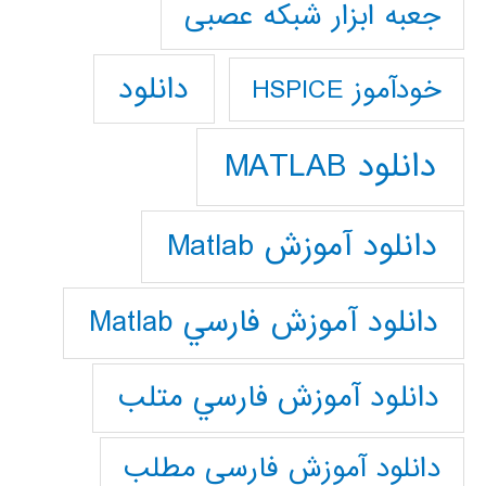
جعبه ابزار شبکه عصبی
دانلود
خودآموز HSPICE
دانلود MATLAB
دانلود آموزش Matlab
دانلود آموزش فارسي Matlab
دانلود آموزش فارسي متلب
دانلود آموزش فارسي مطلب