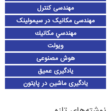
مهندسی کنترل
مهندسی مکانیک در سیمولینک
مهندسي مكانيك
ویولت
هوش مصنوعی
یادگیری عمیق
یادگیری ماشین در پایتون
نوشته‌های تازه