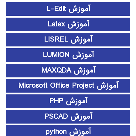
آموزش L-Edit
آموزش Latex
آموزش LISREL
آموزش LUMION
آموزش MAXQDA
آموزش Microsoft Office Project
آموزش PHP
آموزش PSCAD
آموزش python