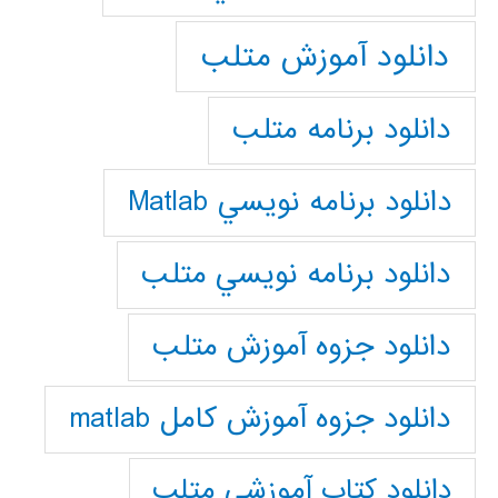
دانلود آموزش متلب
دانلود برنامه متلب
دانلود برنامه نويسي Matlab
دانلود برنامه نويسي متلب
دانلود جزوه آموزش متلب
دانلود جزوه آموزش کامل matlab
دانلود كتاب آموزشي متلب