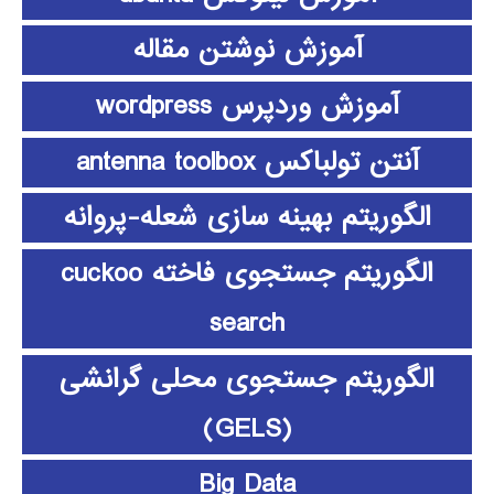
آموزش نوشتن مقاله
آموزش وردپرس wordpress
آنتن تولباکس antenna toolbox
الگوریتم بهینه سازی شعله-پروانه
الگوریتم جستجوی فاخته cuckoo
search
الگوریتم جستجوی محلی گرانشی
(GELS)
Big Data