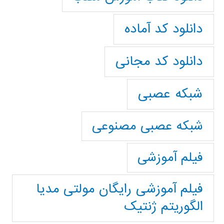
دانلود کد آماده
دانلود کد مجانی
شبکه عصبی
شبکه عصبی مصنوعی
فیلم آموزشی
فیلم آموزشی رایگان مولتی مدیا
الگوریتم ژنتیک