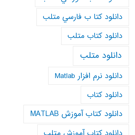
دانلود كتا ب فارسي متلب
دانلود كتاب متلب
دانلود متلب
دانلود نرم افزار Matlab
دانلود کتاب
دانلود کتاب آموزش MATLAB
دانلود کتاب آموزش متلب