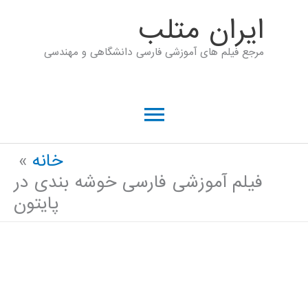
رش
ايران متلب
ه
مرجع فیلم های آموزشی فارسی دانشگاهی و مهندسی
حتوا
فهرست
اصلی
خانه
فیلم آموزشی فارسی خوشه بندی در
پایتون