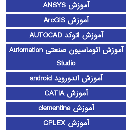
آموزش ANSYS
آموزش ArcGIS
آموزش اتوکد AUTOCAD
آموزش اتوماسیون صنعتی Automation
Studio
آموزش اندوروید android
آموزش CATIA
آموزش clementine
آموزش CPLEX