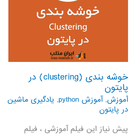
خوشه بندی (clustering) در
پایتون
آموزش
,
آموزش python
,
یادگیری ماشین
در پایتون
پیش نیاز این فیلم آموزشی ، فیلم