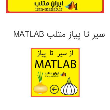
سیر تا پیاز متلب MATLAB