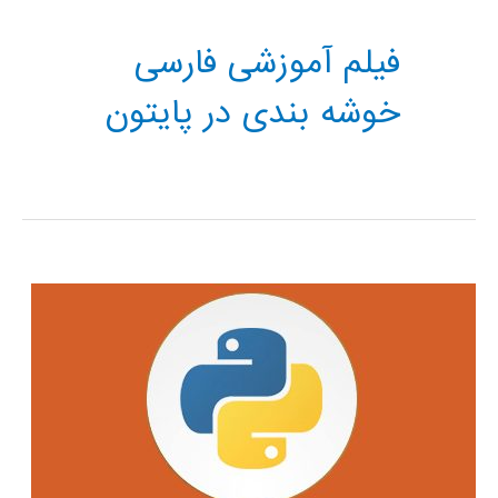
فیلم آموزشی فارسی
خوشه بندی در پایتون