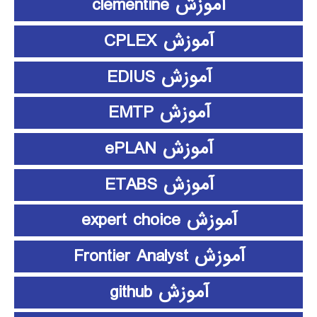
آموزش clementine
آموزش CPLEX
آموزش EDIUS
آموزش EMTP
آموزش ePLAN
آموزش ETABS
آموزش expert choice
آموزش Frontier Analyst
آموزش github