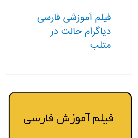
فیلم آموزشی فارسی
دیاگرام حالت در
متلب