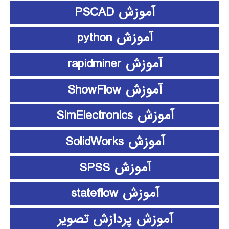
آموزش PSCAD
آموزش python
آموزش rapidminer
آموزش ShowFlow
آموزش SimElectronics
آموزش SolidWorks
آموزش SPSS
آموزش stateflow
آموزش پردازش تصویر