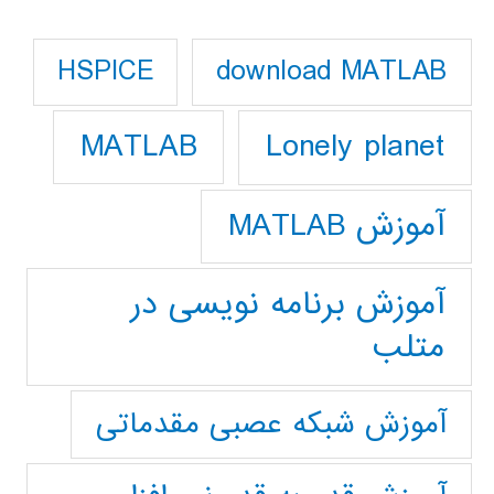
download MATLAB
HSPICE
Lonely planet
MATLAB
آموزش MATLAB
آموزش برنامه نویسی در
متلب
آموزش شبکه عصبی مقدماتی