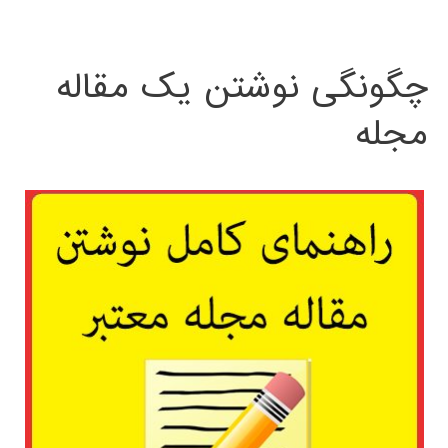
چگونگی نوشتن یک مقاله
مجله