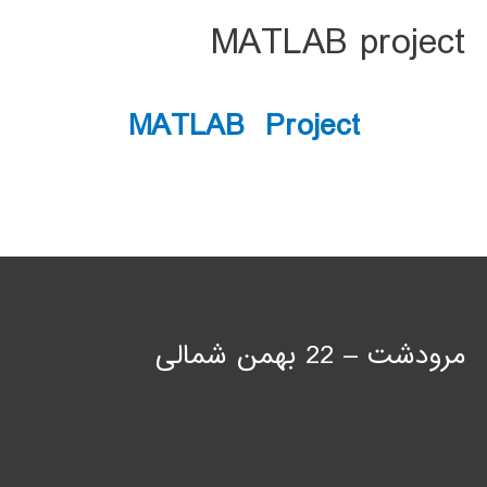
MATLAB project
MATLAB Project
مرودشت – 22 بهمن شمالی