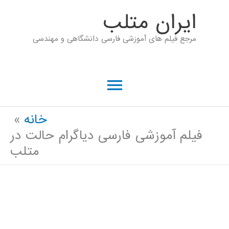
رش
ايران متلب
ه
مرجع فیلم های آموزشی فارسی دانشگاهی و مهندسی
حتوا
فهرست
اصلی
خانه
فیلم آموزشی فارسی دیاگرام حالت در
متلب