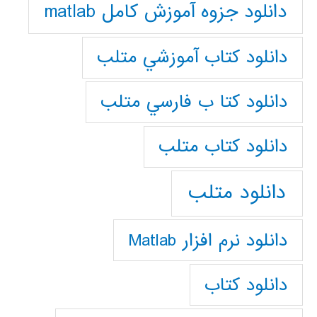
دانلود جزوه آموزش کامل matlab
دانلود كتاب آموزشي متلب
دانلود كتا ب فارسي متلب
دانلود كتاب متلب
دانلود متلب
دانلود نرم افزار Matlab
دانلود کتاب