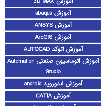
آموزش 3D MAX
آموزش abaqus
آموزش ANSYS
آموزش ArcGIS
آموزش اتوکد AUTOCAD
آموزش اتوماسیون صنعتی Automation
Studio
آموزش اندوروید android
آموزش CATIA