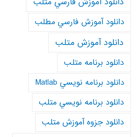
دانلود آموزش فارسي متلب
دانلود آموزش فارسي مطلب
دانلود آموزش متلب
دانلود برنامه متلب
دانلود برنامه نويسي Matlab
دانلود برنامه نويسي متلب
دانلود جزوه آموزش متلب