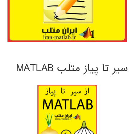
سیر تا پیاز متلب MATLAB