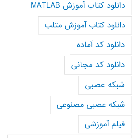
دانلود کتاب آموزش MATLAB
دانلود کتاب آموزش متلب
دانلود کد آماده
دانلود کد مجانی
شبکه عصبی
شبکه عصبی مصنوعی
فیلم آموزشی