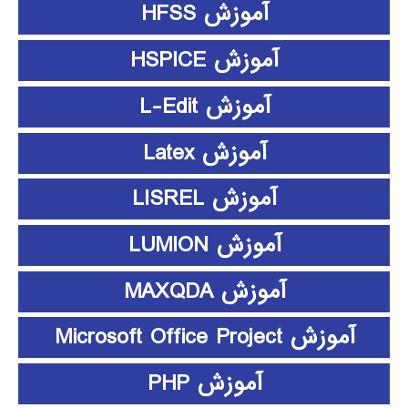
آموزش HFSS
آموزش HSPICE
آموزش L-Edit
آموزش Latex
آموزش LISREL
آموزش LUMION
آموزش MAXQDA
آموزش Microsoft Office Project
آموزش PHP