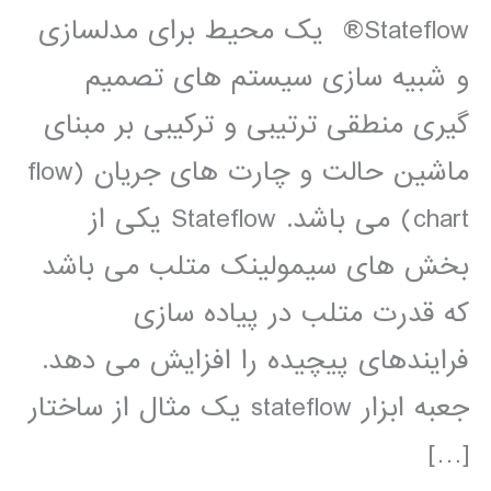
Stateflow® یک محیط برای مدلسازی
و شبیه سازی سیستم های تصمیم
گیری منطقی ترتیبی و ترکیبی بر مبنای
ماشین حالت و چارت های جریان (flow
chart) می باشد. Stateflow یکی از
بخش های سیمولینک متلب می باشد
که قدرت متلب در پیاده سازی
فرایندهای پیچیده را افزایش می دهد.
جعبه ابزار stateflow يک مثال از ساختار
[…]