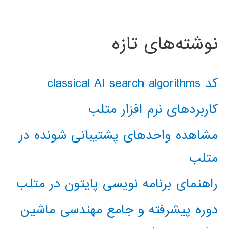
نوشته‌های تازه
کد classical AI search algorithms
کاربردهای نرم افزار متلب
مشاهده واحدهای پشتیبانی شونده در
متلب
راهنمای برنامه نویسی پایتون در متلب
دوره پیشرفته و جامع مهندسی ماشین