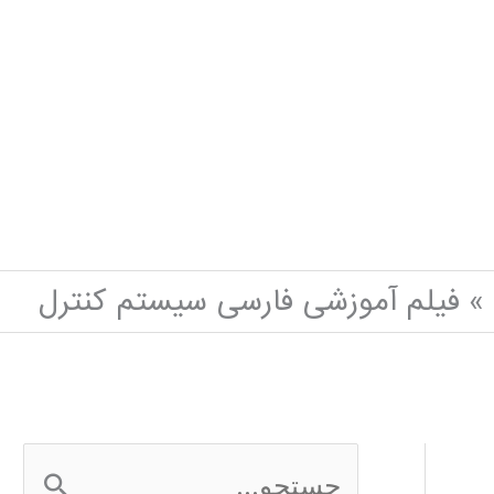
فیلم آموزشی فارسی سیستم کنترل
ج