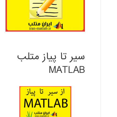
سیر تا پیاز متلب
MATLAB