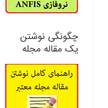
چگونگی نوشتن
یک مقاله مجله