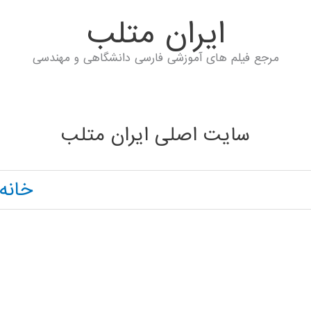
ايران متلب
مرجع فیلم های آموزشی فارسی دانشگاهی و مهندسی
سایت اصلی ایران متلب
خانه