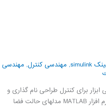
simulink
,
مهندسی کنترل
,
مهندسی
ك
بزار برای کنترل طراحی نام گذاری و
فایل کنوانسیون نمایندگی سیستم در نرم افزار MATLAB مدلهای حالت فضا