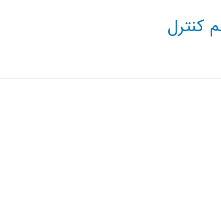
 کنترل