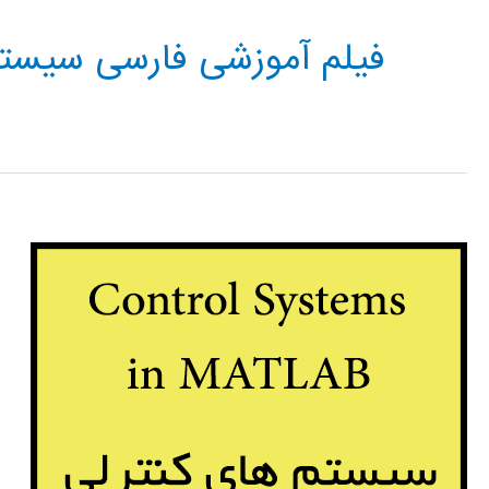
فیلم آموزشی فارسی سیستم