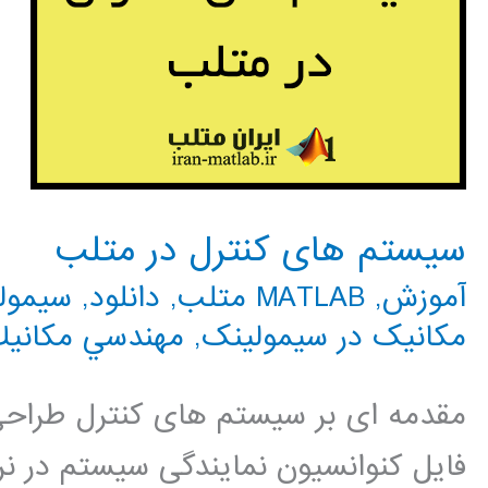
سیستم های کنترل در متلب
آموزش
,
MATLAB متلب
,
دانلود
,
سیمولینک 
مکانیک در سیمولینک
,
مهندسي مكاني
مقدمه ای بر سیستم های کنترل طراحی ا