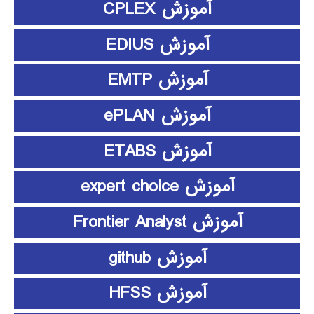
آموزش CPLEX
آموزش EDIUS
آموزش EMTP
آموزش ePLAN
آموزش ETABS
آموزش expert choice
آموزش Frontier Analyst
آموزش github
آموزش HFSS