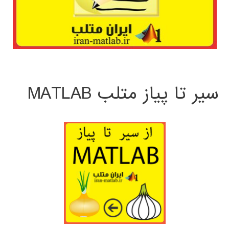
سیر تا پیاز متلب MATLAB