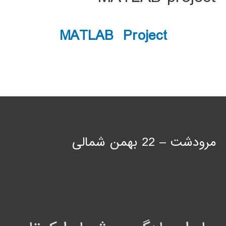
MATLAB Project
مرودشت – 22 بهمن شمالی