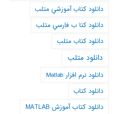
دانلود كتاب آموزشي متلب
دانلود كتا ب فارسي متلب
دانلود كتاب متلب
دانلود متلب
دانلود نرم افزار Matlab
دانلود کتاب
دانلود کتاب آموزش MATLAB