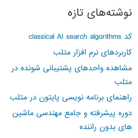
نوشته‌های تازه
کد classical AI search algorithms
کاربردهای نرم افزار متلب
مشاهده واحدهای پشتیبانی شونده در
متلب
راهنمای برنامه نویسی پایتون در متلب
دوره پیشرفته و جامع مهندسی ماشین
های بدون راننده