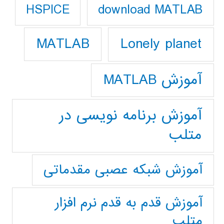
download MATLAB
HSPICE
Lonely planet
MATLAB
آموزش MATLAB
آموزش برنامه نویسی در
متلب
آموزش شبکه عصبی مقدماتی
آموزش قدم به قدم نرم افزار
متلب