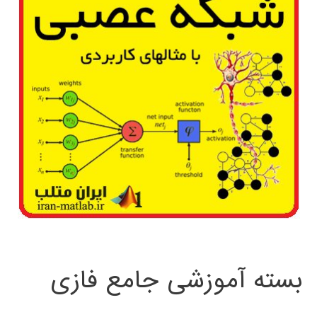
بسته آموزشی جامع فازی