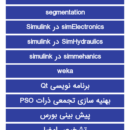
segmentation
simElectronics در Simulink
SimHydraulics در simulink
simmehanics در simulink
weka
برنامه نویسی Qt
بهنیه سازی تجمعی ذرات PSO
پیش بینی بورس