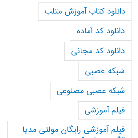
دانلود کتاب آموزش متلب
دانلود کد آماده
دانلود کد مجانی
شبکه عصبی
شبکه عصبی مصنوعی
فیلم آموزشی
فیلم آموزشی رایگان مولتی مدیا