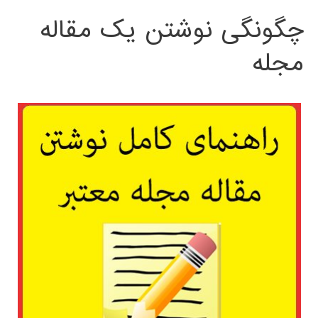
چگونگی نوشتن یک مقاله
مجله