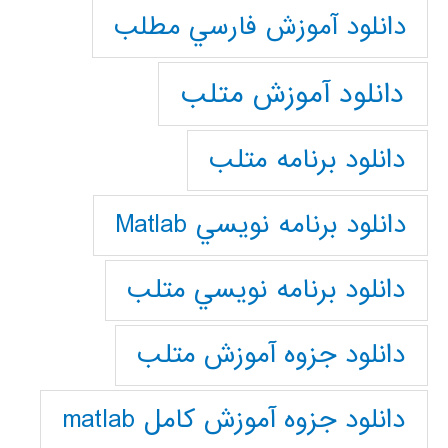
دانلود آموزش فارسي مطلب
دانلود آموزش متلب
دانلود برنامه متلب
دانلود برنامه نويسي Matlab
دانلود برنامه نويسي متلب
دانلود جزوه آموزش متلب
دانلود جزوه آموزش کامل matlab