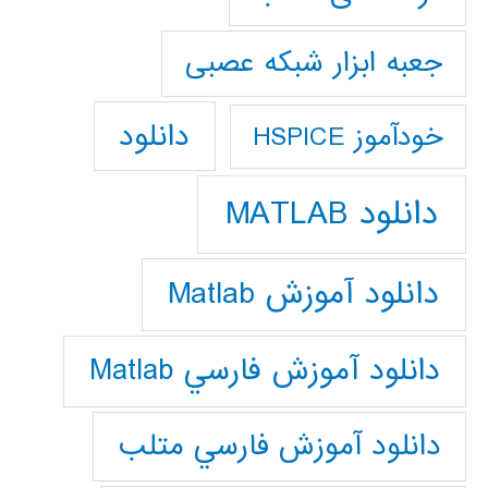
جعبه ابزار شبکه عصبی
دانلود
خودآموز HSPICE
دانلود MATLAB
دانلود آموزش Matlab
دانلود آموزش فارسي Matlab
دانلود آموزش فارسي متلب