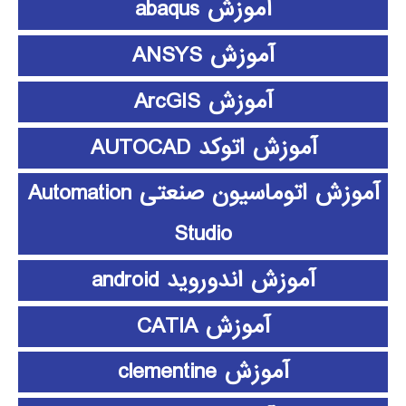
آموزش abaqus
آموزش ANSYS
آموزش ArcGIS
آموزش اتوکد AUTOCAD
آموزش اتوماسیون صنعتی Automation
Studio
آموزش اندوروید android
آموزش CATIA
آموزش clementine