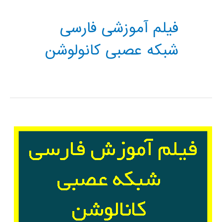
فیلم آموزشی فارسی
شبکه عصبی کانولوشن