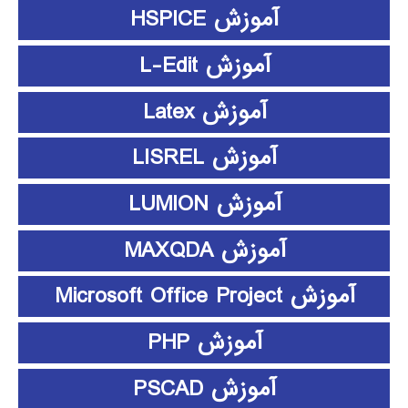
آموزش HSPICE
آموزش L-Edit
آموزش Latex
آموزش LISREL
آموزش LUMION
آموزش MAXQDA
آموزش Microsoft Office Project
آموزش PHP
آموزش PSCAD