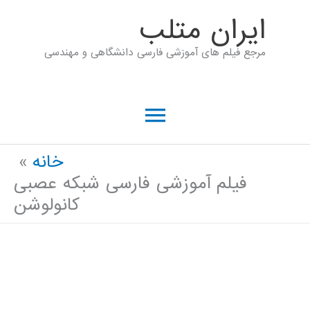
رش
ايران متلب
ه
مرجع فیلم های آموزشی فارسی دانشگاهی و مهندسی
حتوا
فهرست
اصلی
خانه
فیلم آموزشی فارسی شبکه عصبی
کانولوشن