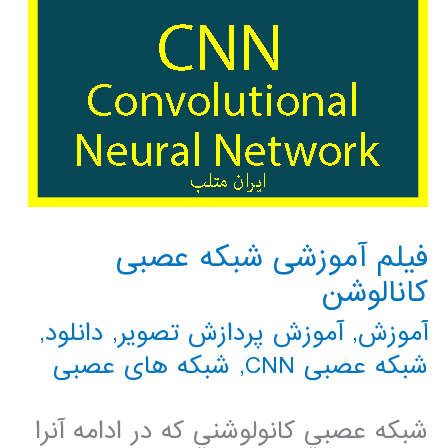
فیلم آموزشی شبکه عصبی
کانالوشن
آموزش
,
آموزش پردازش تصویر
,
دانلود
,
شبکه عصبی CNN
,
شبکه های عصبی
شبکه عصبي کانولوشني که در ادامه آنرا