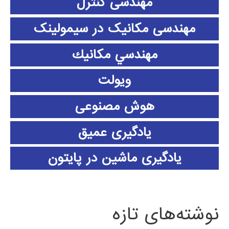
مهندسی کنترل
مهندسی مکانیک در سیمولینک
مهندسي مكانيك
ویولت
هوش مصنوعی
یادگیری عمیق
یادگیری ماشین در پایتون
نوشته‌های تازه