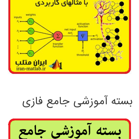
بسته آموزشی جامع فازی