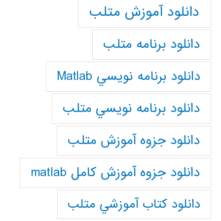
دانلود آموزش متلب
دانلود برنامه متلب
دانلود برنامه نويسي Matlab
دانلود برنامه نويسي متلب
دانلود جزوه آموزش متلب
دانلود جزوه آموزش کامل matlab
دانلود كتاب آموزشي متلب