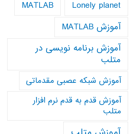
Lonely planet
MATLAB
آموزش MATLAB
آموزش برنامه نویسی در
متلب
آموزش شبکه عصبی مقدماتی
آموزش قدم به قدم نرم افزار
متلب
آموزش متلب