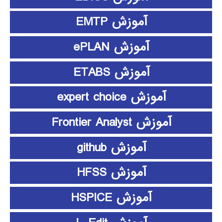
آموزش EMTP
آموزش ePLAN
آموزش ETABS
آموزش expert choice
آموزش Frontier Analyst
آموزش github
آموزش HFSS
آموزش HSPICE