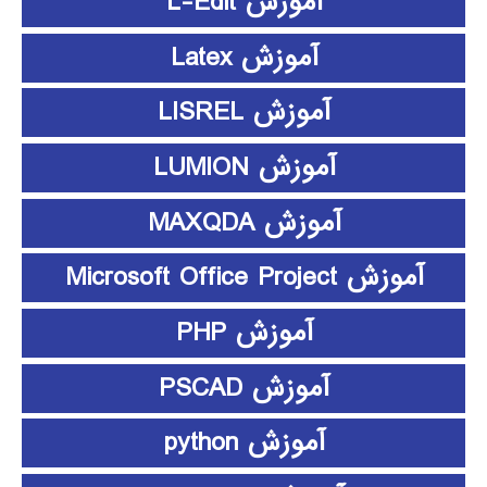
آموزش L-Edit
آموزش Latex
آموزش LISREL
آموزش LUMION
آموزش MAXQDA
آموزش Microsoft Office Project
آموزش PHP
آموزش PSCAD
آموزش python