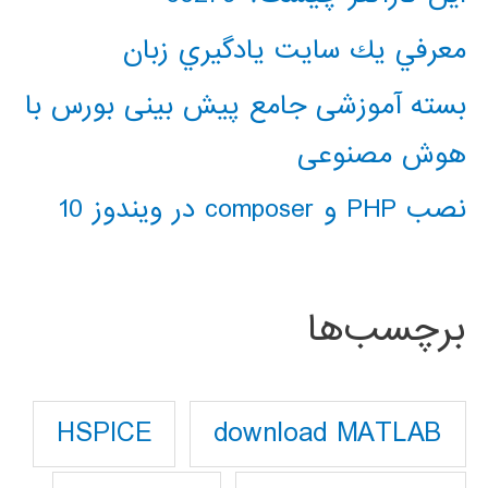
معرفي يك سايت يادگيري زبان
بسته آموزشی جامع پیش بینی بورس با
هوش مصنوعی
نصب PHP و composer در ویندوز 10
برچسب‌ها
download MATLAB
HSPICE