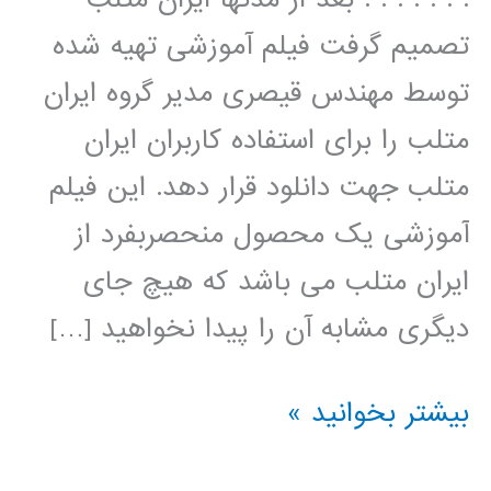
تصمیم گرفت فیلم آموزشی تهیه شده
توسط مهندس قیصری مدیر گروه ایران
متلب را برای استفاده کاربران ایران
متلب جهت دانلود قرار دهد. این فیلم
آموزشی یک محصول منحصربفرد از
ایران متلب می باشد که هیچ جای
دیگری مشابه آن را پیدا نخواهید […]
سیر
بیشتر بخوانید »
تا