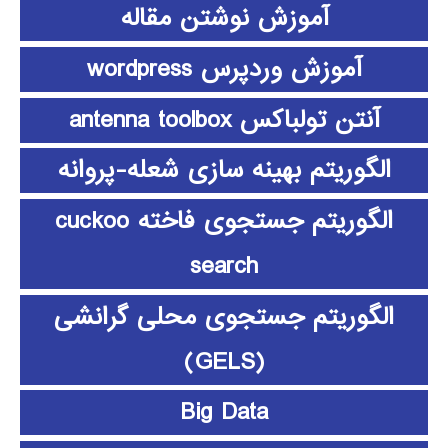
آموزش نوشتن مقاله
آموزش وردپرس wordpress
آنتن تولباکس antenna toolbox
الگوریتم بهینه سازی شعله-پروانه
الگوریتم جستجوی فاخته cuckoo
search
الگوریتم جستجوی محلی گرانشی
(GELS)
Big Data