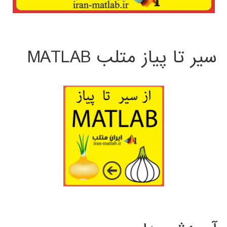
سیر تا پیاز متلب MATLAB