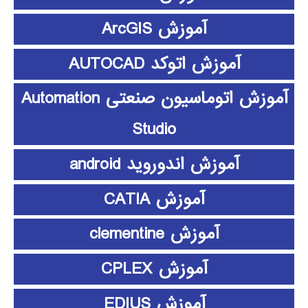
آموزش ArcGIS
آموزش اتوکد AUTOCAD
آموزش اتوماسیون صنعتی Automation
Studio
آموزش اندوروید android
آموزش CATIA
آموزش clementine
آموزش CPLEX
آموزش EDIUS