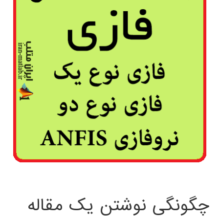
چگونگی نوشتن یک مقاله