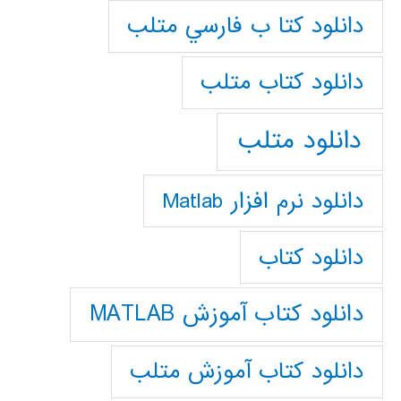
دانلود كتا ب فارسي متلب
دانلود كتاب متلب
دانلود متلب
دانلود نرم افزار Matlab
دانلود کتاب
دانلود کتاب آموزش MATLAB
دانلود کتاب آموزش متلب