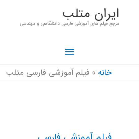
رش
ايران متلب
ه
مرجع فیلم های آموزشی فارسی دانشگاهی و مهندسی
حتوا
فهرست
اصلی
خانه
فیلم آموزشی فارسی متلب
فیلم آموزشی فارسی