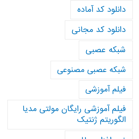
دانلود کد آماده
دانلود کد مجانی
شبکه عصبی
شبکه عصبی مصنوعی
فیلم آموزشی
فیلم آموزشی رایگان مولتی مدیا
الگوریتم ژنتیک