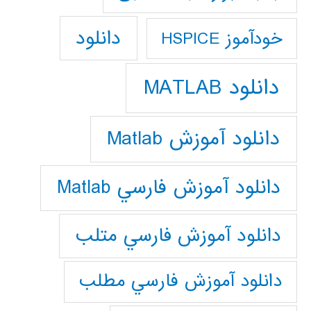
دانلود
خودآموز HSPICE
دانلود MATLAB
دانلود آموزش Matlab
دانلود آموزش فارسي Matlab
دانلود آموزش فارسي متلب
دانلود آموزش فارسي مطلب