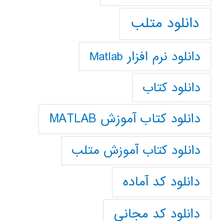
دانلود متلب
دانلود نرم افزار Matlab
دانلود کتاب
دانلود کتاب آموزش MATLAB
دانلود کتاب آموزش متلب
دانلود کد آماده
دانلود کد مجانی