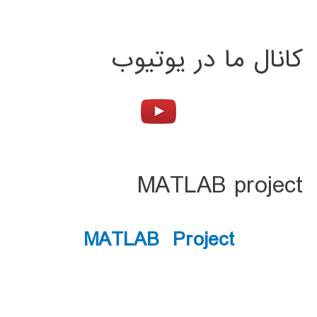
کانال ما در یوتیوب
MATLAB project
MATLAB Project