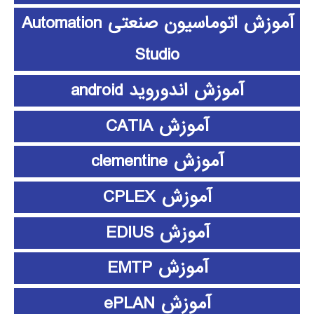
آموزش اتوماسیون صنعتی Automation
Studio
آموزش اندوروید android
آموزش CATIA
آموزش clementine
آموزش CPLEX
آموزش EDIUS
آموزش EMTP
آموزش ePLAN