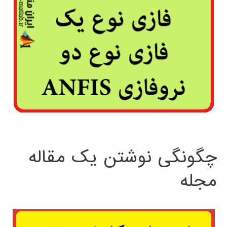
چگونگی نوشتن یک مقاله
مجله