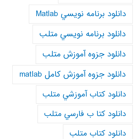
دانلود برنامه نويسي Matlab
دانلود برنامه نويسي متلب
دانلود جزوه آموزش متلب
دانلود جزوه آموزش کامل matlab
دانلود كتاب آموزشي متلب
دانلود كتا ب فارسي متلب
دانلود كتاب متلب