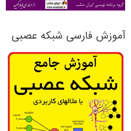
ی
:
آموزش فارسی شبکه عصبی