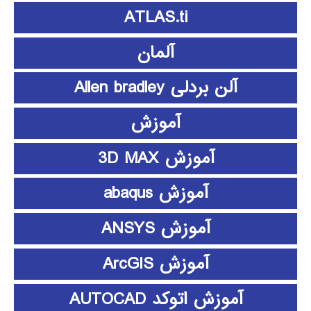
ATLAS.ti
آلمان
آلن بردلی Allen bradley
آموزش
آموزش 3D MAX
آموزش abaqus
آموزش ANSYS
آموزش ArcGIS
آموزش اتوکد AUTOCAD