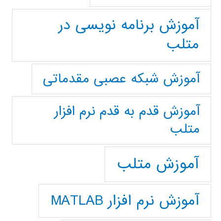
آموزش برنامه نویسی در
متلب
آموزش شبکه عصبی مقدماتی
آموزش قدم به قدم نرم افزار
متلب
آموزش متلب
آموزش نرم افزار MATLAB