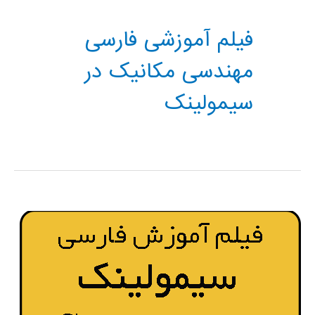
فیلم آموزشی فارسی
مهندسی مکانیک در
سیمولینک