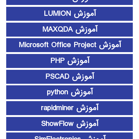
آموزش LUMION
آموزش MAXQDA
آموزش Microsoft Office Project
آموزش PHP
آموزش PSCAD
آموزش python
آموزش rapidminer
آموزش ShowFlow