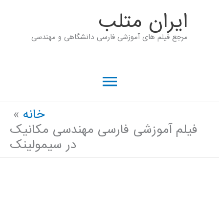
رش
ايران متلب
ه
مرجع فیلم های آموزشی فارسی دانشگاهی و مهندسی
حتوا
فهرست
اصلی
خانه
فیلم آموزشی فارسی مهندسی مکانیک
در سیمولینک