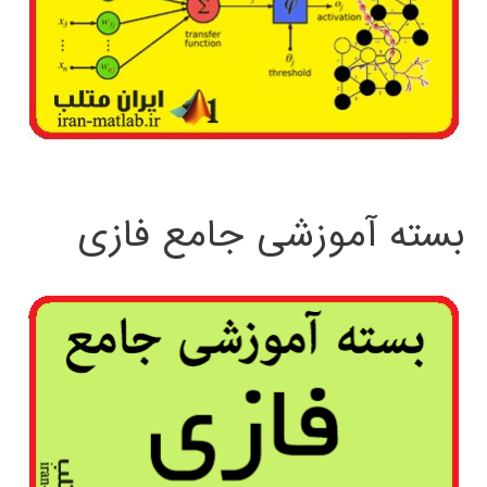
بسته آموزشی جامع فازی