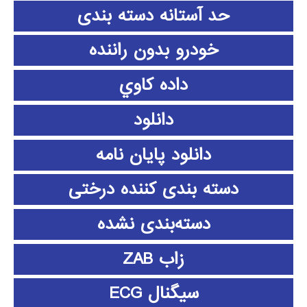
حد آستانه دسته بندی
خودرو بدون راننده
داده كاوي
دانلود
دانلود پايان نامه
دسته بندی کننده درختی
دسته‌بندی نشده
زاب ZAB
سیگنال ECG