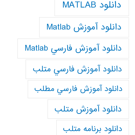
دانلود MATLAB
دانلود آموزش Matlab
دانلود آموزش فارسي Matlab
دانلود آموزش فارسي متلب
دانلود آموزش فارسي مطلب
دانلود آموزش متلب
دانلود برنامه متلب