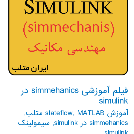
فیلم آموزشی simmehanics در
simulink
آموزش stateflow
MATLAB متلب
,
,
simmehanics در simulink
,
سیمولینک
simulink