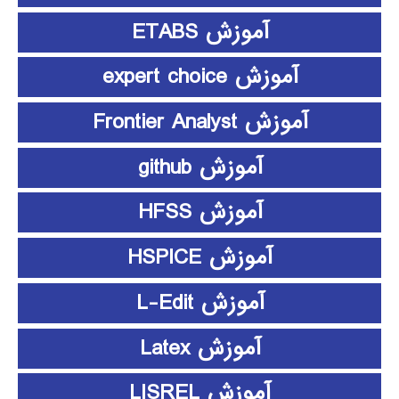
آموزش ETABS
آموزش expert choice
آموزش Frontier Analyst
آموزش github
آموزش HFSS
آموزش HSPICE
آموزش L-Edit
آموزش Latex
آموزش LISREL