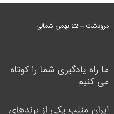
مرودشت – 22 بهمن شمالی
ما راه یادگیری شما را کوتاه
می کنیم
ایران متلب یکی از برندهای