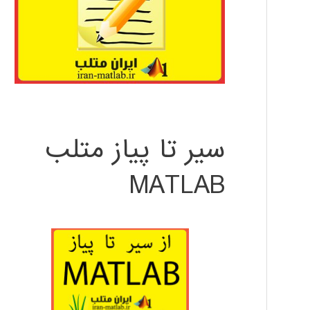
سیر تا پیاز متلب
MATLAB