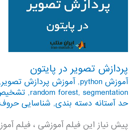
پردازش تصویر در پایتون
آموزش python
,
آموزش پردازش تصویر
,
segmentation
,
random forest
,
تشخیص 
حد آستانه دسته بندی
,
شناسایی حروف
پیش نیاز این فیلم آموزشی ، فیلم آمو