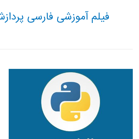
فیلم آموزشی فارسی پردازش