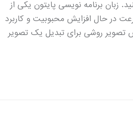
د. زبان برنامه نویسی پایتون یکی از
عت در حال افزایش محبوبیت و کاربرد
زش تصویر روشی برای تبدیل یک تصویر