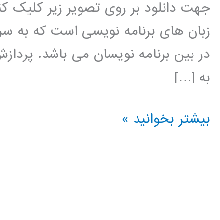
جهت دانلود بر روی تصویر زیر کلیک کنی
زبان های برنامه نویسی است که به سر
در بین برنامه نویسان می باشد. پردا
به […]
پردازش
بیشتر بخوانید »
تصویر
در
پایتون