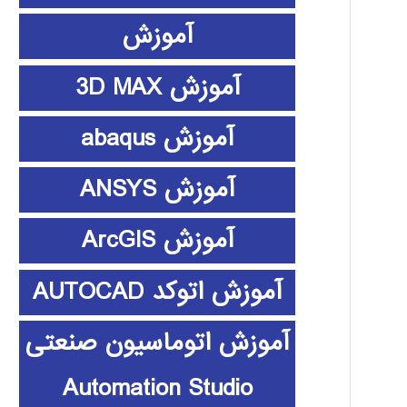
آموزش
آموزش 3D MAX
آموزش abaqus
آموزش ANSYS
آموزش ArcGIS
آموزش اتوکد AUTOCAD
آموزش اتوماسیون صنعتی
Automation Studio