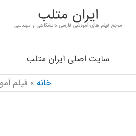
ايران متلب
مرجع فیلم های آموزشی فارسی دانشگاهی و مهندسی
سایت اصلی ایران متلب
خانه
فیلم آمو