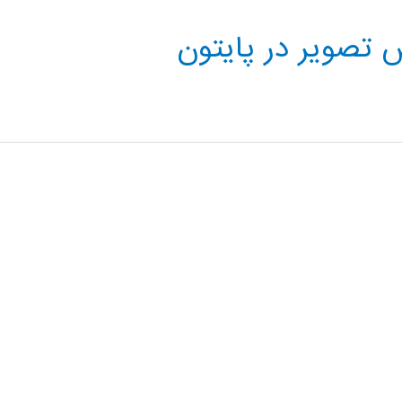
 تصویر در پایتون