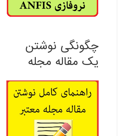
چگونگی نوشتن
یک مقاله مجله