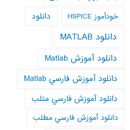
دانلود
خودآموز HSPICE
دانلود MATLAB
دانلود آموزش Matlab
دانلود آموزش فارسي Matlab
دانلود آموزش فارسي متلب
دانلود آموزش فارسي مطلب