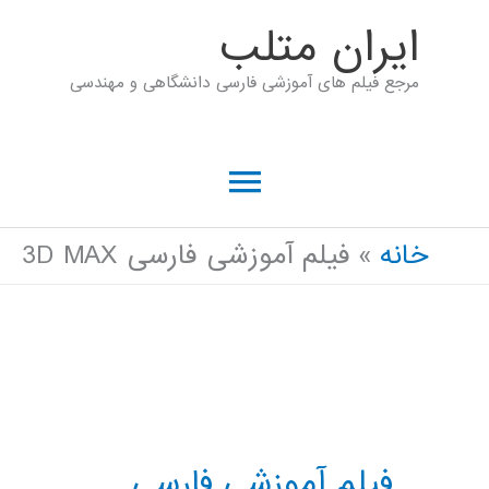
رش
ايران متلب
ه
مرجع فیلم های آموزشی فارسی دانشگاهی و مهندسی
حتوا
فهرست
اصلی
خانه
فیلم آموزشی فارسی 3D MAX
فیلم آموزشی فارسی