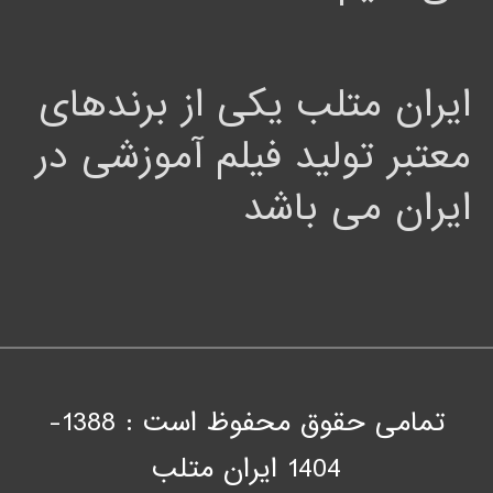
ایران متلب یکی از برندهای
معتبر تولید فیلم آموزشی در
ایران می باشد
تمامی حقوق محفوظ است : 1388-
1404
ايران متلب