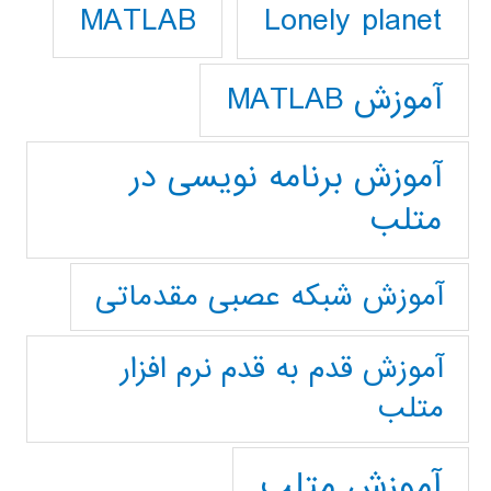
Lonely planet
MATLAB
آموزش MATLAB
آموزش برنامه نویسی در
متلب
آموزش شبکه عصبی مقدماتی
آموزش قدم به قدم نرم افزار
متلب
آموزش متلب