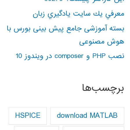
معرفي يك سايت يادگيري زبان
بسته آموزشی جامع پیش بینی بورس با
هوش مصنوعی
نصب PHP و composer در ویندوز 10
برچسب‌ها
download MATLAB
HSPICE