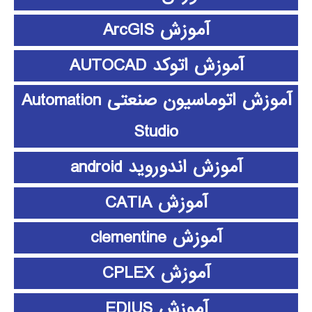
آموزش ArcGIS
آموزش اتوکد AUTOCAD
آموزش اتوماسیون صنعتی Automation
Studio
آموزش اندوروید android
آموزش CATIA
آموزش clementine
آموزش CPLEX
آموزش EDIUS