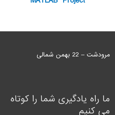
MATLAB Project
مرودشت – 22 بهمن شمالی
ما راه یادگیری شما را کوتاه
می کنیم