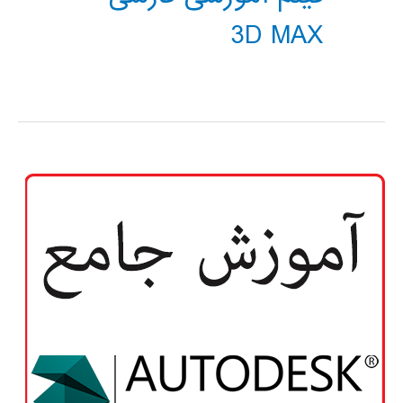
3D MAX