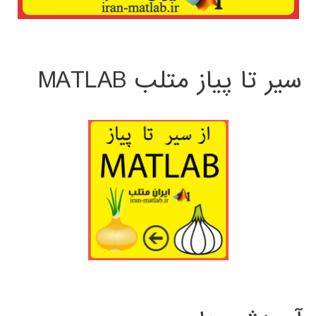
سیر تا پیاز متلب MATLAB