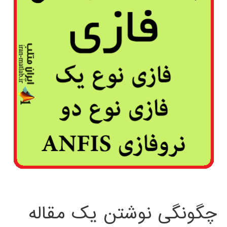
چگونگی نوشتن یک مقاله