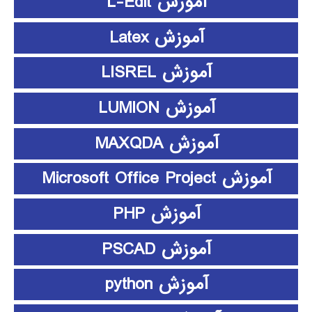
آموزش L-Edit
آموزش Latex
آموزش LISREL
آموزش LUMION
آموزش MAXQDA
آموزش Microsoft Office Project
آموزش PHP
آموزش PSCAD
آموزش python