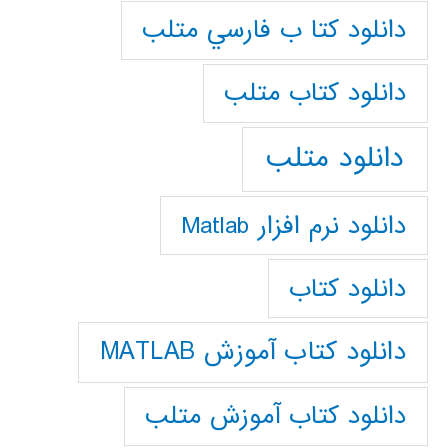
دانلود كتا ب فارسي متلب
دانلود كتاب متلب
دانلود متلب
دانلود نرم افزار Matlab
دانلود کتاب
دانلود کتاب آموزش MATLAB
دانلود کتاب آموزش متلب