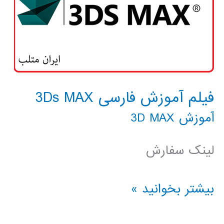
فیلم آموزش فارسی 3Ds MAX
آموزش 3D MAX
لینک سفارش
فیلم
بیشتر بخوانید »
آموزش