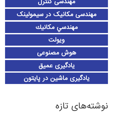
مهندسی کنترل
مهندسی مکانیک در سیمولینک
مهندسي مكانيك
ویولت
هوش مصنوعی
یادگیری عمیق
یادگیری ماشین در پایتون
نوشته‌های تازه