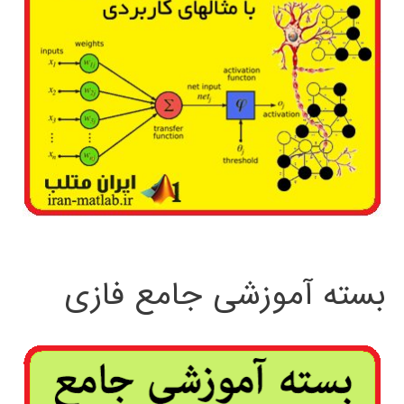
بسته آموزشی جامع فازی