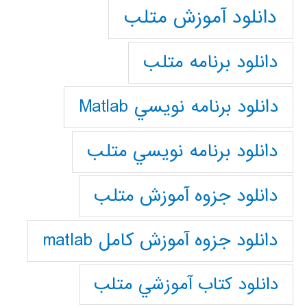
دانلود آموزش متلب
دانلود برنامه متلب
دانلود برنامه نويسي Matlab
دانلود برنامه نويسي متلب
دانلود جزوه آموزش متلب
دانلود جزوه آموزش کامل matlab
دانلود كتاب آموزشي متلب