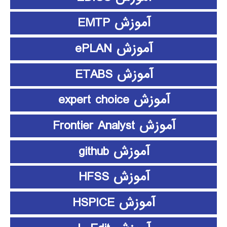
آموزش EMTP
آموزش ePLAN
آموزش ETABS
آموزش expert choice
آموزش Frontier Analyst
آموزش github
آموزش HFSS
آموزش HSPICE