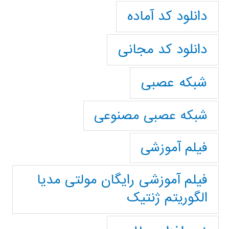
دانلود کد آماده
دانلود کد مجانی
شبکه عصبی
شبکه عصبی مصنوعی
فیلم آموزشی
فیلم آموزشی رایگان مولتی مدیا
الگوریتم ژنتیک