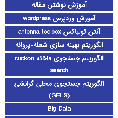
آموزش نوشتن مقاله
آموزش وردپرس wordpress
آنتن تولباکس antenna toolbox
الگوریتم بهینه سازی شعله-پروانه
الگوریتم جستجوی فاخته cuckoo
search
الگوریتم جستجوی محلی گرانشی
(GELS)
Big Data