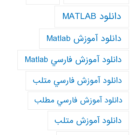
دانلود MATLAB
دانلود آموزش Matlab
دانلود آموزش فارسي Matlab
دانلود آموزش فارسي متلب
دانلود آموزش فارسي مطلب
دانلود آموزش متلب