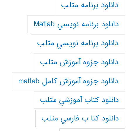
دانلود برنامه متلب
دانلود برنامه نويسي Matlab
دانلود برنامه نويسي متلب
دانلود جزوه آموزش متلب
دانلود جزوه آموزش کامل matlab
دانلود كتاب آموزشي متلب
دانلود كتا ب فارسي متلب