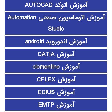
آموزش اتوکد AUTOCAD
آموزش اتوماسیون صنعتی Automation
Studio
آموزش اندوروید android
آموزش CATIA
آموزش clementine
آموزش CPLEX
آموزش EDIUS
آموزش EMTP