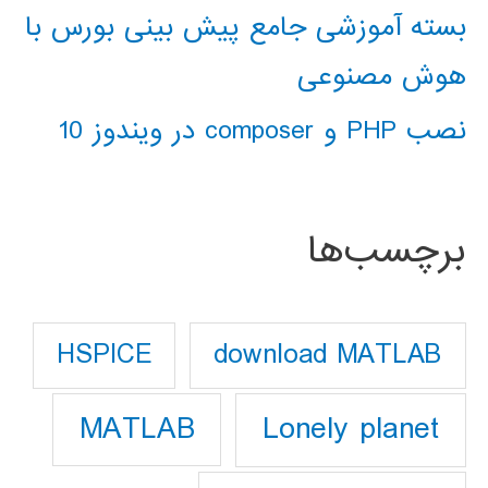
بسته آموزشی جامع پیش بینی بورس با
هوش مصنوعی
نصب PHP و composer در ویندوز 10
برچسب‌ها
download MATLAB
HSPICE
Lonely planet
MATLAB