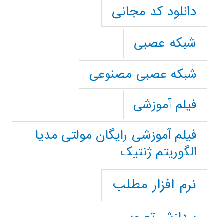
دانلود کد مجانی
شبکه عصبی
شبکه عصبی مصنوعی
فیلم آموزشی
فیلم آموزشی رایگان مولتی مدیا
الگوریتم ژنتیک
نرم افزار مطلب