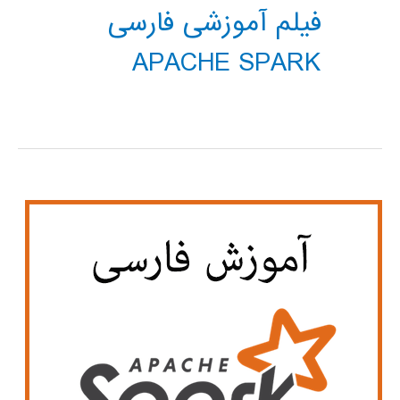
فیلم آموزشی فارسی
APACHE SPARK