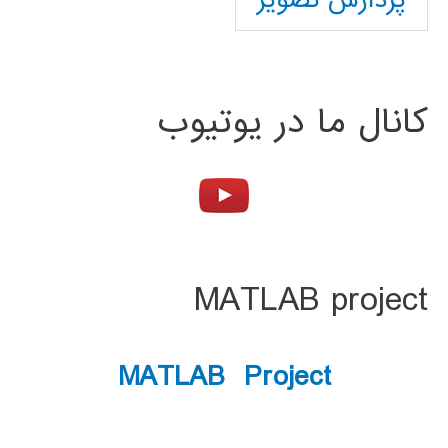
پردازش تصویر
کانال ما در یوتیوب
MATLAB project
MATLAB Project