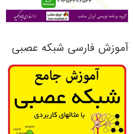
ا
ی
:
آموزش فارسی شبکه عصبی