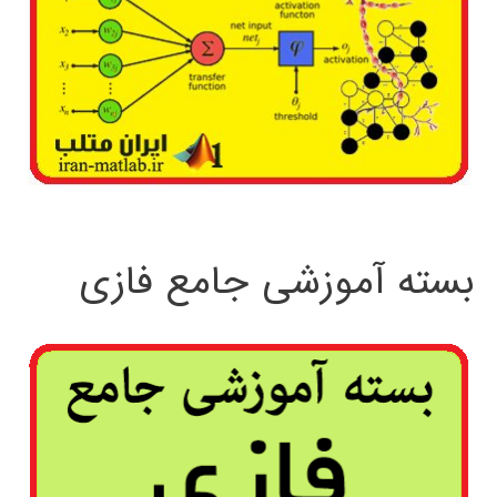
بسته آموزشی جامع فازی