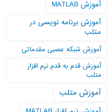
آموزش MATLAB
آموزش برنامه نویسی در
متلب
آموزش شبکه عصبی مقدماتی
آموزش قدم به قدم نرم افزار
متلب
آموزش متلب
آموزش نرم افزار MATLAB