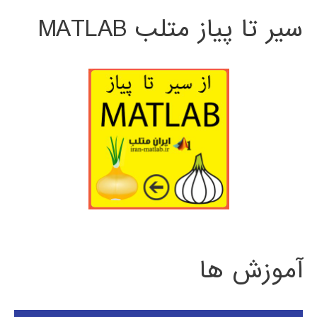
سیر تا پیاز متلب MATLAB
آموزش ها