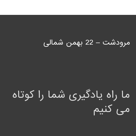
مرودشت – 22 بهمن شمالی
ما راه یادگیری شما را کوتاه
می کنیم