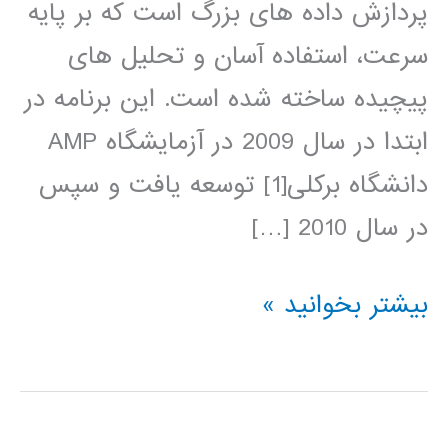
پردازش داده های بزرگ است که بر پایه
سرعت، استفاده آسان و تحلیل های
پیچیده ساخته شده است. این برنامه در
ابتدا در سال 2009 در آزمایشگاه AMP
دانشگاه برکلی[1] توسعه یافت و سپس
در سال 2010 […]
آموزش
بیشتر بخوانید »
آپاچی
اسپارک