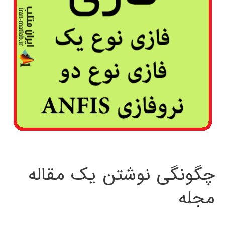
چگونگی نوشتن یک مقاله
مجله