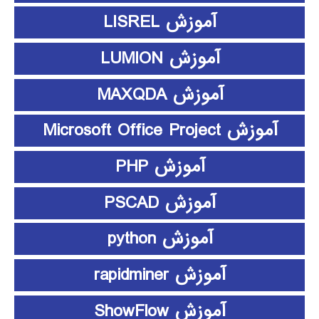
آموزش LISREL
آموزش LUMION
آموزش MAXQDA
آموزش Microsoft Office Project
آموزش PHP
آموزش PSCAD
آموزش python
آموزش rapidminer
آموزش ShowFlow