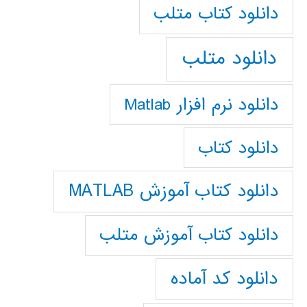
دانلود كتاب متلب
دانلود متلب
دانلود نرم افزار Matlab
دانلود کتاب
دانلود کتاب آموزش MATLAB
دانلود کتاب آموزش متلب
دانلود کد آماده