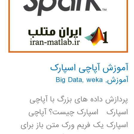
آموزش آپاچی اسپارک
آموزش
,
weka
,
Big Data
پردازش داده های بزرگ با آپاچی
اسپارک اسپارک چیست؟ آپاچی
اسپارک یک فریم ورک متن باز برای