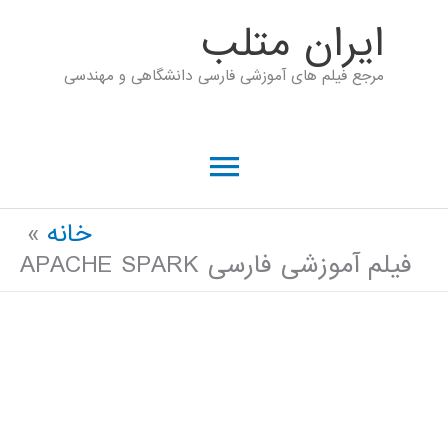
رش
ايران متلب
ه
مرجع فیلم های آموزشی فارسی دانشگاهی و مهندسی
حتوا
فهرست
اصلی
خانه
فیلم آموزشی فارسی APACHE SPARK