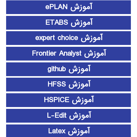
آموزش ePLAN
آموزش ETABS
آموزش expert choice
آموزش Frontier Analyst
آموزش github
آموزش HFSS
آموزش HSPICE
آموزش L-Edit
آموزش Latex