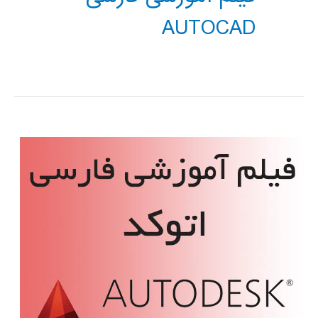
AUTOCAD