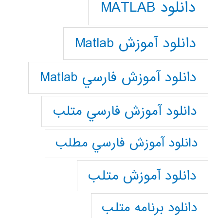
دانلود MATLAB
دانلود آموزش Matlab
دانلود آموزش فارسي Matlab
دانلود آموزش فارسي متلب
دانلود آموزش فارسي مطلب
دانلود آموزش متلب
دانلود برنامه متلب