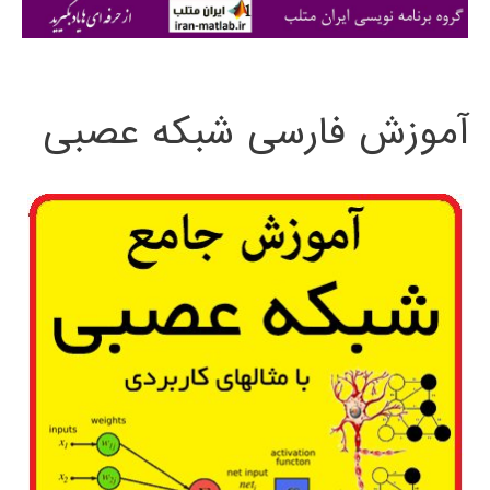
ی
:
آموزش فارسی شبکه عصبی