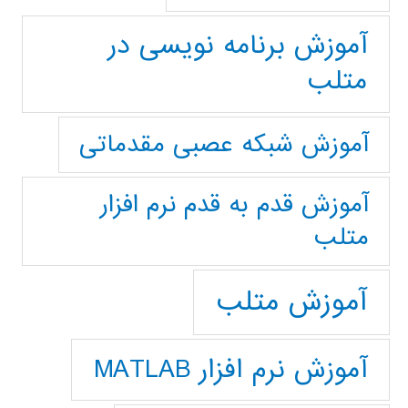
آموزش برنامه نویسی در
متلب
آموزش شبکه عصبی مقدماتی
آموزش قدم به قدم نرم افزار
متلب
آموزش متلب
آموزش نرم افزار MATLAB