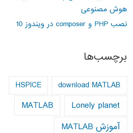
هوش مصنوعی
نصب PHP و composer در ویندوز 10
برچسب‌ها
download MATLAB
HSPICE
Lonely planet
MATLAB
آموزش MATLAB