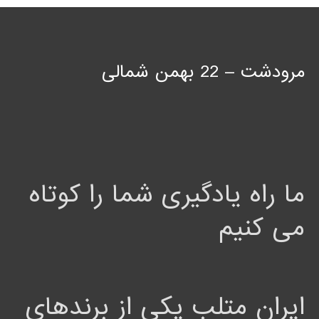
مرودشت – 22 بهمن شمالی
ما راه یادگیری شما را کوتاه
می کنیم
ایران متلب یکی از برندهای