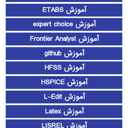
آموزش ETABS
آموزش expert choice
آموزش Frontier Analyst
آموزش github
آموزش HFSS
آموزش HSPICE
آموزش L-Edit
آموزش Latex
آموزش LISREL