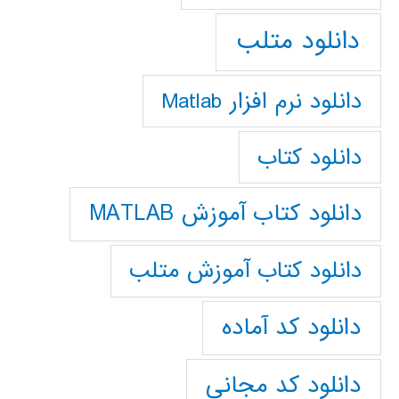
دانلود متلب
دانلود نرم افزار Matlab
دانلود کتاب
دانلود کتاب آموزش MATLAB
دانلود کتاب آموزش متلب
دانلود کد آماده
دانلود کد مجانی