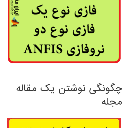
چگونگی نوشتن یک مقاله
مجله