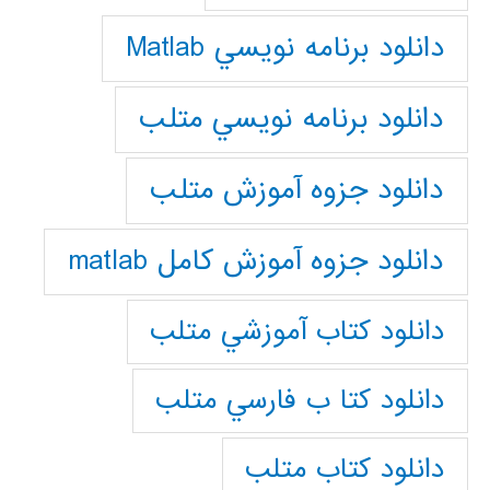
دانلود برنامه نويسي Matlab
دانلود برنامه نويسي متلب
دانلود جزوه آموزش متلب
دانلود جزوه آموزش کامل matlab
دانلود كتاب آموزشي متلب
دانلود كتا ب فارسي متلب
دانلود كتاب متلب