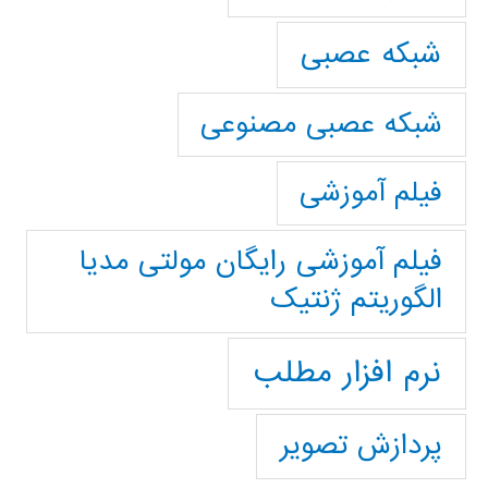
شبکه عصبی
شبکه عصبی مصنوعی
فیلم آموزشی
فیلم آموزشی رایگان مولتی مدیا
الگوریتم ژنتیک
نرم افزار مطلب
پردازش تصویر