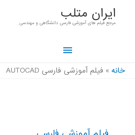
رش
ايران متلب
ه
مرجع فیلم های آموزشی فارسی دانشگاهی و مهندسی
حتوا
فهرست
اصلی
خانه
فیلم آموزشی فارسی AUTOCAD
فیلم آموزشی فارسی