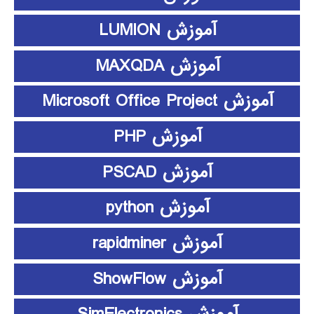
آموزش LUMION
آموزش MAXQDA
آموزش Microsoft Office Project
آموزش PHP
آموزش PSCAD
آموزش python
آموزش rapidminer
آموزش ShowFlow