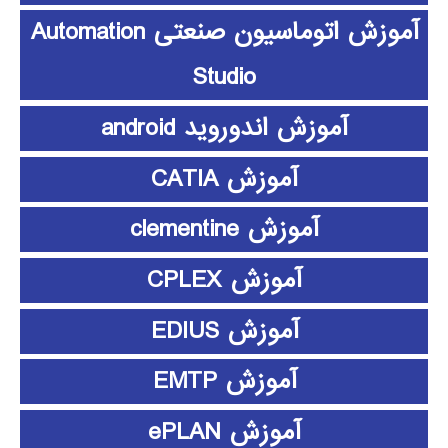
آموزش اتوماسیون صنعتی Automation
Studio
آموزش اندوروید android
آموزش CATIA
آموزش clementine
آموزش CPLEX
آموزش EDIUS
آموزش EMTP
آموزش ePLAN