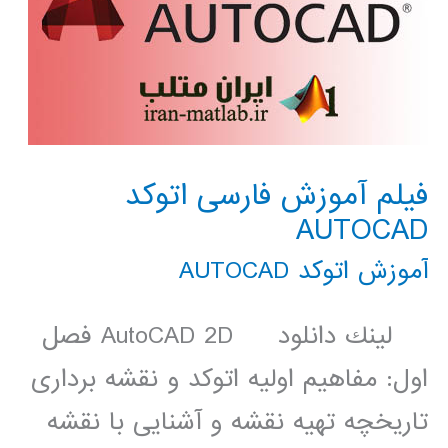
فیلم آموزش فارسی اتوکد
AUTOCAD
آموزش اتوکد AUTOCAD
لينك دانلود AutoCAD 2D فصل
اول: مفاهیم اولیه اتوکد و نقشه برداری
تاریخچه تهیه نقشه و آشنایی با نقشه