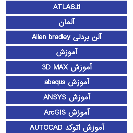
ATLAS.ti
آلمان
آلن بردلی Allen bradley
آموزش
آموزش 3D MAX
آموزش abaqus
آموزش ANSYS
آموزش ArcGIS
آموزش اتوکد AUTOCAD