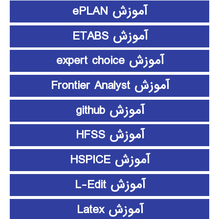
آموزش ePLAN
آموزش ETABS
آموزش expert choice
آموزش Frontier Analyst
آموزش github
آموزش HFSS
آموزش HSPICE
آموزش L-Edit
آموزش Latex