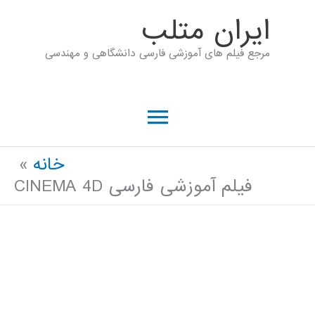
رش
ايران متلب
ه
مرجع فیلم های آموزشی فارسی دانشگاهی و مهندسی
حتوا
فهرست
اصلی
خانه
فیلم آموزشی فارسی CINEMA 4D