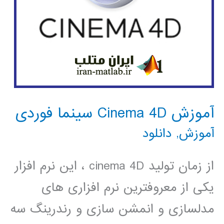
آموزش Cinema 4D سینما فوردی
آموزش
,
دانلود
از زمان تولید cinema 4D ، این نرم افزار
یکی از معروفترین نرم افزاری های
مدلسازی و انمشن سازی و رندرینگ سه