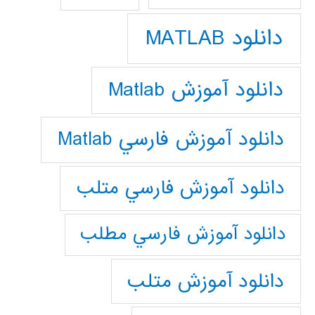
دانلود MATLAB
دانلود آموزش Matlab
دانلود آموزش فارسي Matlab
دانلود آموزش فارسي متلب
دانلود آموزش فارسي مطلب
دانلود آموزش متلب