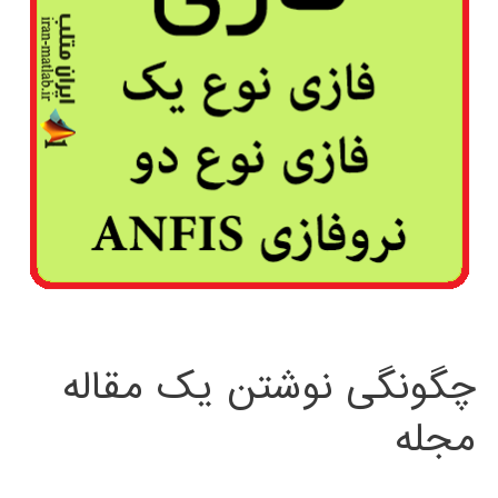
چگونگی نوشتن یک مقاله
مجله