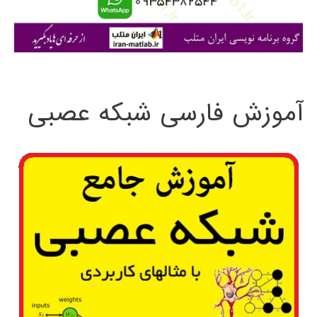
ا
ی
:
آموزش فارسی شبکه عصبی