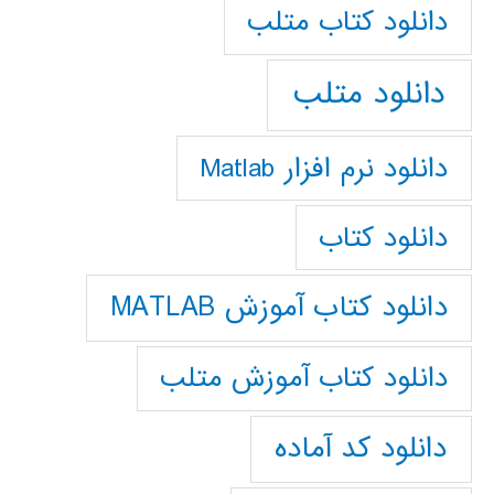
دانلود كتاب متلب
دانلود متلب
دانلود نرم افزار Matlab
دانلود کتاب
دانلود کتاب آموزش MATLAB
دانلود کتاب آموزش متلب
دانلود کد آماده