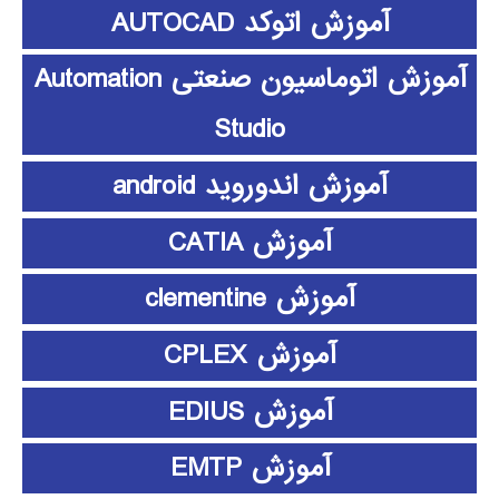
آموزش اتوکد AUTOCAD
آموزش اتوماسیون صنعتی Automation
Studio
آموزش اندوروید android
آموزش CATIA
آموزش clementine
آموزش CPLEX
آموزش EDIUS
آموزش EMTP