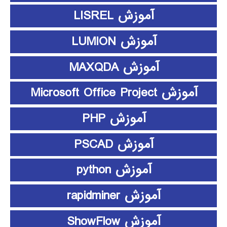
آموزش LISREL
آموزش LUMION
آموزش MAXQDA
آموزش Microsoft Office Project
آموزش PHP
آموزش PSCAD
آموزش python
آموزش rapidminer
آموزش ShowFlow