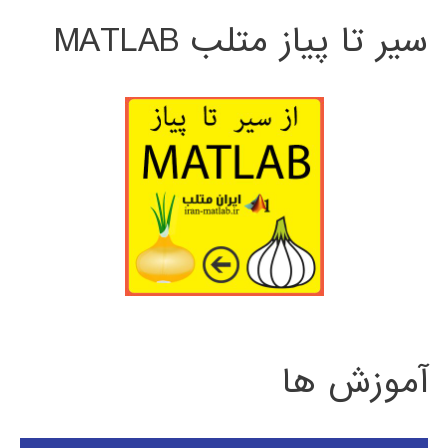
سیر تا پیاز متلب MATLAB
آموزش ها