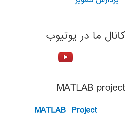
پردازش تصویر
کانال ما در یوتیوب
MATLAB project
MATLAB Project