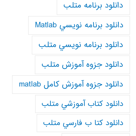
دانلود برنامه متلب
دانلود برنامه نويسي Matlab
دانلود برنامه نويسي متلب
دانلود جزوه آموزش متلب
دانلود جزوه آموزش کامل matlab
دانلود كتاب آموزشي متلب
دانلود كتا ب فارسي متلب