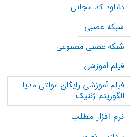
دانلود کد مجانی
شبکه عصبی
شبکه عصبی مصنوعی
فیلم آموزشی
فیلم آموزشی رایگان مولتی مدیا
الگوریتم ژنتیک
نرم افزار مطلب