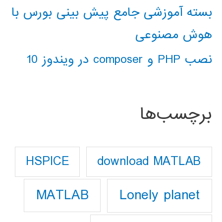
بسته آموزشی جامع پیش بینی بورس با
هوش مصنوعی
نصب PHP و composer در ویندوز 10
برچسب‌ها
download MATLAB
HSPICE
Lonely planet
MATLAB