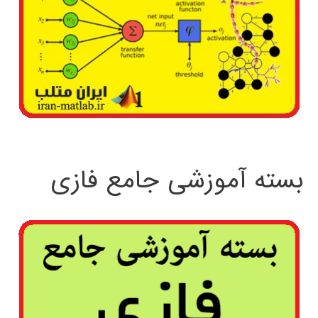
بسته آموزشی جامع فازی