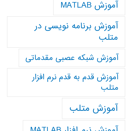
آموزش MATLAB
آموزش برنامه نویسی در
متلب
آموزش شبکه عصبی مقدماتی
آموزش قدم به قدم نرم افزار
متلب
آموزش متلب
آموزش نرم افزار MATLAB