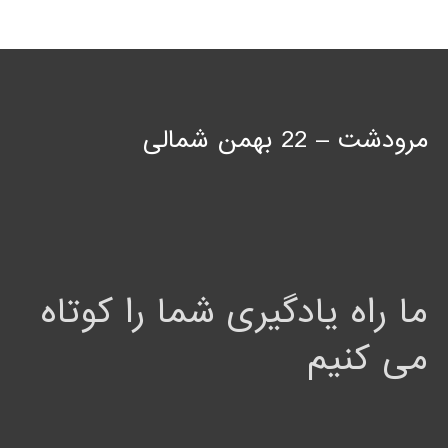
مرودشت – 22 بهمن شمالی
ما راه یادگیری شما را کوتاه
می کنیم