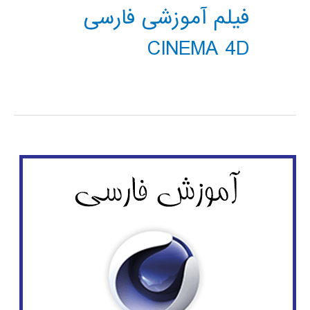
فیلم آموزشی فارسی
CINEMA 4D