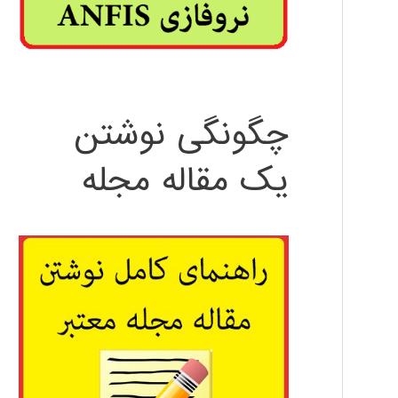
چگونگی نوشتن
یک مقاله مجله