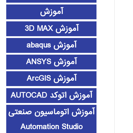
آموزش
آموزش 3D MAX
آموزش abaqus
آموزش ANSYS
آموزش ArcGIS
آموزش اتوکد AUTOCAD
آموزش اتوماسیون صنعتی
Automation Studio