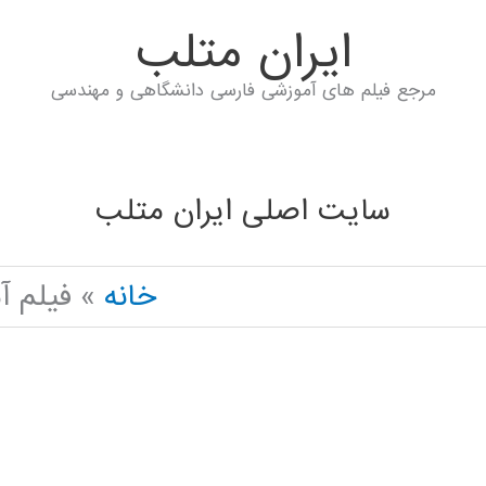
ايران متلب
مرجع فیلم های آموزشی فارسی دانشگاهی و مهندسی
سایت اصلی ایران متلب
خانه
فیلم آموزش