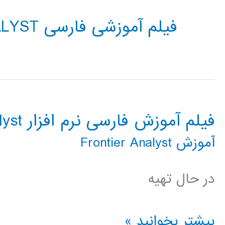
فیلم آموزشی فارسی FRONTIER ANALYST
فیلم آموزش فارسی نرم افزار Frontier Analyst
آموزش Frontier Analyst
در حال تهیه
فیلم
بیشتر بخوانید »