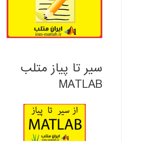
سیر تا پیاز متلب
MATLAB