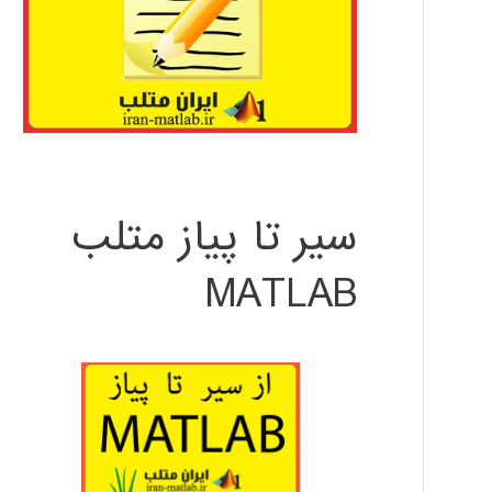
سیر تا پیاز متلب
MATLAB