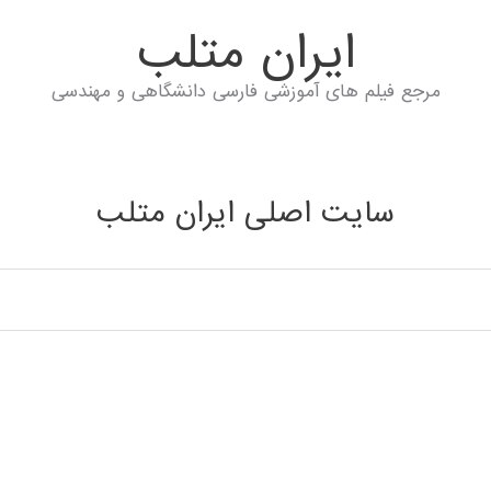
ايران متلب
مرجع فیلم های آموزشی فارسی دانشگاهی و مهندسی
سایت اصلی ایران متلب