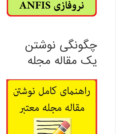
چگونگی نوشتن
یک مقاله مجله