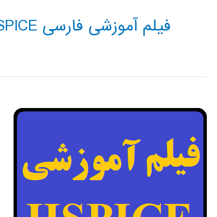
فیلم آموزشی فارسی HSPICE