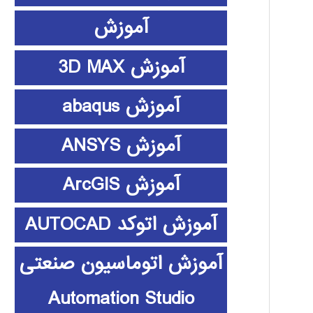
آموزش
آموزش 3D MAX
آموزش abaqus
آموزش ANSYS
آموزش ArcGIS
آموزش اتوکد AUTOCAD
آموزش اتوماسیون صنعتی
Automation Studio