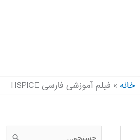
خانه
فیلم آموزشی فارسی HSPICE
ج