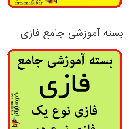
بسته آموزشی جامع فازی