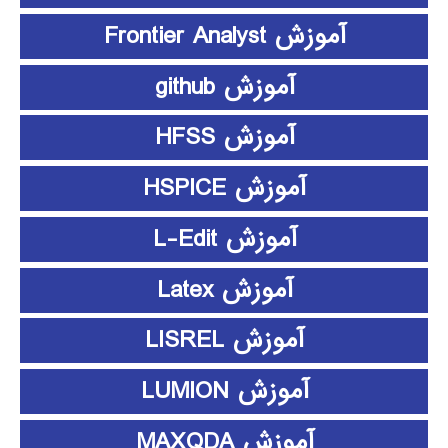
آموزش Frontier Analyst
آموزش github
آموزش HFSS
آموزش HSPICE
آموزش L-Edit
آموزش Latex
آموزش LISREL
آموزش LUMION
آموزش MAXQDA