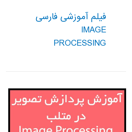
فیلم آموزشی فارسی
IMAGE
PROCESSING