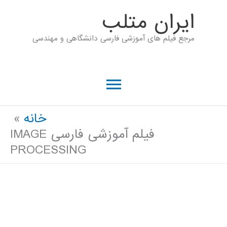
رش
ايران متلب
ه
مرجع فیلم های آموزشی فارسی دانشگاهی و مهندسی
حتوا
فهرست
اصلی
خانه
فیلم آموزشی فارسی IMAGE
PROCESSING