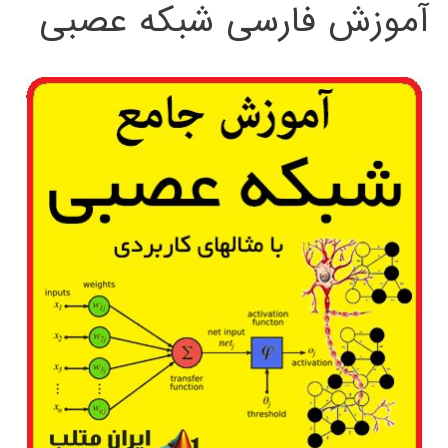
آموزش فارسی شبکه عصبی