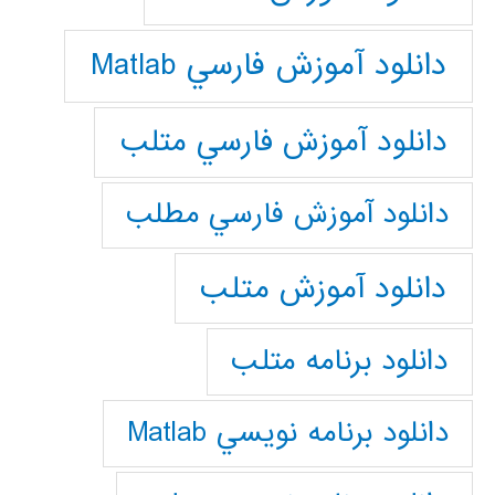
دانلود آموزش فارسي Matlab
دانلود آموزش فارسي متلب
دانلود آموزش فارسي مطلب
دانلود آموزش متلب
دانلود برنامه متلب
دانلود برنامه نويسي Matlab