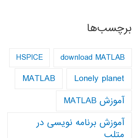
برچسب‌ها
download MATLAB
HSPICE
Lonely planet
MATLAB
آموزش MATLAB
آموزش برنامه نویسی در
متلب