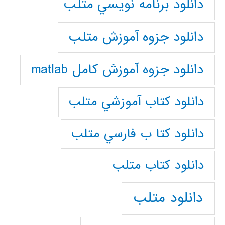
دانلود برنامه نويسي متلب
دانلود جزوه آموزش متلب
دانلود جزوه آموزش کامل matlab
دانلود كتاب آموزشي متلب
دانلود كتا ب فارسي متلب
دانلود كتاب متلب
دانلود متلب