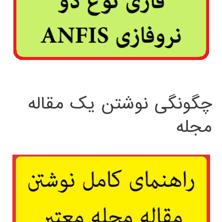
چگونگی نوشتن یک مقاله
مجله