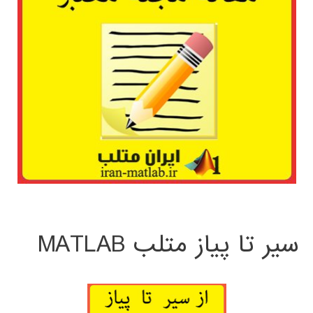
سیر تا پیاز متلب MATLAB