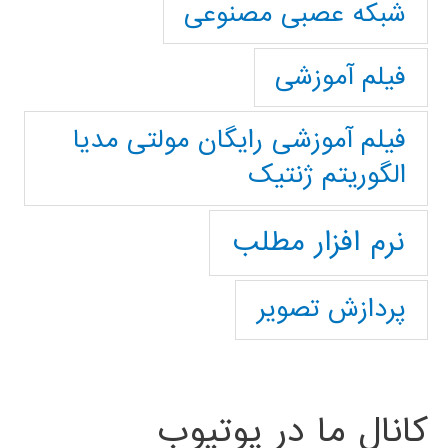
شبکه عصبی مصنوعی
فیلم آموزشی
فیلم آموزشی رایگان مولتی مدیا
الگوریتم ژنتیک
نرم افزار مطلب
پردازش تصویر
کانال ما در یوتیوب