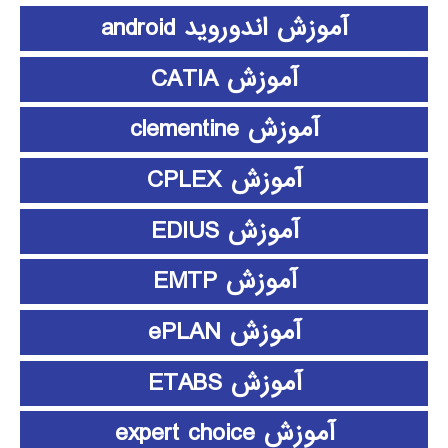
آموزش اندوروید android
آموزش CATIA
آموزش clementine
آموزش CPLEX
آموزش EDIUS
آموزش EMTP
آموزش ePLAN
آموزش ETABS
آموزش expert choice