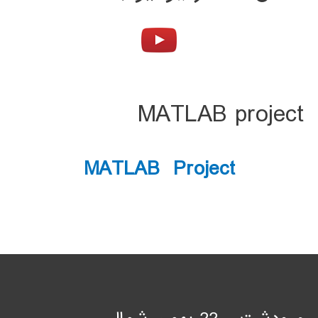
MATLAB project
MATLAB Project