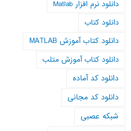
دانلود نرم افزار Matlab
دانلود کتاب
دانلود کتاب آموزش MATLAB
دانلود کتاب آموزش متلب
دانلود کد آماده
دانلود کد مجانی
شبکه عصبی