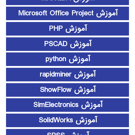
آموزش Microsoft Office Project
آموزش PHP
آموزش PSCAD
آموزش python
آموزش rapidminer
آموزش ShowFlow
آموزش SimElectronics
آموزش SolidWorks