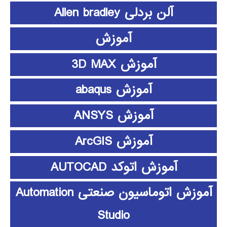
آلن بردلی Allen bradley
آموزش
آموزش 3D MAX
آموزش abaqus
آموزش ANSYS
آموزش ArcGIS
آموزش اتوکد AUTOCAD
آموزش اتوماسیون صنعتی Automation
Studio