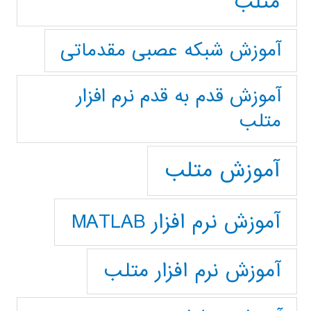
متلب
آموزش شبکه عصبی مقدماتی
آموزش قدم به قدم نرم افزار
متلب
آموزش متلب
آموزش نرم افزار MATLAB
آموزش نرم افزار متلب