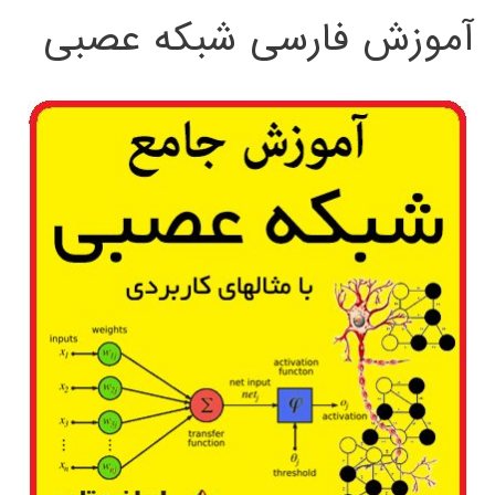
آموزش فارسی شبکه عصبی