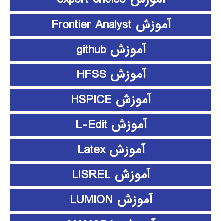
آموزش Frontier Analyst
آموزش github
آموزش HFSS
آموزش HSPICE
آموزش L-Edit
آموزش Latex
آموزش LISREL
آموزش LUMION