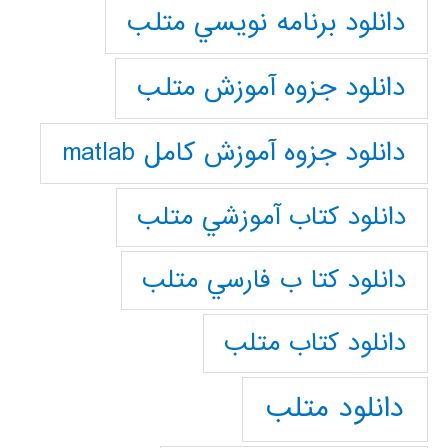
دانلود برنامه نويسي متلب
دانلود جزوه آموزش متلب
دانلود جزوه آموزش کامل matlab
دانلود كتاب آموزشي متلب
دانلود كتا ب فارسي متلب
دانلود كتاب متلب
دانلود متلب