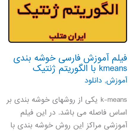
فیلم آموزش فارسی خوشه بندی
kmeans با الگوریتم ژنتیک
آموزش
,
دانلود
k-means یکی از روشهای خوشه بندی بر
اساس فاصله می باشد. در این فیلم
آموزشی مراکز این روش خوشه بندی با