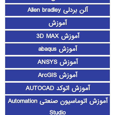
آلن بردلی Allen bradley
آموزش
آموزش 3D MAX
آموزش abaqus
آموزش ANSYS
آموزش ArcGIS
آموزش اتوکد AUTOCAD
آموزش اتوماسیون صنعتی Automation
Studio