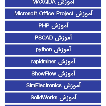
آموزش MAXQDA
آموزش Microsoft Office Project
آموزش PHP
آموزش PSCAD
آموزش python
آموزش rapidminer
آموزش ShowFlow
آموزش SimElectronics
آموزش SolidWorks