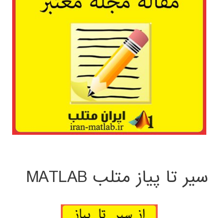
سیر تا پیاز متلب MATLAB