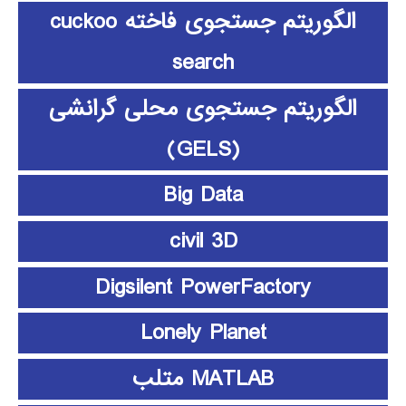
الگوریتم جستجوی فاخته cuckoo
search
الگوریتم جستجوی محلی گرانشی
(GELS)
Big Data
civil 3D
Digsilent PowerFactory
Lonely Planet
MATLAB متلب