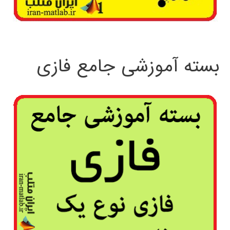
بسته آموزشی جامع فازی