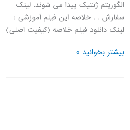
الگوریتم ژنتیک پیدا می شوند. لینک
سفارش . . خلاصه این فیلم آموزشی :
لینک دانلود فیلم خلاصه (کیفیت اصلی)
فیلم
بیشتر بخوانید »
آموزش
فارسی
خوشه
بندی
kmeans
با