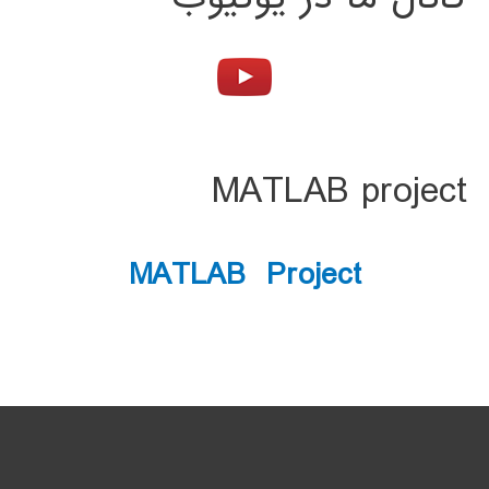
MATLAB project
MATLAB Project