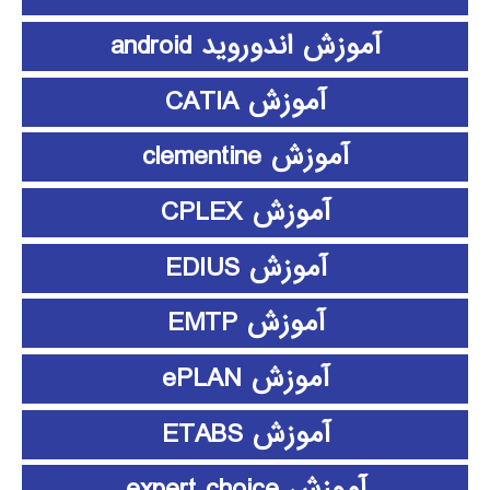
آموزش اندوروید android
آموزش CATIA
آموزش clementine
آموزش CPLEX
آموزش EDIUS
آموزش EMTP
آموزش ePLAN
آموزش ETABS
آموزش expert choice