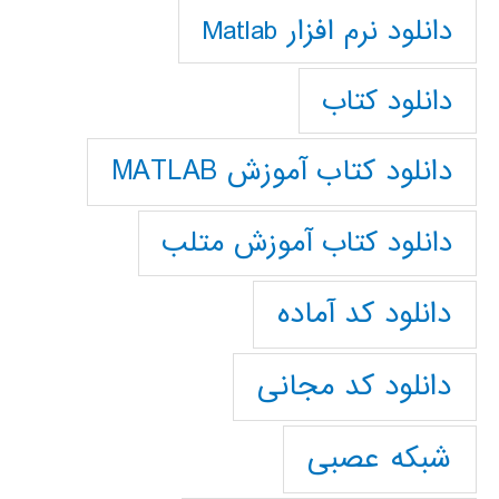
دانلود نرم افزار Matlab
دانلود کتاب
دانلود کتاب آموزش MATLAB
دانلود کتاب آموزش متلب
دانلود کد آماده
دانلود کد مجانی
شبکه عصبی