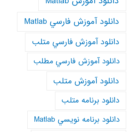
دانلود آموزش Matlab
دانلود آموزش فارسي Matlab
دانلود آموزش فارسي متلب
دانلود آموزش فارسي مطلب
دانلود آموزش متلب
دانلود برنامه متلب
دانلود برنامه نويسي Matlab