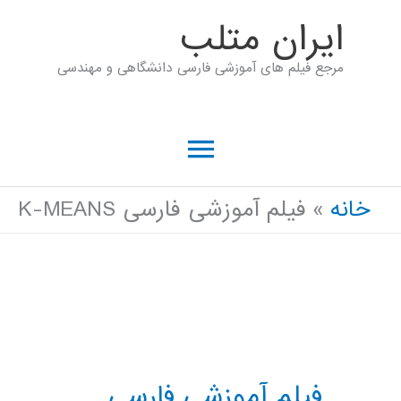
رش
ايران متلب
ه
مرجع فیلم های آموزشی فارسی دانشگاهی و مهندسی
حتوا
فهرست
اصلی
خانه
فیلم آموزشی فارسی K-MEANS
فیلم آموزشی فارسی