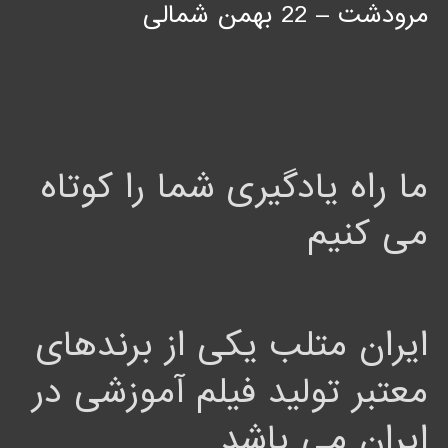
مرودشت – 22 بهمن شمالی
ما راه یادگیری شما را کوتاه
می کنیم
ایران متلب یکی از برندهای
معتبر تولید فیلم آموزشی در
ایران می باشد