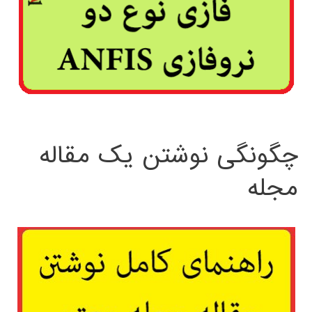
چگونگی نوشتن یک مقاله
مجله