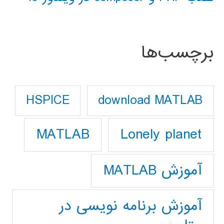
برچسب‌ها
download MATLAB
HSPICE
Lonely planet
MATLAB
آموزش MATLAB
آموزش برنامه نویسی در