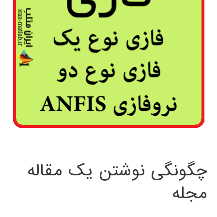
چگونگی نوشتن یک مقاله
مجله