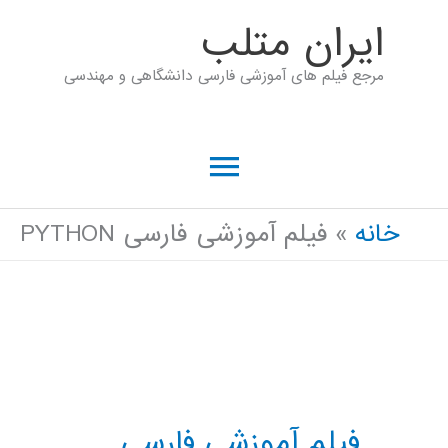
رش
ايران متلب
ه
مرجع فیلم های آموزشی فارسی دانشگاهی و مهندسی
حتوا
فهرست
اصلی
خانه
فیلم آموزشی فارسی PYTHON
فیلم آموزشی فارسی