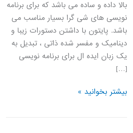
بالا داده و ساده می باشد که برای برنامه
نویسی های شی گرا بسیار مناسب می
باشد. پایتون با داشتن دستورات زیبا و
دینامیک و مفسر شده ذاتی ، تبدیل به
یک زبان ایده ال برای برنامه نویسی
[…]
فیلم
بیشتر بخوانید »
آموزش
فارسی
پایتون