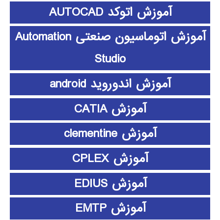
آموزش اتوکد AUTOCAD
آموزش اتوماسیون صنعتی Automation
Studio
آموزش اندوروید android
آموزش CATIA
آموزش clementine
آموزش CPLEX
آموزش EDIUS
آموزش EMTP