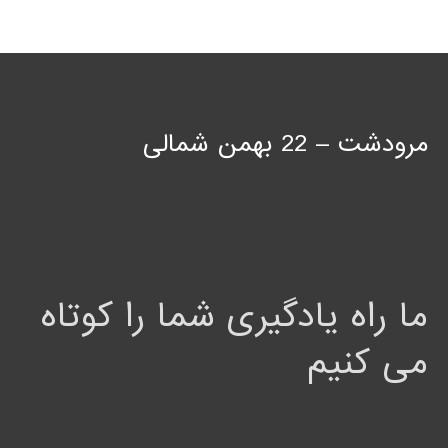
مرودشت – 22 بهمن شمالی
ما راه یادگیری شما را کوتاه
می کنیم