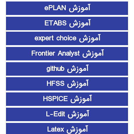
آموزش ePLAN
آموزش ETABS
آموزش expert choice
آموزش Frontier Analyst
آموزش github
آموزش HFSS
آموزش HSPICE
آموزش L-Edit
آموزش Latex