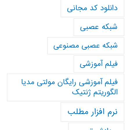
دانلود کد مجانی
شبکه عصبی
شبکه عصبی مصنوعی
فیلم آموزشی
فیلم آموزشی رایگان مولتی مدیا
الگوریتم ژنتیک
نرم افزار مطلب