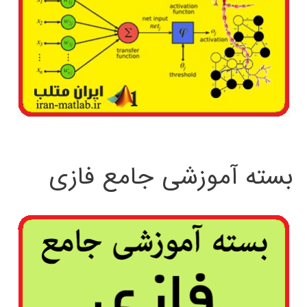
بسته آموزشی جامع فازی