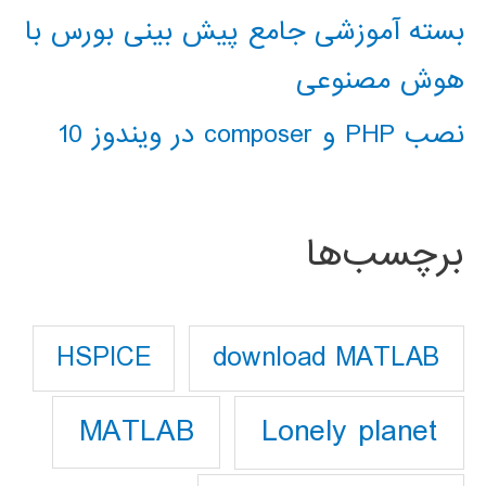
بسته آموزشی جامع پیش بینی بورس با
هوش مصنوعی
نصب PHP و composer در ویندوز 10
برچسب‌ها
download MATLAB
HSPICE
Lonely planet
MATLAB