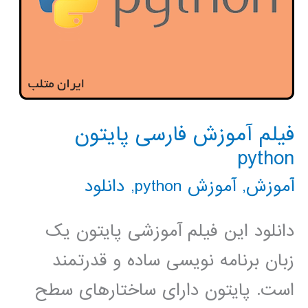
فیلم آموزش فارسی پایتون
python
آموزش
,
آموزش python
,
دانلود
دانلود این فیلم آموزشی پایتون یک
زبان برنامه نویسی ساده و قدرتمند
است. پایتون دارای ساختارهای سطح