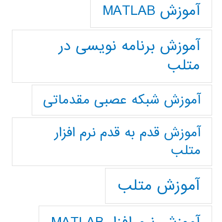
آموزش MATLAB
آموزش برنامه نویسی در
متلب
آموزش شبکه عصبی مقدماتی
آموزش قدم به قدم نرم افزار
متلب
آموزش متلب