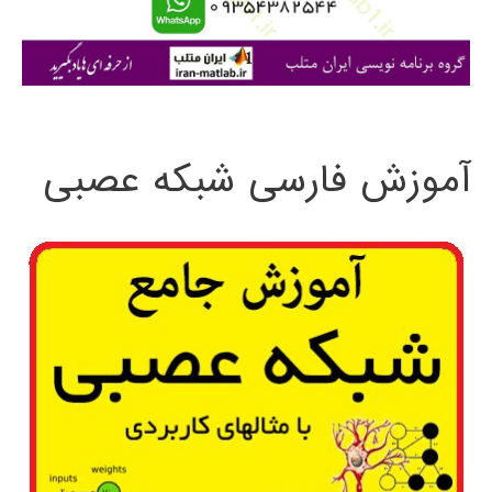
ا
ی
:
آموزش فارسی شبکه عصبی