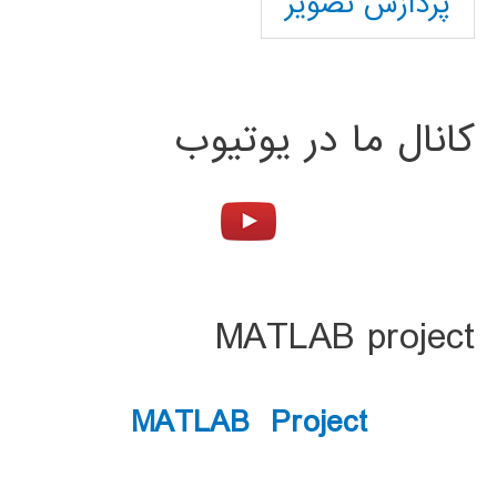
پردازش تصویر
کانال ما در یوتیوب
MATLAB project
MATLAB Project