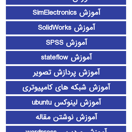
آموزش SimElectronics
آموزش SolidWorks
آموزش SPSS
آموزش stateflow
آموزش پردازش تصویر
آموزش شبکه های کامپیوتری
آموزش لینوکس ubuntu
آموزش نوشتن مقاله