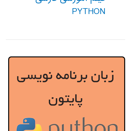
PYTHON