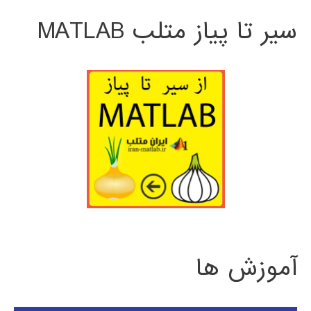
سیر تا پیاز متلب MATLAB
آموزش ها