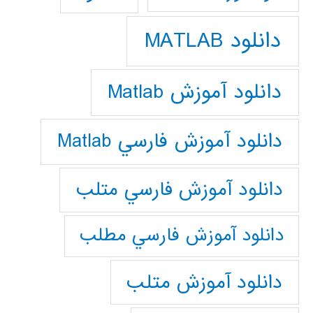
دانلود MATLAB
دانلود آموزش Matlab
دانلود آموزش فارسي Matlab
دانلود آموزش فارسي متلب
دانلود آموزش فارسي مطلب
دانلود آموزش متلب