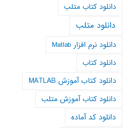
دانلود كتاب متلب
دانلود متلب
دانلود نرم افزار Matlab
دانلود کتاب
دانلود کتاب آموزش MATLAB
دانلود کتاب آموزش متلب
دانلود کد آماده