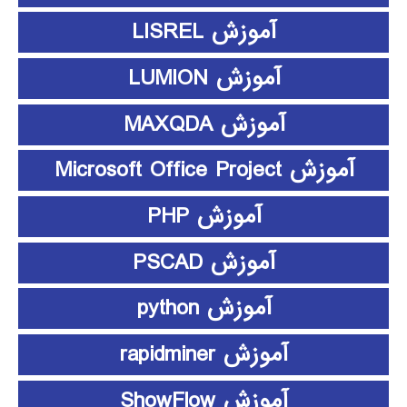
آموزش LISREL
آموزش LUMION
آموزش MAXQDA
آموزش Microsoft Office Project
آموزش PHP
آموزش PSCAD
آموزش python
آموزش rapidminer
آموزش ShowFlow