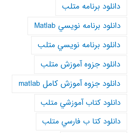
دانلود برنامه متلب
دانلود برنامه نويسي Matlab
دانلود برنامه نويسي متلب
دانلود جزوه آموزش متلب
دانلود جزوه آموزش کامل matlab
دانلود كتاب آموزشي متلب
دانلود كتا ب فارسي متلب