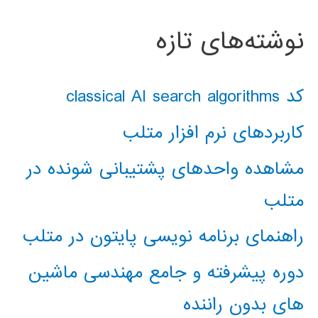
نوشته‌های تازه
کد classical AI search algorithms
کاربردهای نرم افزار متلب
مشاهده واحدهای پشتیبانی شونده در
متلب
راهنمای برنامه نویسی پایتون در متلب
دوره پیشرفته و جامع مهندسی ماشین
های بدون راننده