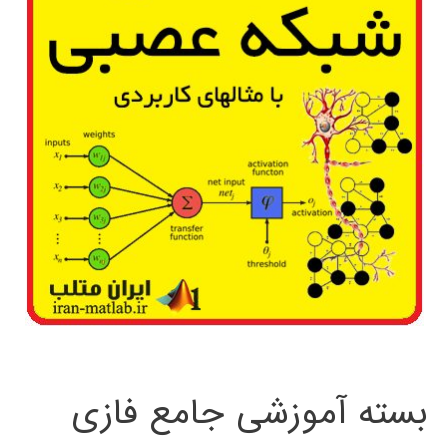
بسته آموزشی جامع فازی