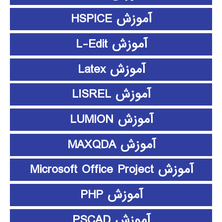
آموزش HSPICE
آموزش L-Edit
آموزش Latex
آموزش LISREL
آموزش LUMION
آموزش MAXQDA
آموزش Microsoft Office Project
آموزش PHP
آموزش PSCAD