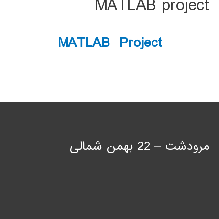
MATLAB project
MATLAB Project
مرودشت – 22 بهمن شمالی