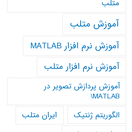
متلب
آموزش متلب
آموزش نرم افزار MATLAB
آموزش نرم افزار متلب
آموزش پردازش تصوير در
MATLAB\
ایران متلب
الگوریتم ژنتیک