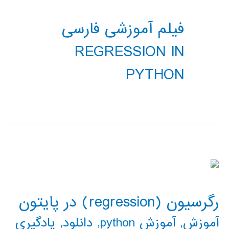
فیلم آموزشی فارسی
REGRESSION IN
PYTHON
رگرسیون (regression) در پایتون
آموزش
,
آموزش python
,
دانلود
,
یادگیری