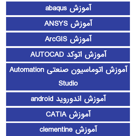
آموزش abaqus
آموزش ANSYS
آموزش ArcGIS
آموزش اتوکد AUTOCAD
آموزش اتوماسیون صنعتی Automation
Studio
آموزش اندوروید android
آموزش CATIA
آموزش clementine