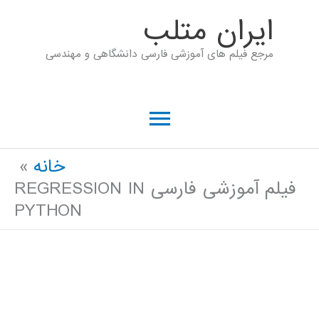
رش
ايران متلب
ه
مرجع فیلم های آموزشی فارسی دانشگاهی و مهندسی
حتوا
فهرست
اصلی
خانه
فیلم آموزشی فارسی REGRESSION IN
PYTHON