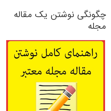
چگونگی نوشتن یک مقاله
مجله