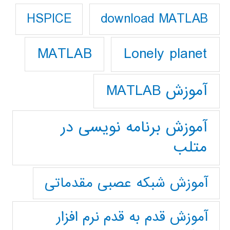
download MATLAB
HSPICE
Lonely planet
MATLAB
آموزش MATLAB
آموزش برنامه نویسی در
متلب
آموزش شبکه عصبی مقدماتی
آموزش قدم به قدم نرم افزار