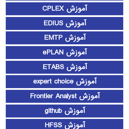
آموزش CPLEX
آموزش EDIUS
آموزش EMTP
آموزش ePLAN
آموزش ETABS
آموزش expert choice
آموزش Frontier Analyst
آموزش github
آموزش HFSS