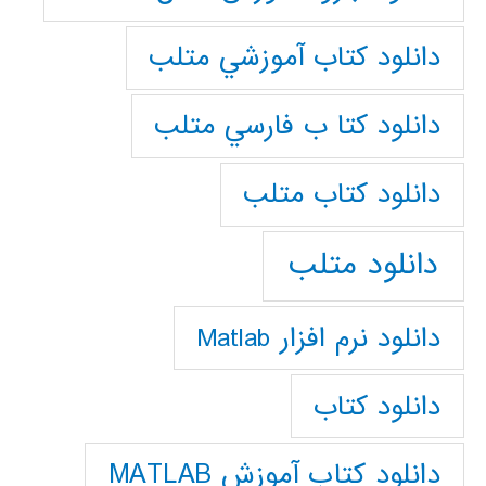
دانلود كتاب آموزشي متلب
دانلود كتا ب فارسي متلب
دانلود كتاب متلب
دانلود متلب
دانلود نرم افزار Matlab
دانلود کتاب
دانلود کتاب آموزش MATLAB