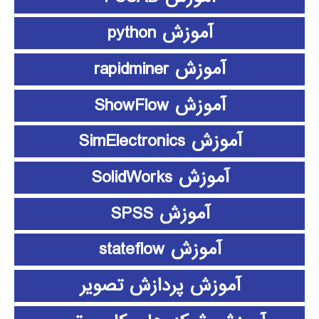
آموزش python
آموزش rapidminer
آموزش ShowFlow
آموزش SimElectronics
آموزش SolidWorks
آموزش SPSS
آموزش stateflow
آموزش پردازش تصویر