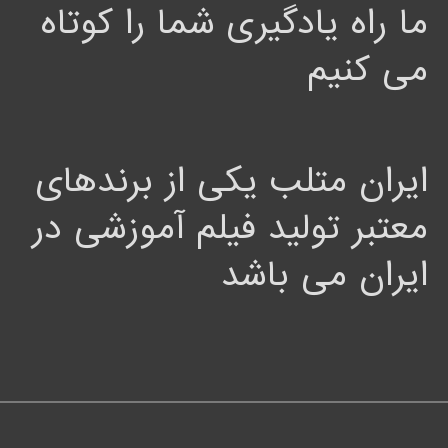
ما راه یادگیری شما را کوتاه
می کنیم
ایران متلب یکی از برندهای
معتبر تولید فیلم آموزشی در
ایران می باشد