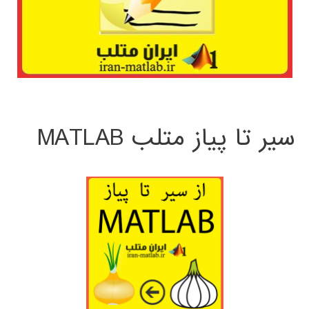
سیر تا پیاز متلب MATLAB