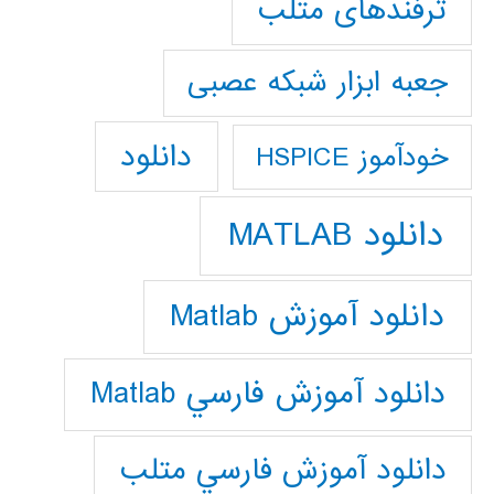
ترفندهای متلب
جعبه ابزار شبکه عصبی
دانلود
خودآموز HSPICE
دانلود MATLAB
دانلود آموزش Matlab
دانلود آموزش فارسي Matlab
دانلود آموزش فارسي متلب