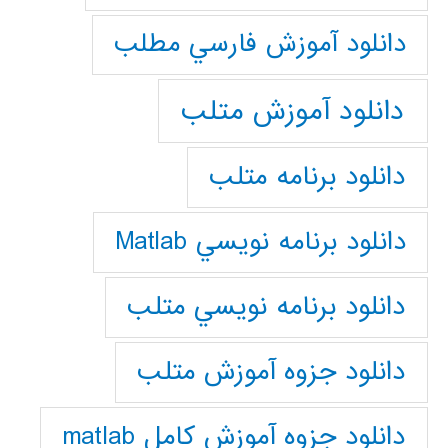
دانلود آموزش فارسي مطلب
دانلود آموزش متلب
دانلود برنامه متلب
دانلود برنامه نويسي Matlab
دانلود برنامه نويسي متلب
دانلود جزوه آموزش متلب
دانلود جزوه آموزش کامل matlab