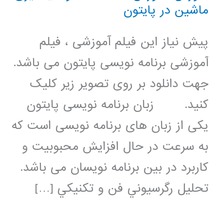
ماشین در پایتون
پیش نیاز این فیلم آموزشی ، فیلم
آموزشی برنامه نویسی پایتون می باشد.
جهت دانلود بر روی تصویر زیر کلیک
کنید. زبان برنامه نویسی پایتون
یکی از زبان های برنامه نویسی است که
به سرعت در حال افزایش محبوبیت و
کاربرد در بین برنامه نویسان می باشد.
تحليل رگرسيوني فن و تکنيکي […]