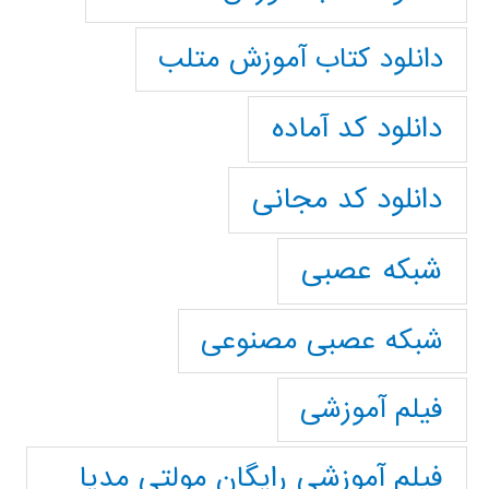
دانلود کتاب آموزش متلب
دانلود کد آماده
دانلود کد مجانی
شبکه عصبی
شبکه عصبی مصنوعی
فیلم آموزشی
فیلم آموزشی رایگان مولتی مدیا