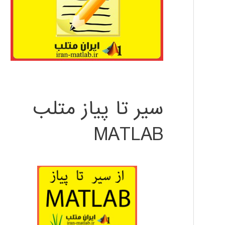
سیر تا پیاز متلب
MATLAB