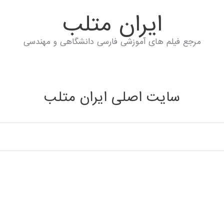
ايران متلب
مرجع فیلم های آموزشی فارسی دانشگاهی و مهندسی
سایت اصلی ایران متلب