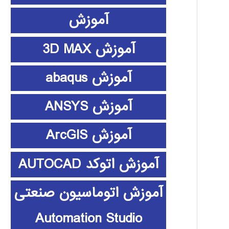
آموزش
آموزش 3D MAX
آموزش abaqus
آموزش ANSYS
آموزش ArcGIS
آموزش اتوکد AUTOCAD
آموزش اتوماسیون صنعتی
Automation Studio