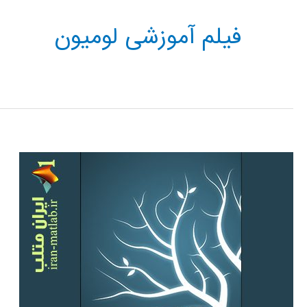
فیلم آموزشی لومیون