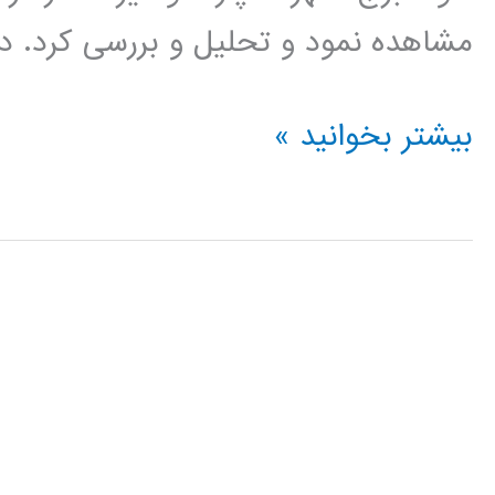
مشاهده نمود و تحلیل و بررسی کرد. در حقیقت 
فیلم
بیشتر بخوانید »
آموزش
فارسی
نرم
افزار
LUMION