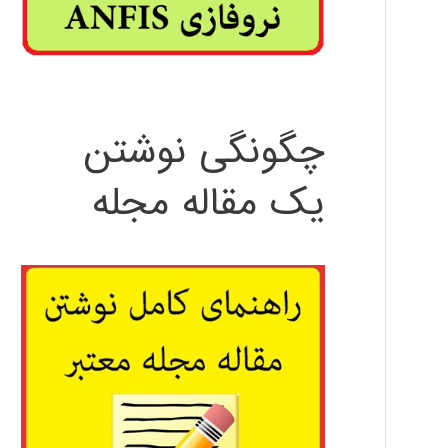
چگونگی نوشتن
یک مقاله مجله