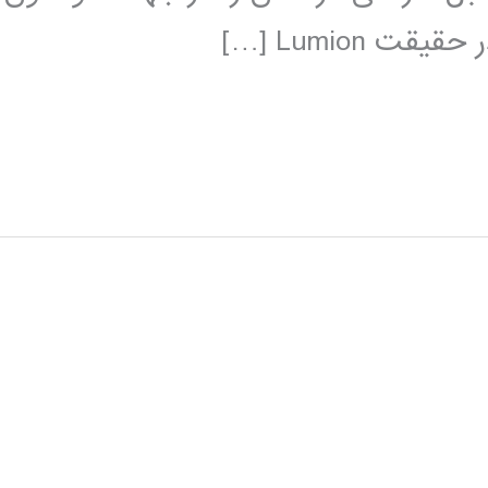
Lumion […]