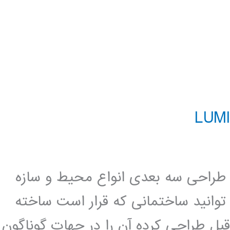
ند برای طراحی سه بعدی انواع محیط و سازه
 توانید ساختمانی که قرار است ساخته
قبل طراحی کرده آن را در جهات گوناگون