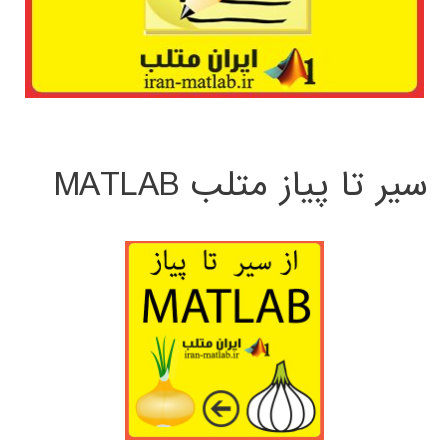
سیر تا پیاز متلب MATLAB