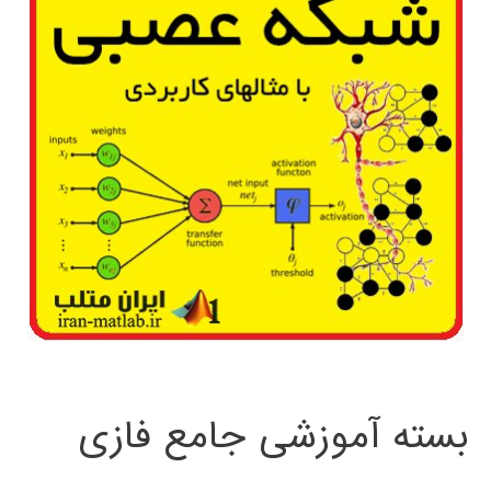
بسته آموزشی جامع فازی