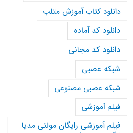
دانلود کتاب آموزش متلب
دانلود کد آماده
دانلود کد مجانی
شبکه عصبی
شبکه عصبی مصنوعی
فیلم آموزشی
فیلم آموزشی رایگان مولتی مدیا