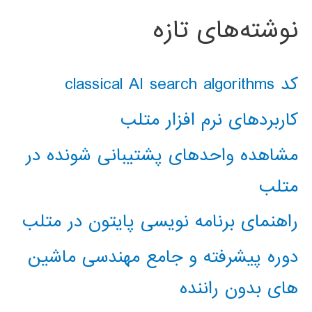
نوشته‌های تازه
کد classical AI search algorithms
کاربردهای نرم افزار متلب
مشاهده واحدهای پشتیبانی شونده در
متلب
راهنمای برنامه نویسی پایتون در متلب
دوره پیشرفته و جامع مهندسی ماشین
های بدون راننده