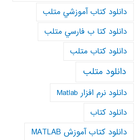
دانلود كتاب آموزشي متلب
دانلود كتا ب فارسي متلب
دانلود كتاب متلب
دانلود متلب
دانلود نرم افزار Matlab
دانلود کتاب
دانلود کتاب آموزش MATLAB