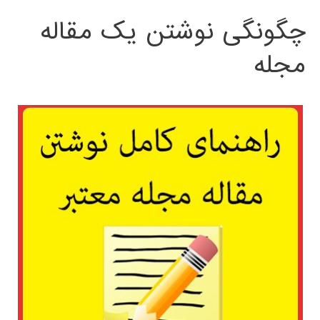
چگونگی نوشتن یک مقاله
مجله