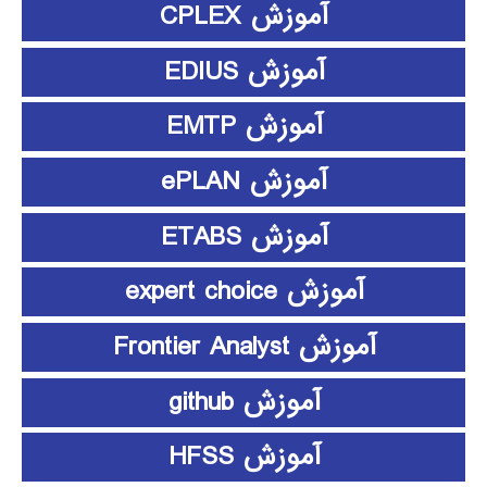
آموزش CPLEX
آموزش EDIUS
آموزش EMTP
آموزش ePLAN
آموزش ETABS
آموزش expert choice
آموزش Frontier Analyst
آموزش github
آموزش HFSS