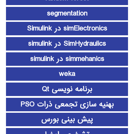
segmentation
simElectronics در Simulink
SimHydraulics در simulink
simmehanics در simulink
weka
برنامه نویسی Qt
بهنیه سازی تجمعی ذرات PSO
پیش بینی بورس