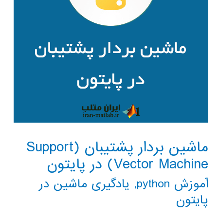
ماشین بردار پشتیبان (Support
Vector Machine) در پایتون
آموزش python
,
یادگیری ماشین در
پایتون