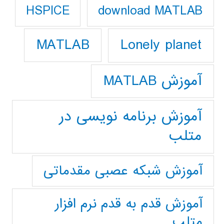
download MATLAB
HSPICE
Lonely planet
MATLAB
آموزش MATLAB
آموزش برنامه نویسی در
متلب
آموزش شبکه عصبی مقدماتی
آموزش قدم به قدم نرم افزار
متلب