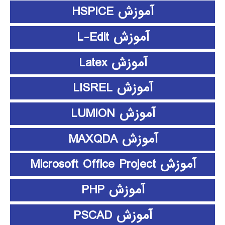
آموزش HSPICE
آموزش L-Edit
آموزش Latex
آموزش LISREL
آموزش LUMION
آموزش MAXQDA
آموزش Microsoft Office Project
آموزش PHP
آموزش PSCAD