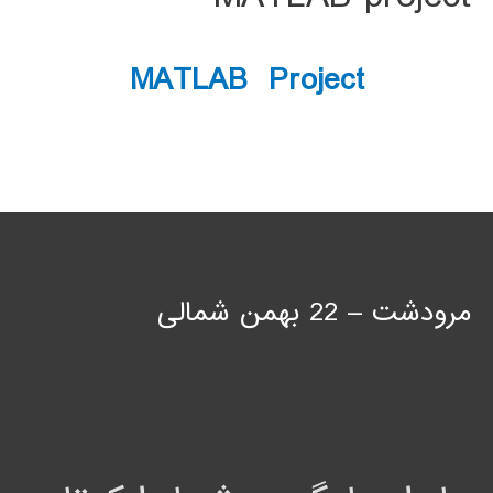
MATLAB Project
مرودشت – 22 بهمن شمالی