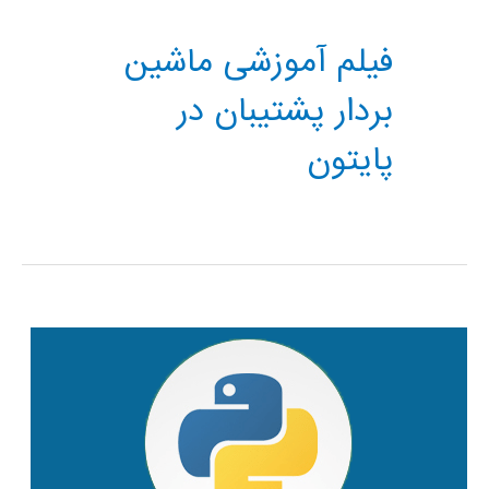
فیلم آموزشی ماشین
بردار پشتیبان در
پایتون