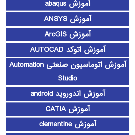
آموزش abaqus
آموزش ANSYS
آموزش ArcGIS
آموزش اتوکد AUTOCAD
آموزش اتوماسیون صنعتی Automation
Studio
آموزش اندوروید android
آموزش CATIA
آموزش clementine