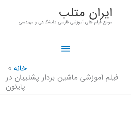
رش
ايران متلب
ه
مرجع فیلم های آموزشی فارسی دانشگاهی و مهندسی
حتوا
فهرست
اصلی
خانه
فیلم آموزشی ماشین بردار پشتیبان در
پایتون