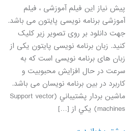
پیش نیاز این فیلم آموزشی ، فیلم
آموزشی برنامه نویسی پایتون می باشد.
جهت دانلود بر روی تصویر زیر کلیک
کنید. زبان برنامه نویسی پایتون یکی از
زبان های برنامه نویسی است که به
سرعت در حال افزایش محبوبیت و
کاربرد در بین برنامه نویسان می باشد.
ماشين بردار پشتيباني (Support vector
machines) يکي از […]