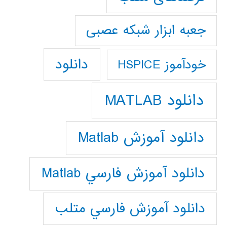
جعبه ابزار شبکه عصبی
دانلود
خودآموز HSPICE
دانلود MATLAB
دانلود آموزش Matlab
دانلود آموزش فارسي Matlab
دانلود آموزش فارسي متلب