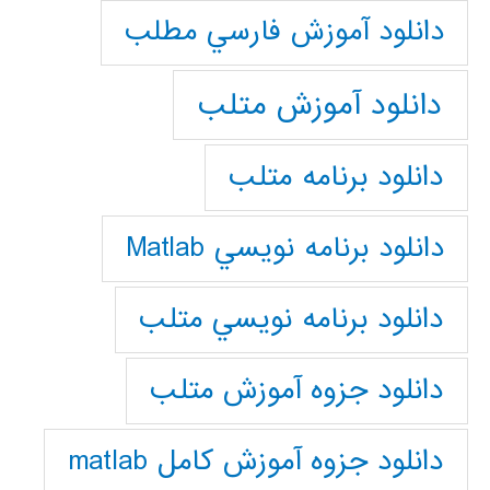
دانلود آموزش فارسي مطلب
دانلود آموزش متلب
دانلود برنامه متلب
دانلود برنامه نويسي Matlab
دانلود برنامه نويسي متلب
دانلود جزوه آموزش متلب
دانلود جزوه آموزش کامل matlab