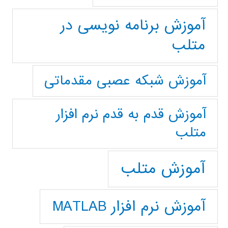
آموزش برنامه نویسی در
متلب
آموزش شبکه عصبی مقدماتی
آموزش قدم به قدم نرم افزار
متلب
آموزش متلب
آموزش نرم افزار MATLAB