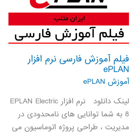
فیلم آموزش فارسی نرم افزار
ePLAN
آموزش ePLAN
لینک دانلود نرم افزار EPLAN Electric
8 به شما توانایی های نامحدودی در
مدیریت ، طراحی پروژه اتوماسیون می