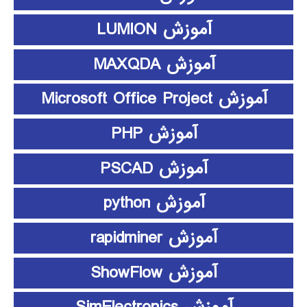
آموزش LUMION
آموزش MAXQDA
آموزش Microsoft Office Project
آموزش PHP
آموزش PSCAD
آموزش python
آموزش rapidminer
آموزش ShowFlow