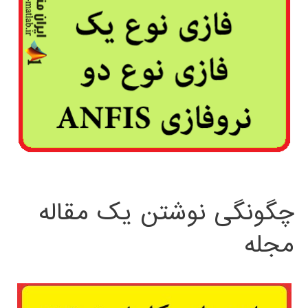
چگونگی نوشتن یک مقاله
مجله