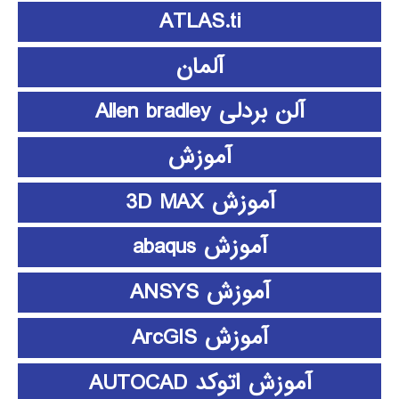
ATLAS.ti
آلمان
آلن بردلی Allen bradley
آموزش
آموزش 3D MAX
آموزش abaqus
آموزش ANSYS
آموزش ArcGIS
آموزش اتوکد AUTOCAD