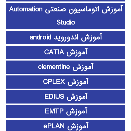
آموزش اتوماسیون صنعتی Automation
Studio
آموزش اندوروید android
آموزش CATIA
آموزش clementine
آموزش CPLEX
آموزش EDIUS
آموزش EMTP
آموزش ePLAN