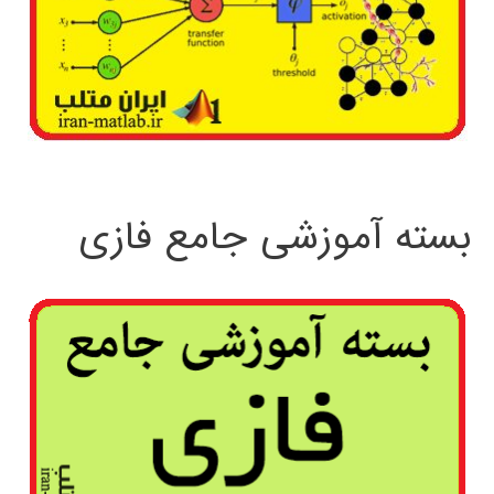
بسته آموزشی جامع فازی