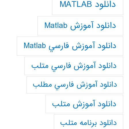
دانلود MATLAB
دانلود آموزش Matlab
دانلود آموزش فارسي Matlab
دانلود آموزش فارسي متلب
دانلود آموزش فارسي مطلب
دانلود آموزش متلب
دانلود برنامه متلب