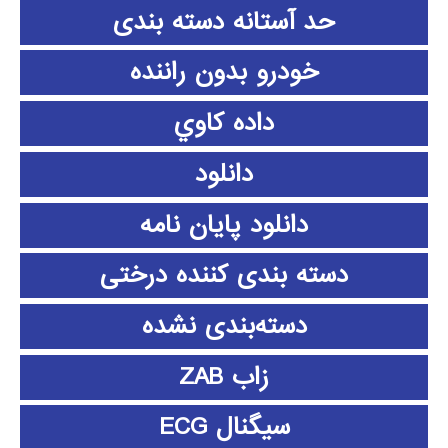
حد آستانه دسته بندی
خودرو بدون راننده
داده كاوي
دانلود
دانلود پايان نامه
دسته بندی کننده درختی
دسته‌بندی نشده
زاب ZAB
سیگنال ECG