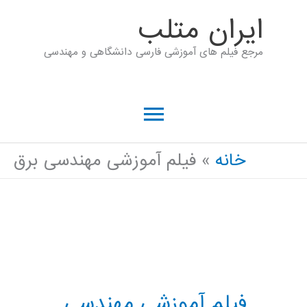
رش
ايران متلب
ه
مرجع فیلم های آموزشی فارسی دانشگاهی و مهندسی
حتوا
فهرست
اصلی
خانه
فیلم آموزشی مهندسی برق
فیلم آموزشی مهندسی