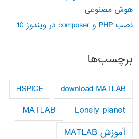
هوش مصنوعی
نصب PHP و composer در ویندوز 10
برچسب‌ها
download MATLAB
HSPICE
Lonely planet
MATLAB
آموزش MATLAB