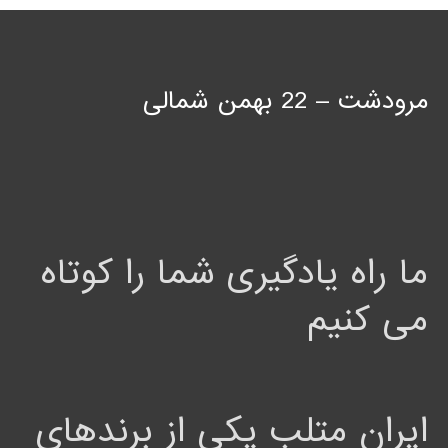
مرودشت – 22 بهمن شمالی
ما راه یادگیری شما را کوتاه
می کنیم
ایران متلب یکی از برندهای