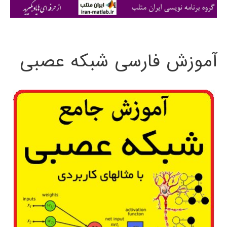
ی
:
آموزش فارسی شبکه عصبی