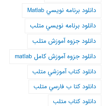
دانلود برنامه نويسي Matlab
دانلود برنامه نويسي متلب
دانلود جزوه آموزش متلب
دانلود جزوه آموزش کامل matlab
دانلود كتاب آموزشي متلب
دانلود كتا ب فارسي متلب
دانلود كتاب متلب