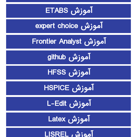
آموزش ETABS
آموزش expert choice
آموزش Frontier Analyst
آموزش github
آموزش HFSS
آموزش HSPICE
آموزش L-Edit
آموزش Latex
آموزش LISREL