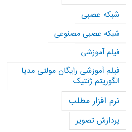
شبکه عصبی
شبکه عصبی مصنوعی
فیلم آموزشی
فیلم آموزشی رایگان مولتی مدیا
الگوریتم ژنتیک
نرم افزار مطلب
پردازش تصویر