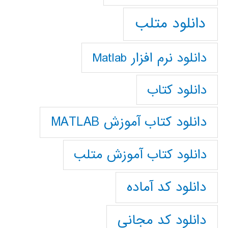
دانلود متلب
دانلود نرم افزار Matlab
دانلود کتاب
دانلود کتاب آموزش MATLAB
دانلود کتاب آموزش متلب
دانلود کد آماده
دانلود کد مجانی