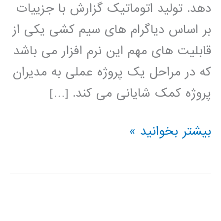
دهد. تولید اتوماتیک گزارش با جزییات
بر اساس دیاگرام های سیم کشی یکی از
قابلیت های مهم این نرم افزار می باشد
که در مراحل یک پروژه عملی به مدیران
پروژه کمک شایانی می کند. […]
فیلم
بیشتر بخوانید »
آموزش
فارسی
نرم
افزار