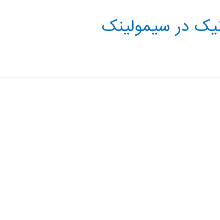
نیک در سیمولینک