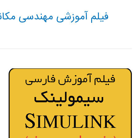
فیلم آموزشی مهندسی مکا