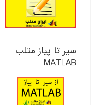
سیر تا پیاز متلب
MATLAB