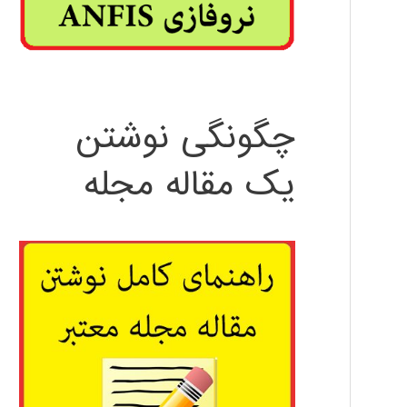
چگونگی نوشتن
یک مقاله مجله