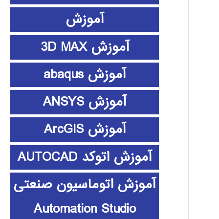
آموزش
آموزش 3D MAX
آموزش abaqus
آموزش ANSYS
آموزش ArcGIS
آموزش اتوکد AUTOCAD
آموزش اتوماسیون صنعتی
Automation Studio