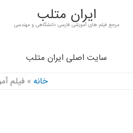
ايران متلب
مرجع فیلم های آموزشی فارسی دانشگاهی و مهندسی
سایت اصلی ایران متلب
خانه
فیلم آم