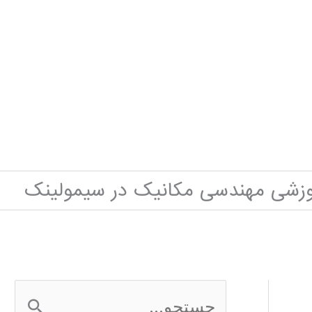
وزشی مهندسی مکانیک در سیمولینک
ج