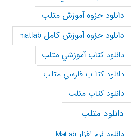
دانلود جزوه آموزش متلب
دانلود جزوه آموزش کامل matlab
دانلود كتاب آموزشي متلب
دانلود كتا ب فارسي متلب
دانلود كتاب متلب
دانلود متلب
دانلود نرم افزار Matlab