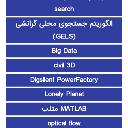
search
الگوریتم جستجوی محلی گرانشی
(GELS)
Big Data
civil 3D
Digsilent PowerFactory
Lonely Planet
MATLAB متلب
optical flow