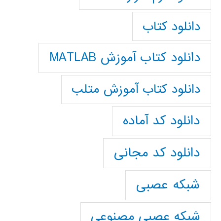
دانلود کتاب
دانلود کتاب آموزش MATLAB
دانلود کتاب آموزش متلب
دانلود کد آماده
دانلود کد مجانی
شبکه عصبی
شبکه عصبی مصنوعی