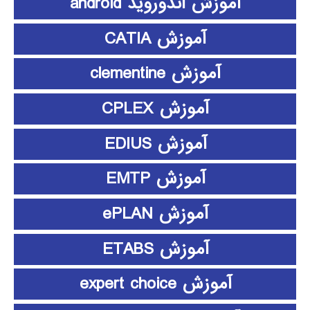
آموزش اندوروید android
آموزش CATIA
آموزش clementine
آموزش CPLEX
آموزش EDIUS
آموزش EMTP
آموزش ePLAN
آموزش ETABS
آموزش expert choice