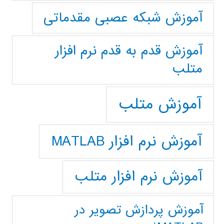
آموزش شبکه عصبی مقدماتی
آموزش قدم به قدم نرم افزار
متلب
آموزش متلب
آموزش نرم افزار MATLAB
آموزش نرم افزار متلب
آموزش پردازش تصوير در