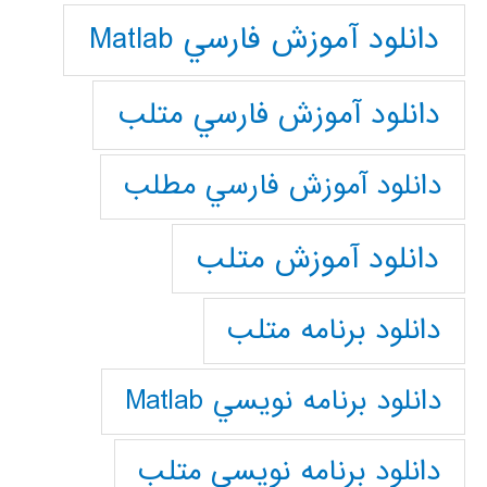
دانلود آموزش فارسي Matlab
دانلود آموزش فارسي متلب
دانلود آموزش فارسي مطلب
دانلود آموزش متلب
دانلود برنامه متلب
دانلود برنامه نويسي Matlab
دانلود برنامه نويسي متلب