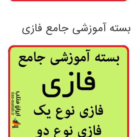
بسته آموزشی جامع فازی