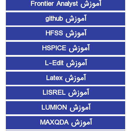
آموزش Frontier Analyst
آموزش github
آموزش HFSS
آموزش HSPICE
آموزش L-Edit
آموزش Latex
آموزش LISREL
آموزش LUMION
آموزش MAXQDA