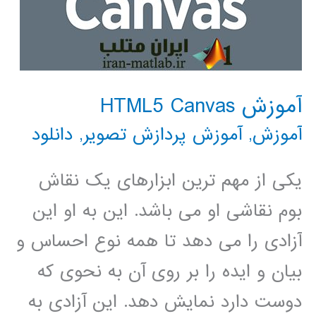
آموزش HTML5 Canvas
آموزش
,
آموزش پردازش تصویر
,
دانلود
یکی از مهم ترین ابزارهای یک نقاش
بوم نقاشی او می باشد. این به او این
آزادی را می دهد تا همه نوع احساس و
بیان و ایده را بر روی آن به نحوی که
دوست دارد نمایش دهد. این آزادی به