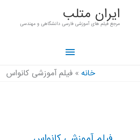
رش
ايران متلب
ه
مرجع فیلم های آموزشی فارسی دانشگاهی و مهندسی
حتوا
فهرست
اصلی
خانه
فیلم آموزشی کانواس
فیلم آموزشی کانواس