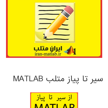
سیر تا پیاز متلب MATLAB