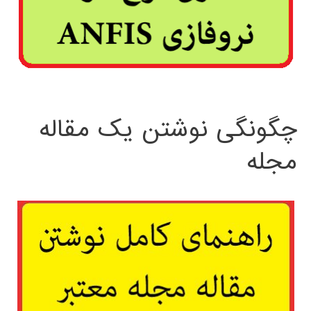
چگونگی نوشتن یک مقاله
مجله