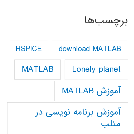
برچسب‌ها
download MATLAB
HSPICE
Lonely planet
MATLAB
آموزش MATLAB
آموزش برنامه نویسی در
متلب