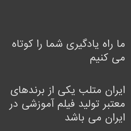
ما راه یادگیری شما را کوتاه
می کنیم
ایران متلب یکی از برندهای
معتبر تولید فیلم آموزشی در
ایران می باشد