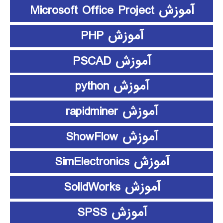
آموزش Microsoft Office Project
آموزش PHP
آموزش PSCAD
آموزش python
آموزش rapidminer
آموزش ShowFlow
آموزش SimElectronics
آموزش SolidWorks
آموزش SPSS