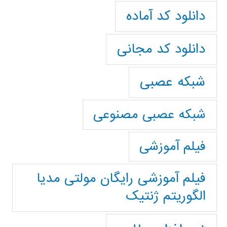
دانلود کد آماده
دانلود کد مجانی
شبکه عصبی
شبکه عصبی مصنوعی
فیلم آموزشی
فیلم آموزشی رایگان مولتی مدیا
الگوریتم ژنتیک