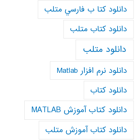
دانلود كتا ب فارسي متلب
دانلود كتاب متلب
دانلود متلب
دانلود نرم افزار Matlab
دانلود کتاب
دانلود کتاب آموزش MATLAB
دانلود کتاب آموزش متلب