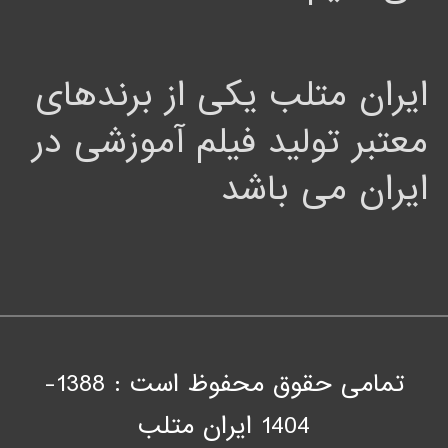
ایران متلب یکی از برندهای
معتبر تولید فیلم آموزشی در
ایران می باشد
تمامی حقوق محفوظ است : 1388-
1404
ايران متلب