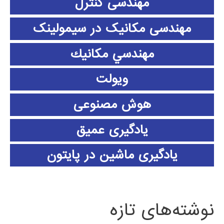
مهندسی کنترل
مهندسی مکانیک در سیمولینک
مهندسي مكانيك
ویولت
هوش مصنوعی
یادگیری عمیق
یادگیری ماشین در پایتون
نوشته‌های تازه