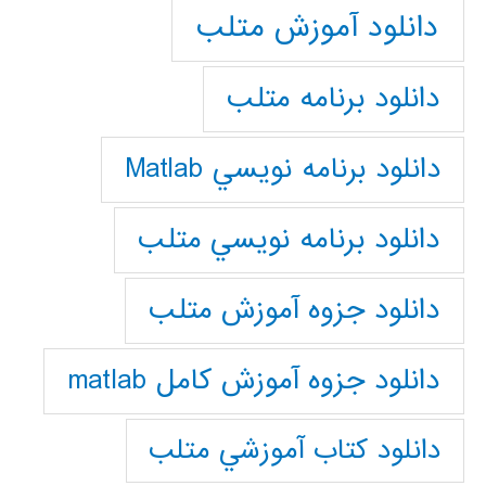
دانلود آموزش متلب
دانلود برنامه متلب
دانلود برنامه نويسي Matlab
دانلود برنامه نويسي متلب
دانلود جزوه آموزش متلب
دانلود جزوه آموزش کامل matlab
دانلود كتاب آموزشي متلب