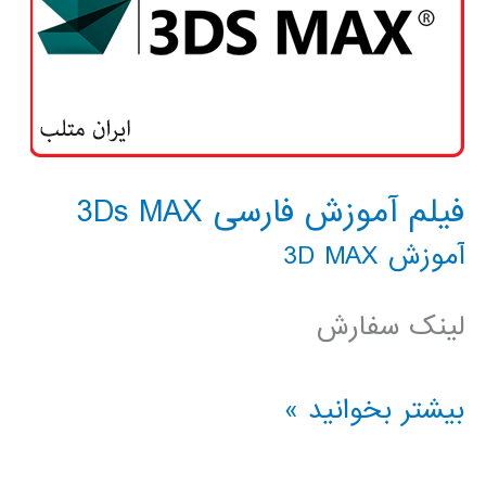
فیلم آموزش فارسی 3Ds MAX
آموزش 3D MAX
لینک سفارش
فیلم
بیشتر بخوانید »
آموزش