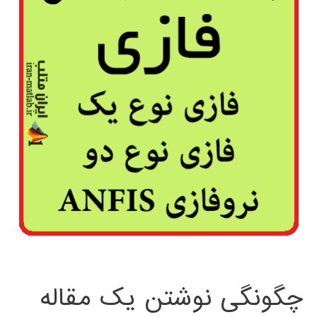
چگونگی نوشتن یک مقاله