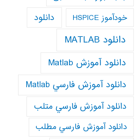
دانلود
خودآموز HSPICE
دانلود MATLAB
دانلود آموزش Matlab
دانلود آموزش فارسي Matlab
دانلود آموزش فارسي متلب
دانلود آموزش فارسي مطلب