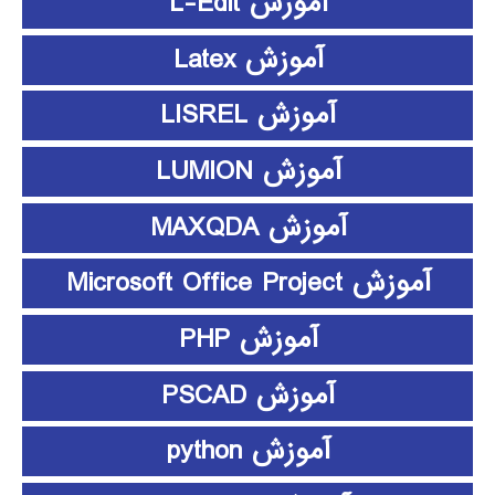
آموزش L-Edit
آموزش Latex
آموزش LISREL
آموزش LUMION
آموزش MAXQDA
آموزش Microsoft Office Project
آموزش PHP
آموزش PSCAD
آموزش python