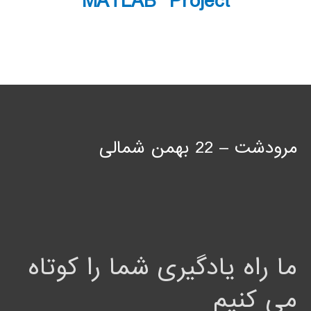
MATLAB Project
مرودشت – 22 بهمن شمالی
ما راه یادگیری شما را کوتاه
می کنیم