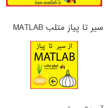
سیر تا پیاز متلب MATLAB