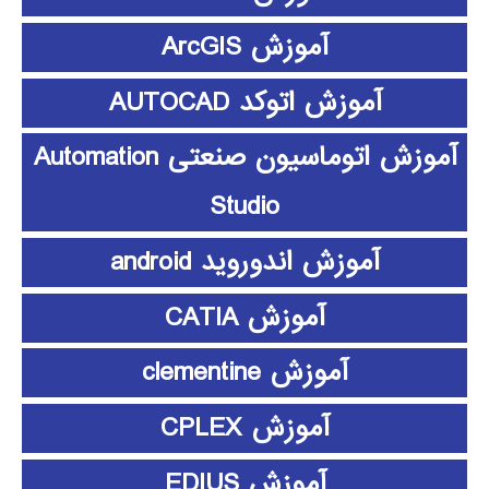
آموزش ArcGIS
آموزش اتوکد AUTOCAD
آموزش اتوماسیون صنعتی Automation
Studio
آموزش اندوروید android
آموزش CATIA
آموزش clementine
آموزش CPLEX
آموزش EDIUS