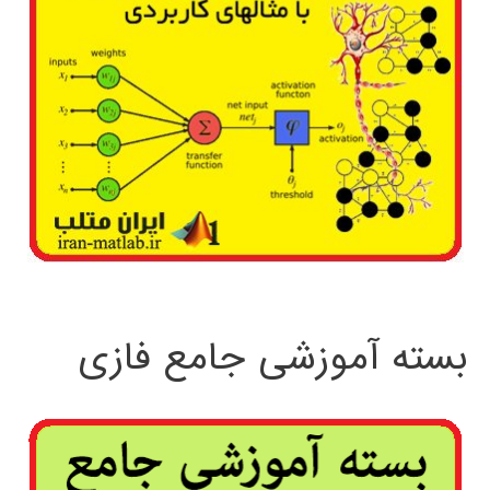
بسته آموزشی جامع فازی