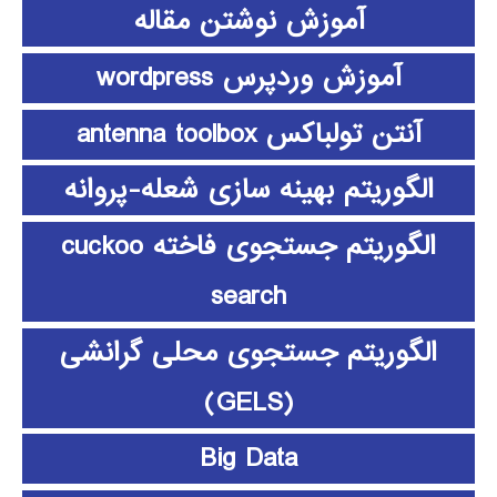
آموزش نوشتن مقاله
آموزش وردپرس wordpress
آنتن تولباکس antenna toolbox
الگوریتم بهینه سازی شعله-پروانه
الگوریتم جستجوی فاخته cuckoo
search
الگوریتم جستجوی محلی گرانشی
(GELS)
Big Data