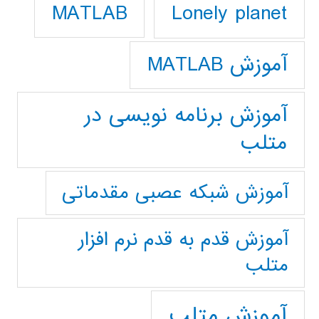
Lonely planet
MATLAB
آموزش MATLAB
آموزش برنامه نویسی در
متلب
آموزش شبکه عصبی مقدماتی
آموزش قدم به قدم نرم افزار
متلب
آموزش متلب