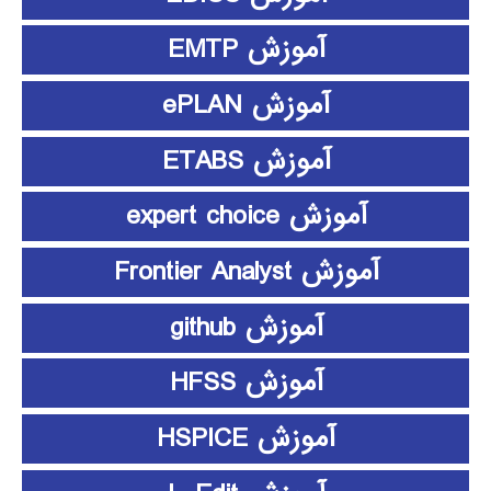
آموزش EMTP
آموزش ePLAN
آموزش ETABS
آموزش expert choice
آموزش Frontier Analyst
آموزش github
آموزش HFSS
آموزش HSPICE