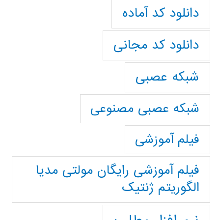
دانلود کد آماده
دانلود کد مجانی
شبکه عصبی
شبکه عصبی مصنوعی
فیلم آموزشی
فیلم آموزشی رایگان مولتی مدیا
الگوریتم ژنتیک