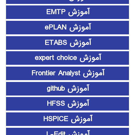
آموزش EMTP
آموزش ePLAN
آموزش ETABS
آموزش expert choice
آموزش Frontier Analyst
آموزش github
آموزش HFSS
آموزش HSPICE
آموزش L-Edit