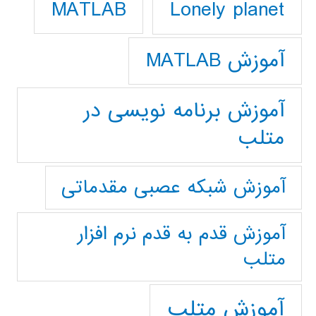
Lonely planet
MATLAB
آموزش MATLAB
آموزش برنامه نویسی در
متلب
آموزش شبکه عصبی مقدماتی
آموزش قدم به قدم نرم افزار
متلب
آموزش متلب