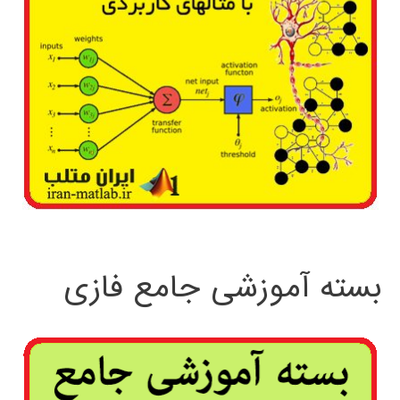
بسته آموزشی جامع فازی