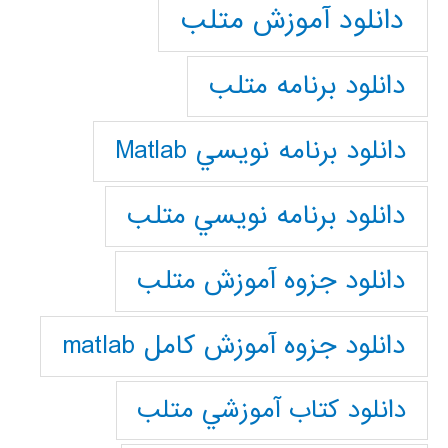
دانلود آموزش متلب
دانلود برنامه متلب
دانلود برنامه نويسي Matlab
دانلود برنامه نويسي متلب
دانلود جزوه آموزش متلب
دانلود جزوه آموزش کامل matlab
دانلود كتاب آموزشي متلب