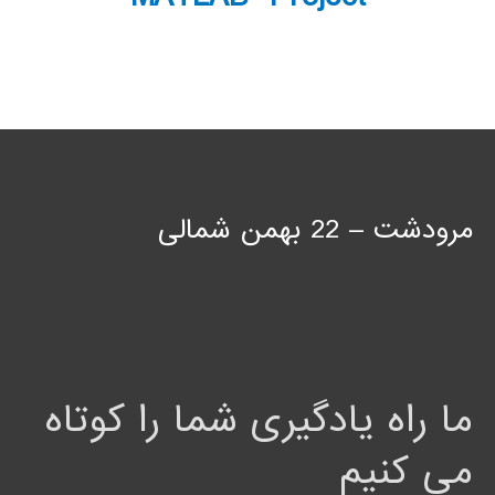
مرودشت – 22 بهمن شمالی
ما راه یادگیری شما را کوتاه
می کنیم