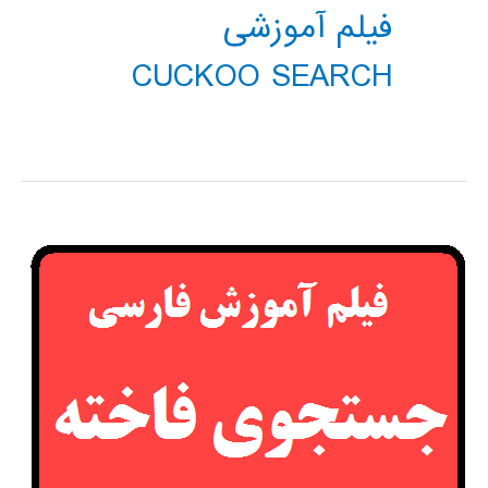
فیلم آموزشی
CUCKOO SEARCH