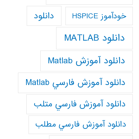
دانلود
خودآموز HSPICE
دانلود MATLAB
دانلود آموزش Matlab
دانلود آموزش فارسي Matlab
دانلود آموزش فارسي متلب
دانلود آموزش فارسي مطلب