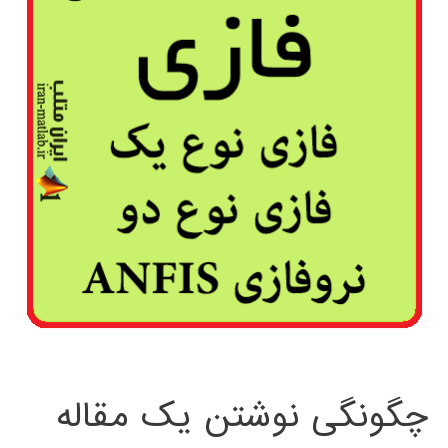
چگونگی نوشتن یک مقاله