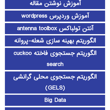
آموزش نوشتن مقاله
آموزش وردپرس wordpress
آنتن تولباکس antenna toolbox
الگوریتم بهینه سازی شعله-پروانه
الگوریتم جستجوی فاخته cuckoo
search
الگوریتم جستجوی محلی گرانشی
(GELS)
Big Data