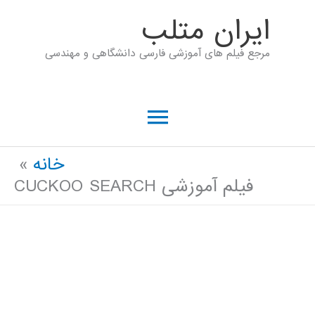
رش
ايران متلب
ه
مرجع فیلم های آموزشی فارسی دانشگاهی و مهندسی
حتوا
فهرست
اصلی
خانه
فیلم آموزشی CUCKOO SEARCH