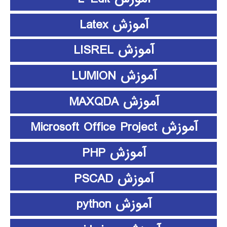
آموزش Latex
آموزش LISREL
آموزش LUMION
آموزش MAXQDA
آموزش Microsoft Office Project
آموزش PHP
آموزش PSCAD
آموزش python