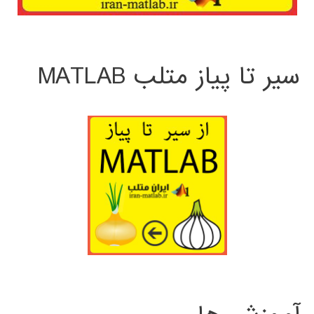
سیر تا پیاز متلب MATLAB