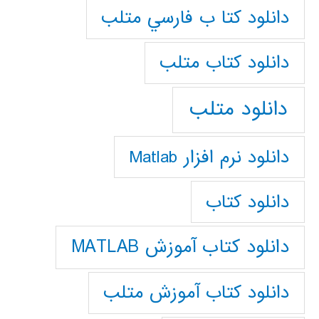
دانلود كتا ب فارسي متلب
دانلود كتاب متلب
دانلود متلب
دانلود نرم افزار Matlab
دانلود کتاب
دانلود کتاب آموزش MATLAB
دانلود کتاب آموزش متلب