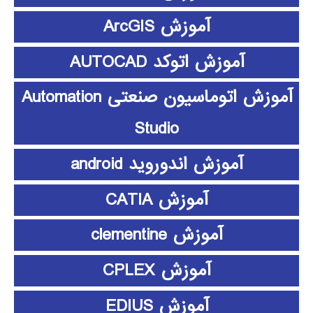
آموزش ArcGIS
آموزش اتوکد AUTOCAD
آموزش اتوماسیون صنعتی Automation
Studio
آموزش اندوروید android
آموزش CATIA
آموزش clementine
آموزش CPLEX
آموزش EDIUS