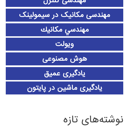
مهندسی کنترل
مهندسی مکانیک در سیمولینک
مهندسي مكانيك
ویولت
هوش مصنوعی
یادگیری عمیق
یادگیری ماشین در پایتون
نوشته‌های تازه