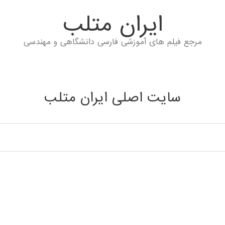
ايران متلب
مرجع فیلم های آموزشی فارسی دانشگاهی و مهندسی
سایت اصلی ایران متلب