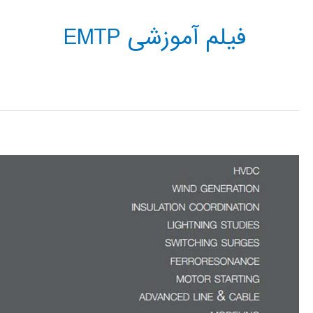
فیلم آموزشی EMTP