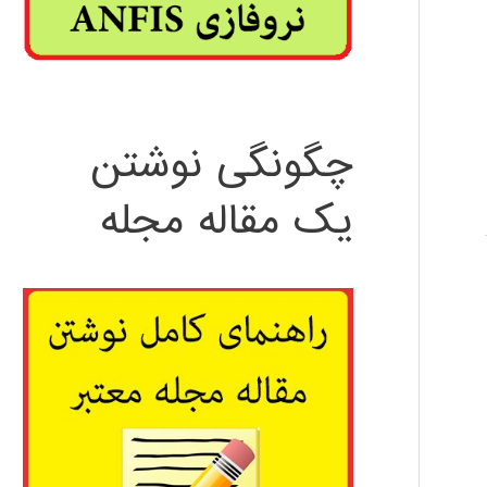
چگونگی نوشتن
یک مقاله مجله