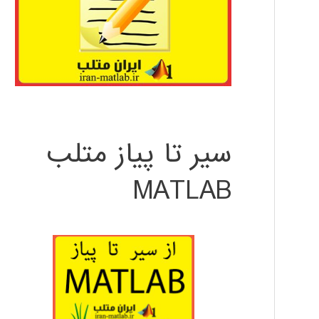
سیر تا پیاز متلب
MATLAB