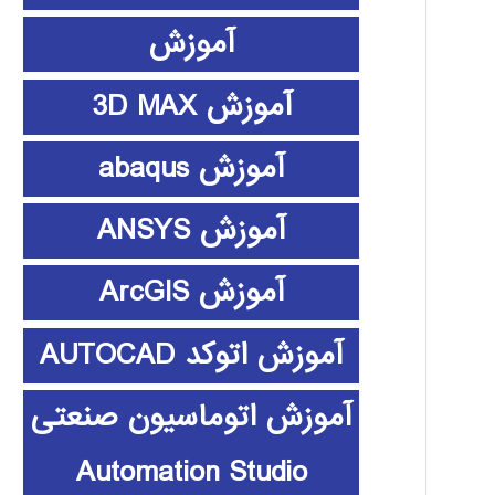
آموزش
آموزش 3D MAX
آموزش abaqus
آموزش ANSYS
آموزش ArcGIS
آموزش اتوکد AUTOCAD
آموزش اتوماسیون صنعتی
Automation Studio